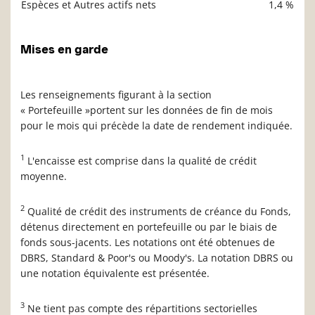
Espèces et Autres actifs nets
1,4 %
Mises en garde
Les renseignements figurant à la section
« Portefeuille »portent sur les données de fin de mois
pour le mois qui précède la date de rendement indiquée.
1
L'encaisse est comprise dans la qualité de crédit
moyenne.
2
Qualité de crédit des instruments de créance du Fonds,
détenus directement en portefeuille ou par le biais de
fonds sous-jacents. Les notations ont été obtenues de
DBRS, Standard & Poor's ou Moody's. La notation DBRS ou
une notation équivalente est présentée.
3
Ne tient pas compte des répartitions sectorielles