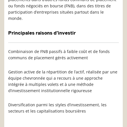
ou fonds négociés en bourse (FNB), dans des titres de
participation d’entreprises situées partout dans le
monde.
Principales raisons d’investir
Combinaison de FNB passifs à faible coût et de fonds
communs de placement gérés activement
Gestion active de la répartition de l’actif, réalisée par une
équipe chevronnée qui a recours à une approche
intégrée à multiples volets et à une méthode
d’investissement institutionnelle rigoureuse
Diversification parmi les styles d’investissement, les
secteurs et les capitalisations boursières