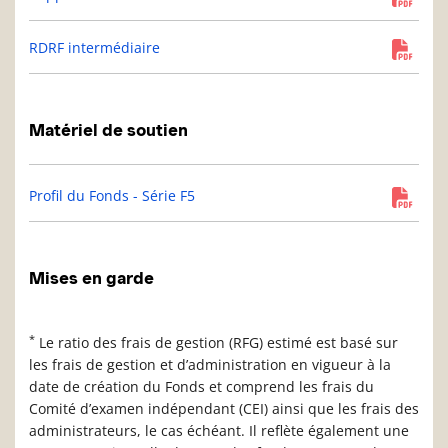
RDRF intermédiaire
Matériel de soutien
Profil du Fonds - Série F5
Mises en garde
*
Le ratio des frais de gestion (RFG) estimé est basé sur
les frais de gestion et d’administration en vigueur à la
date de création du Fonds et comprend les frais du
Comité d’examen indépendant (CEI) ainsi que les frais des
administrateurs, le cas échéant. Il reflète également une