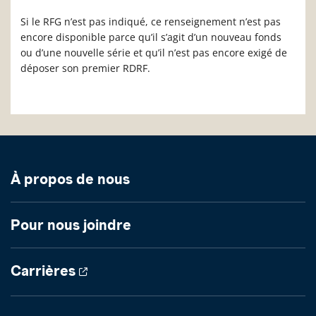
Si le RFG n’est pas indiqué, ce renseignement n’est pas
encore disponible parce qu’il s’agit d’un nouveau fonds
ou d’une nouvelle série et qu’il n’est pas encore exigé de
déposer son premier RDRF.
À propos de nous
Pour nous joindre
Carrières