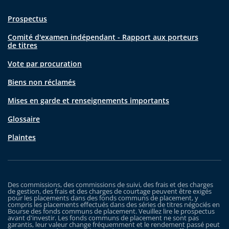
Prospectus
Comité d'examen indépendant - Rapport aux porteurs
de titres
Vote par procuration
Biens non réclamés
Mises en garde et renseignements importants
Glossaire
Plaintes
Des commissions, des commissions de suivi, des frais et des charges
de gestion, des frais et des charges de courtage peuvent être exigés
pour les placements dans des fonds communs de placement, y
compris les placements effectués dans des séries de titres négociés en
Bourse des fonds communs de placement. Veuillez lire le prospectus
avant d'investir. Les fonds communs de placement ne sont pas
garantis, leur valeur change fréquemment et le rendement passé peut