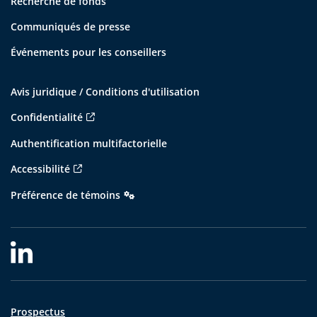
Recherche de fonds
Communiqués de presse
Événements pour les conseillers
Avis juridique / Conditions d'utilisation
Confidentialité
Authentification multifactorielle
Accessibilité
Préférence de témoins
Prospectus