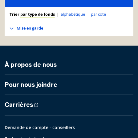
Trier
par type de fonds
|
alphabétique
|
par cote
Mise en garde
À propos de nous
Pour nous joindre
Carrières
Demande de compte - conseillers