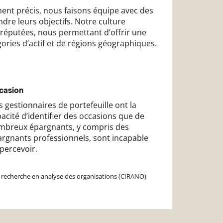
ment précis, nous faisons équipe avec des
dre leurs objectifs. Notre culture
ès réputées, nous permettant d’offrir une
ories d’actif et de régions géographiques.
casion
 gestionnaires de portefeuille ont la
acité d’identifier des occasions que de
mbreux épargnants, y compris des
rgnants professionnels, sont incapable
percevoir.
de recherche en analyse des organisations (CIRANO)