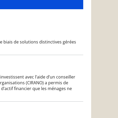
 biais de solutions distinctives gérées
investissent avec l’aide d’un conseiller
organisations (CIRANO) a permis de
d’actif financier que les ménages ne