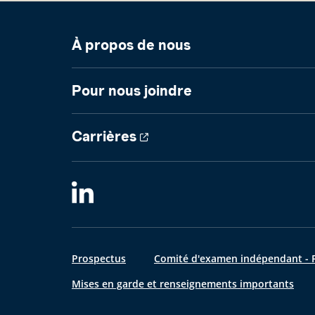
À propos de nous
Pour nous joindre
Carrières
Prospectus
Comité d'examen indépendant - R
Mises en garde et renseignements importants