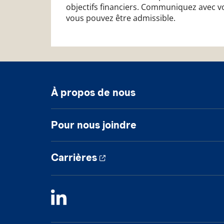
objectifs financiers. Communiquez avec v
vous pouvez être admissible.
À propos de nous
Pour nous joindre
Carrières