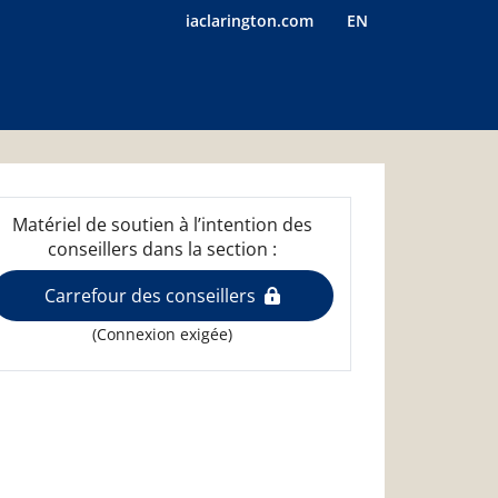
iaclarington.com
EN
Matériel de soutien à l’intention des
conseillers dans la section :
Carrefour des conseillers
(Connexion exigée)