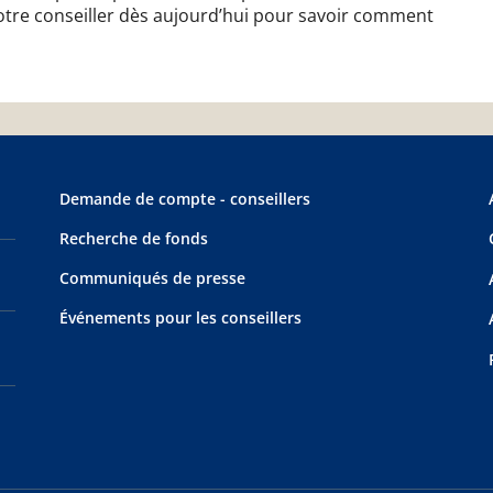
otre conseiller dès aujourd’hui pour savoir comment
Demande de compte - conseillers
Recherche de fonds
Communiqués de presse
Événements pour les conseillers