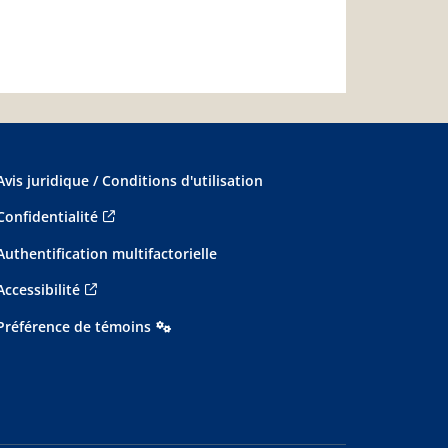
Avis juridique / Conditions d'utilisation
Confidentialité
Authentification multifactorielle
Accessibilité
Préférence de témoins