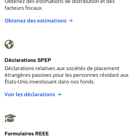
Obtenez des estimations de distribution et des
facteurs fiscaux.
Obtenez des estimations
Déclarations SPEP
Déclarations relatives aux sociétés de placement
étrangères passives pour les personnes résidant aux
États-Unis investissant dans nos fonds.
Voir les déclarations
Formulaires REEE