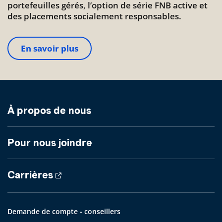
portefeuilles gérés, l’option de série FNB active et
des placements socialement responsables.
En savoir plus
À propos de nous
Pour nous joindre
Carrières
Demande de compte - conseillers