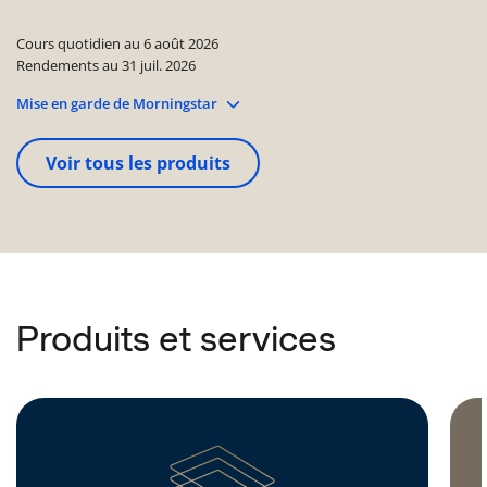
Cours quotidien au
6 août 2026
Rendements au
31 juil. 2026
Mise en garde de Morningstar
Voir tous les produits
Produits et services