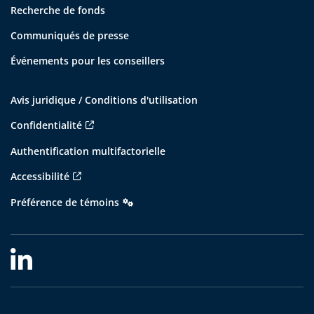
Recherche de fonds
Communiqués de presse
Événements pour les conseillers
Avis juridique / Conditions d'utilisation
Confidentialité
Authentification multifactorielle
Accessibilité
Préférence de témoins