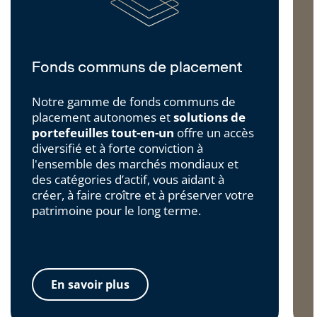
Fonds communs de placement
Notre gamme de fonds communs de
placement autonomes et
solutions de
portefeuilles tout-en-un
offre un accès
diversifié et à forte conviction à
l'ensemble des marchés mondiaux et
des catégories d’actif, vous aidant à
créer, à faire croître et à préserver votre
patrimoine pour le long terme.
En savoir plus