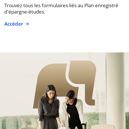
Trouvez tous les formulaires liés au Plan enregistré
d'épargne-études.
Accéder