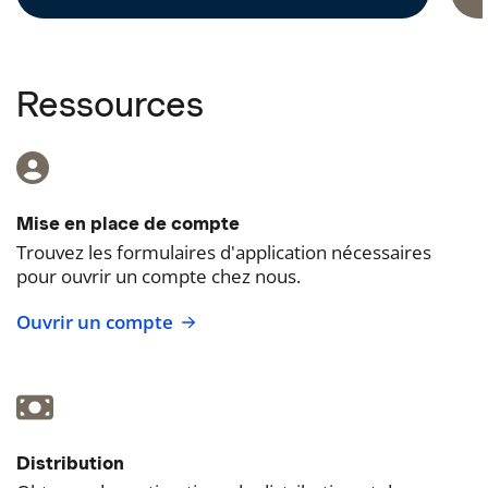
Ressources
Mise en place de compte
Trouvez les formulaires d'application nécessaires
pour ouvrir un compte chez nous.
Ouvrir un compte
Distribution