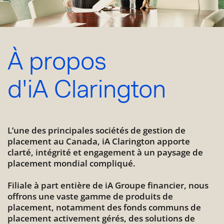
À propos
d'iA Clarington
L’une des principales sociétés de gestion de
placement au Canada, iA Clarington apporte
clarté, intégrité et engagement à un paysage de
placement mondial compliqué.
Filiale à part entière de iA Groupe financier, nous
offrons une vaste gamme de produits de
placement, notamment des fonds communs de
placement activement gérés, des solutions de