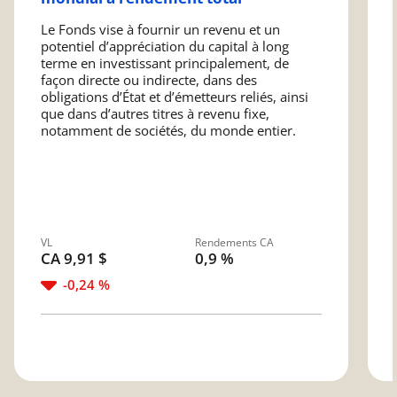
Le Fonds vise à fournir un revenu et un
potentiel d’appréciation du capital à long
terme en investissant principalement, de
façon directe ou indirecte, dans des
obligations d’État et d’émetteurs reliés, ainsi
que dans d’autres titres à revenu fixe,
notamment de sociétés, du monde entier.
VL
Rendements CA
CA 9,91 $
0,9 %
-0,24 %