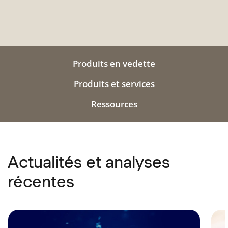
Produits en vedette
Produits et services
Ressources
Actualités et analyses
récentes