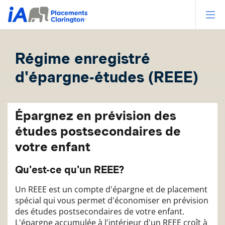
Op
Régime enregistré
d'épargne-études (REEE)
Épargnez en prévision des
études postsecondaires de
votre enfant
Qu'est-ce qu'un REEE?
Un REEE est un compte d'épargne et de placement
spécial qui vous permet d'économiser en prévision
des études postsecondaires de votre enfant.
L'épargne accumulée à l'intérieur d'un REEE croît à