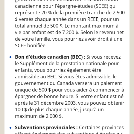
canadienne pour l'épargne-études (SCEE) qui
représente 20 % de la première tranche de 2 500
$ versés chaque année dans un REEE, pour un
total annuel de 500 $. Le montant maximum à
vie par enfant est de 7 200 $. Selon le revenu net
de votre famille, vous pourriez avoir droit à une
SCEE bonifiée.
Bon d'études canadien (BEC) :
Si vous recevez
le Supplément de la prestation nationale pour
enfants, vous pourriez également être
admissible au BEC. Si vous êtes admissible, le
gouvernement du Canada versera un paiement
unique de 500 $ pour vous aider à commencer à
épargner de bonne heure. Si votre enfant est né
après le 31 décembre 2003, vous pouvez obtenir
100 $ de plus chaque année, jusqu'à un
maximum de 2 000 $.
Subventions provinciales :
Certaines provinces
offrent également des subventions d'études qui