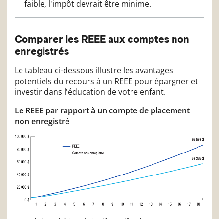
faible, l'impôt devrait être minime.
Comparer les REEE aux comptes non
enregistrés
Le tableau ci-dessous illustre les avantages
potentiels du recours à un REEE pour épargner et
investir dans l'éducation de votre enfant.
Le REEE par rapport à un compte de placement
non enregistré