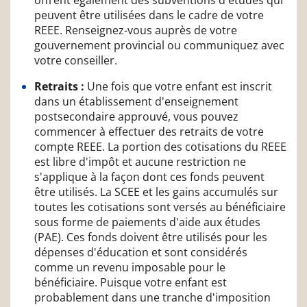
peuvent être utilisées dans le cadre de votre
REEE. Renseignez-vous auprès de votre
gouvernement provincial ou communiquez avec
votre conseiller.
Retraits :
Une fois que votre enfant est inscrit
dans un établissement d'enseignement
postsecondaire approuvé, vous pouvez
commencer à effectuer des retraits de votre
compte REEE. La portion des cotisations du REEE
est libre d'impôt et aucune restriction ne
s'applique à la façon dont ces fonds peuvent
être utilisés. La SCEE et les gains accumulés sur
toutes les cotisations sont versés au bénéficiaire
sous forme de paiements d'aide aux études
(PAE). Ces fonds doivent être utilisés pour les
dépenses d'éducation et sont considérés
comme un revenu imposable pour le
bénéficiaire. Puisque votre enfant est
probablement dans une tranche d'imposition