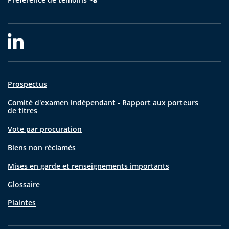
Prospectus
Comité d'examen indépendant - Rapport aux porteurs
de titres
Vote par procuration
Biens non réclamés
Mises en garde et renseignements importants
Glossaire
Plaintes