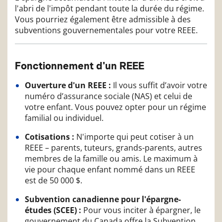
l'abri de l'impôt pendant toute la durée du régime.
Vous pourriez également être admissible à des
subventions gouvernementales pour votre REEE.
Fonctionnement d'un REEE
Ouverture d'un REEE :
Il vous suffit d’avoir votre
numéro d’assurance sociale (NAS) et celui de
votre enfant. Vous pouvez opter pour un régime
familial ou individuel.
Cotisations :
N'importe qui peut cotiser à un
REEE – parents, tuteurs, grands-parents, autres
membres de la famille ou amis. Le maximum à
vie pour chaque enfant nommé dans un REEE
est de 50 000 $.
Subvention canadienne pour l'épargne-
études (SCEE) :
Pour vous inciter à épargner, le
gouvernement du Canada offre la Subvention