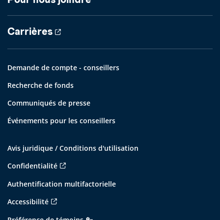
Carrières
Demande de compte - conseillers
Recherche de fonds
Communiqués de presse
Événements pour les conseillers
Avis juridique / Conditions d'utilisation
Confidentialité
Authentification multifactorielle
Accessibilité
Préférence de témoins