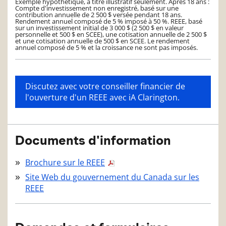
Exemple hypothétique, à titre illustratif seulement. Après 18 ans :
Compte d'investissement non enregistré, basé sur une
contribution annuelle de 2 500 $ versée pendant 18 ans.
Rendement annuel composé de 5 % imposé à 50 %. REEE, basé
sur un investissement initial de 3 000 $ (2 500 $ en valeur
personnelle et 500 $ en SCEE), une cotisation annuelle de 2 500 $
et une cotisation annuelle de 500 $ en SCEE. Le rendement
annuel composé de 5 % et la croissance ne sont pas imposés.
Discutez avec votre conseiller financier de
l'ouverture d'un REEE avec iA Clarington.
Documents d'information
Brochure sur le REEE
Site Web du gouvernement du Canada sur les
REEE