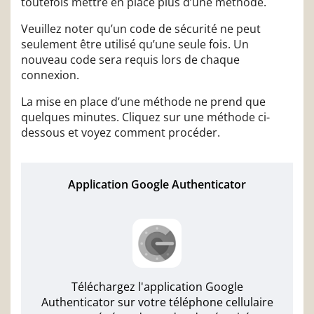
toutefois mettre en place plus d’une méthode.
Veuillez noter qu’un code de sécurité ne peut
seulement être utilisé qu’une seule fois. Un
nouveau code sera requis lors de chaque
connexion.
La mise en place d’une méthode ne prend que
quelques minutes. Cliquez sur une méthode ci-
dessous et voyez comment procéder.
Application Google Authenticator
Téléchargez l'application Google
Authenticator sur votre téléphone cellulaire