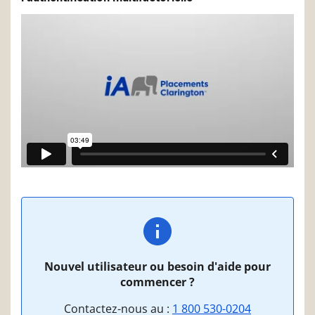
Nouvel utilisateur ou besoin d'aide pour
commencer ?
Contactez-nous au :
1 800 530-0204