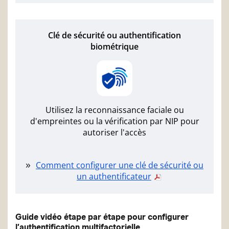
Clé de sécurité ou authentification
biométrique
Utilisez la reconnaissance faciale ou
d'empreintes ou la vérification par NIP pour
autoriser l'accès
Comment configurer une clé de sécurité ou
un authentificateur
Guide vidéo étape par étape pour configurer
l’authentification multifactorielle