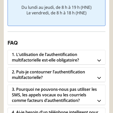
Du lundi au jeudi, de 8 h à 19 h (HNE)
Le vendredi, de 8 h à 18 h (HNE)
FAQ
1. L’utilisation de l’authentification
multifactorielle est-elle obligatoire?
2. Puis-je contourner l’authentification
multifactorielle?
3. Pourquoi ne pouvons-nous pas utiliser les
SMS, les appels vocaux ou les courriels
comme facteurs d’authentification?
4. Ai-je besoin d’un téléphone intelligent pour