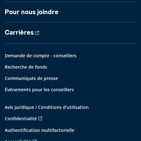
Pour nous joindre
Carrières
Demande de compte - conseillers
Recherche de fonds
Communiqués de presse
Événements pour les conseillers
Avis juridique / Conditions d'utilisation
Confidentialité
Authentification multifactorielle