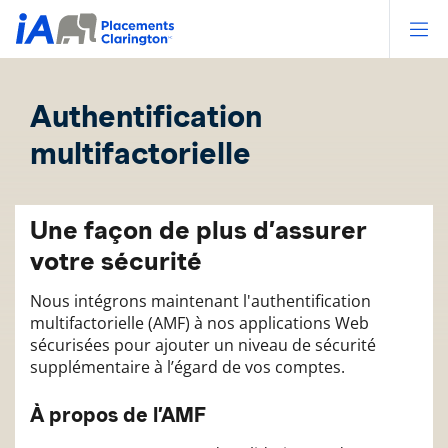
Op
Authentification
multifactorielle
Une façon de plus d’assurer
votre sécurité
Nous intégrons maintenant l'authentification
multifactorielle (AMF) à nos applications Web
sécurisées pour ajouter un niveau de sécurité
supplémentaire à l’égard de vos comptes.
À propos de l’AMF