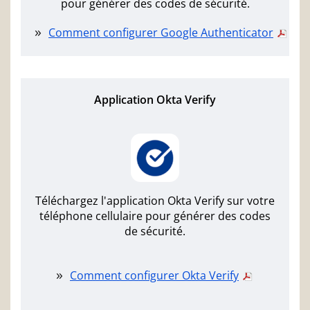
pour générer des codes de sécurité.
Comment configurer Google Authenticator
Application Okta Verify
Téléchargez l'application Okta Verify sur votre
téléphone cellulaire pour générer des codes
de sécurité.
Comment configurer Okta Verify