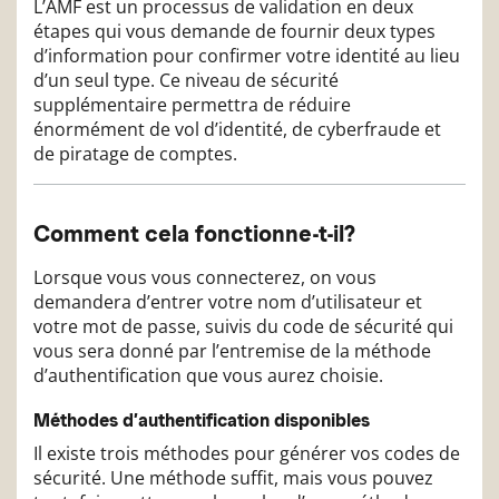
L’AMF est un processus de validation en deux
étapes qui vous demande de fournir deux types
d’information pour confirmer votre identité au lieu
d’un seul type. Ce niveau de sécurité
supplémentaire permettra de réduire
énormément de vol d’identité, de cyberfraude et
de piratage de comptes.
Comment cela fonctionne-t-il?
Lorsque vous vous connecterez, on vous
demandera d’entrer votre nom d’utilisateur et
votre mot de passe, suivis du code de sécurité qui
vous sera donné par l’entremise de la méthode
d’authentification que vous aurez choisie.
Méthodes d’authentification disponibles
Il existe trois méthodes pour générer vos codes de
sécurité. Une méthode suffit, mais vous pouvez