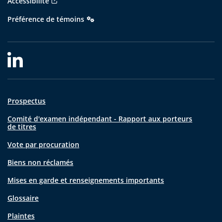
Accessibilité
Préférence de témoins
Prospectus
Comité d'examen indépendant - Rapport aux porteurs
de titres
Vote par procuration
Biens non réclamés
Mises en garde et renseignements importants
Glossaire
Plaintes