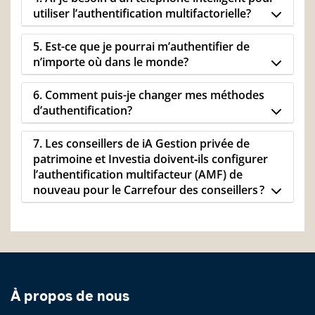
utiliser l’authentification multifactorielle?
5. Est-ce que je pourrai m’authentifier de
n’importe où dans le monde?
6. Comment puis-je changer mes méthodes
d’authentification?
7. Les conseillers de iA Gestion privée de
patrimoine et Investia doivent‑ils configurer
l’authentification multifacteur (AMF) de
nouveau pour le Carrefour des conseillers ?
À propos de nous