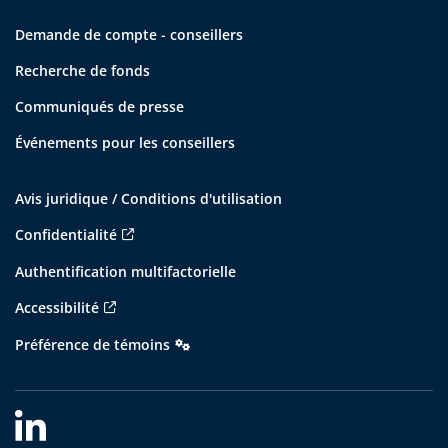
Demande de compte - conseillers
Recherche de fonds
Communiqués de presse
Événements pour les conseillers
Avis juridique / Conditions d'utilisation
Confidentialité
Authentification multifactorielle
Accessibilité
Préférence de témoins