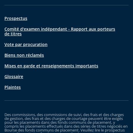
Prospectus
Comité d'examen indépendant - Rapport aux porteurs
de titres
Vote par procuration
Biens non réclamés
Mises en garde et renseignements importants
Glossaire
Plaintes
Des commissions, des commissions de suivi, des frais et des charges
de gestion, des frais et des charges de courtage peuvent être exigés
pour les placements dans des fonds communs de placement, y
compris les placements effectués dans des séries de titres négociés en
Bourse des fonds communs de placement. Veuillez lire le prospectus