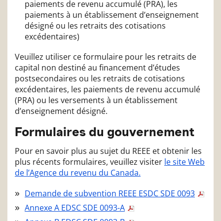
paiements de revenu accumulé (PRA), les
paiements à un établissement d’enseignement
désigné ou les retraits des cotisations
excédentaires)
Veuillez utiliser ce formulaire pour les retraits de
capital non destiné au financement d’études
postsecondaires ou les retraits de cotisations
excédentaires, les paiements de revenu accumulé
(PRA) ou les versements à un établissement
d’enseignement désigné.
Formulaires du gouvernement
Pour en savoir plus au sujet du REEE et obtenir les
plus récents formulaires, veuillez visiter
le site Web
de l’Agence du revenu du Canada.
Demande de subvention REEE ESDC SDE 0093
Annexe A EDSC SDE 0093-A