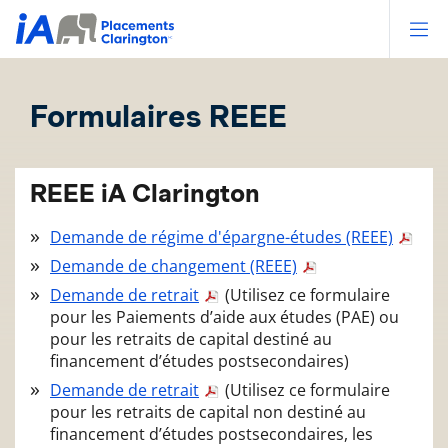
Op
Formulaires REEE
REEE iA Clarington
Demande de régime d'épargne-études (REEE)
Demande de changement (REEE)
Demande de retrait
(Utilisez ce formulaire
pour les Paiements d’aide aux études (PAE) ou
pour les retraits de capital destiné au
financement d’études postsecondaires)
Demande de retrait
(Utilisez ce formulaire
pour les retraits de capital non destiné au
financement d’études postsecondaires, les