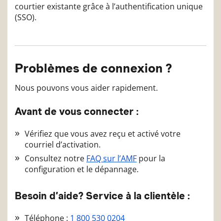
courtier existante grâce à l’authentification unique
(SSO).
Problèmes de connexion ?
Nous pouvons vous aider rapidement.
Avant de vous connecter :
Vérifiez que vous avez reçu et activé votre
courriel d’activation.
Consultez notre
FAQ sur l’AMF
pour la
configuration et le dépannage.
Besoin d’aide? Service à la clientèle :
Téléphone :
1 800 530 0204