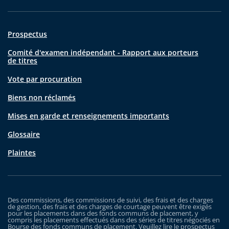
Prospectus
Comité d'examen indépendant - Rapport aux porteurs
de titres
Vote par procuration
Biens non réclamés
Mises en garde et renseignements importants
Glossaire
Plaintes
Des commissions, des commissions de suivi, des frais et des charges
de gestion, des frais et des charges de courtage peuvent être exigés
pour les placements dans des fonds communs de placement, y
compris les placements effectués dans des séries de titres négociés en
Bourse des fonds communs de placement. Veuillez lire le prospectus