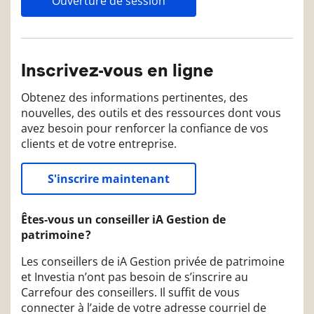
Ouverture de session
Inscrivez-vous en ligne
Obtenez des informations pertinentes, des
nouvelles, des outils et des ressources dont vous
avez besoin pour renforcer la confiance de vos
clients et de votre entreprise.
S'inscrire maintenant
Êtes‑vous un conseiller iA Gestion de
patrimoine ?
Les conseillers de iA Gestion privée de patrimoine
et Investia n’ont pas besoin de s’inscrire au
Carrefour des conseillers. Il suffit de vous
connecter à l’aide de votre adresse courriel de