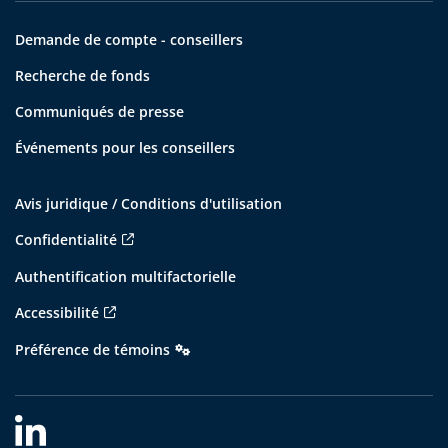
Demande de compte - conseillers
Recherche de fonds
Communiqués de presse
Événements pour les conseillers
Avis juridique / Conditions d'utilisation
Confidentialité
Authentification multifactorielle
Accessibilité
Préférence de témoins