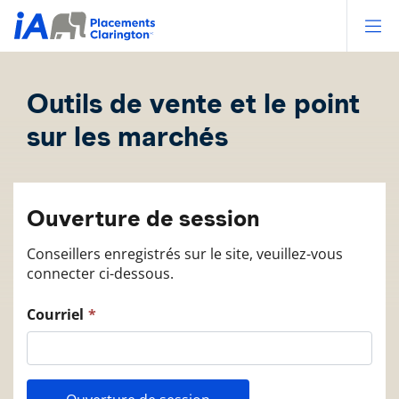
Op
Outils de vente et le point
sur les marchés
Ouverture de session
Conseillers enregistrés sur le site, veuillez-vous
connecter ci-dessous.
Courriel