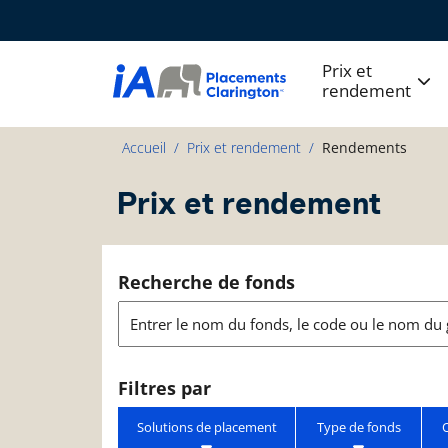
Prix et
rendement
Accueil
Prix et rendement
Rendements
Prix et rendement
Recherche de fonds
Filtres par
Solutions de placement
Type de fonds