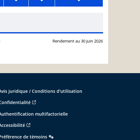
e
Rendement au 30 juin 2026
Avis juridique / Conditions d'utilisation
Confidentialité
Authentification multifactorielle
Accessibilité
Préférence de témoins