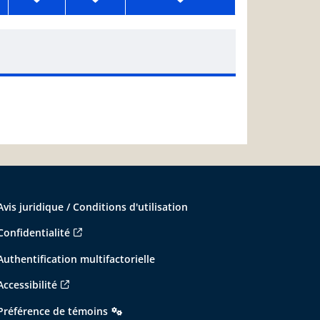
Avis juridique / Conditions d'utilisation
Confidentialité
Authentification multifactorielle
Accessibilité
Préférence de témoins