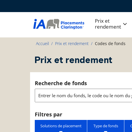
Prix et
rendement
Accueil
Prix et rendement
Codes de fonds
Prix et rendement
Recherche de fonds
Filtres par
Solutions de placement
Type de fonds