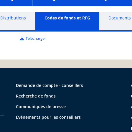
Distributions
Codes de fonds et RFG
Documents
Télécharger
Demande de compte - conseillers
Recherche de fonds
Communiqués de presse
Événements pour les conseillers