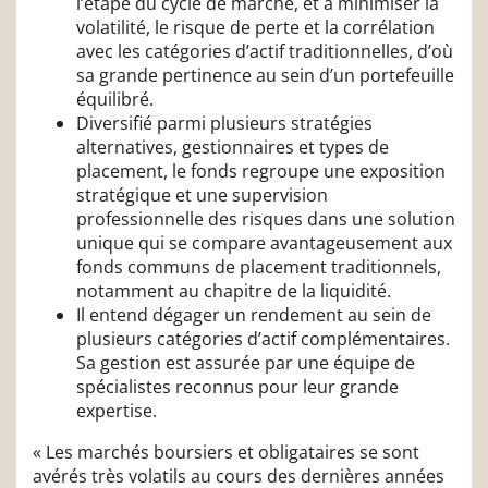
l’étape du cycle de marché, et à minimiser la
volatilité, le risque de perte et la corrélation
avec les catégories d’actif traditionnelles, d’où
sa grande pertinence au sein d’un portefeuille
équilibré.
Diversifié parmi plusieurs stratégies
alternatives, gestionnaires et types de
placement, le fonds regroupe une exposition
stratégique et une supervision
professionnelle des risques dans une solution
unique qui se compare avantageusement aux
fonds communs de placement traditionnels,
notamment au chapitre de la liquidité.
Il entend dégager un rendement au sein de
plusieurs catégories d’actif complémentaires.
Sa gestion est assurée par une équipe de
spécialistes reconnus pour leur grande
expertise.
« Les marchés boursiers et obligataires se sont
avérés très volatils au cours des dernières années