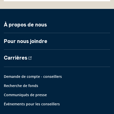
À propos de nous
Pour nous joindre
Carrières
Demande de compte - conseillers
Recherche de fonds
Communiqués de presse
Événements pour les conseillers