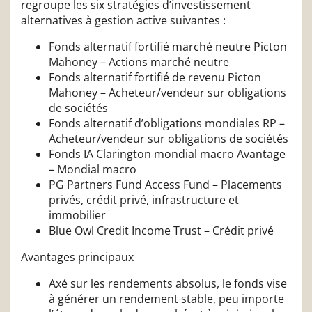
regroupe les six stratégies d’investissement
alternatives à gestion active suivantes :
Fonds alternatif fortifié marché neutre Picton
Mahoney – Actions marché neutre
Fonds alternatif fortifié de revenu Picton
Mahoney – Acheteur/vendeur sur obligations
de sociétés
Fonds alternatif d’obligations mondiales RP –
Acheteur/vendeur sur obligations de sociétés
Fonds IA Clarington mondial macro Avantage
– Mondial macro
PG Partners Fund Access Fund – Placements
privés, crédit privé, infrastructure et
immobilier
Blue Owl Credit Income Trust – Crédit privé
Avantages principaux
Axé sur les rendements absolus, le fonds vise
à générer un rendement stable, peu importe