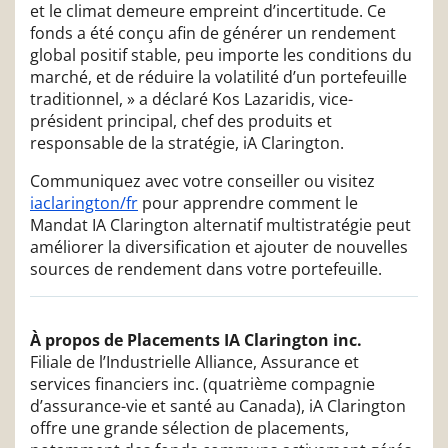
et le climat demeure empreint d’incertitude. Ce
fonds a été conçu afin de générer un rendement
global positif stable, peu importe les conditions du
marché, et de réduire la volatilité d’un portefeuille
traditionnel, » a déclaré Kos Lazaridis, vice-
président principal, chef des produits et
responsable de la stratégie, iA Clarington.
Communiquez avec votre conseiller ou visitez
iaclarington/fr
pour apprendre comment le
Mandat IA Clarington alternatif multistratégie peut
améliorer la diversification et ajouter de nouvelles
sources de rendement dans votre portefeuille.
À propos de Placements IA Clarington inc.
Filiale de l’Industrielle Alliance, Assurance et
services financiers inc. (quatrième compagnie
d’assurance-vie et santé au Canada), iA Clarington
offre une grande sélection de placements,