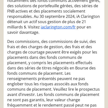
notamment des fonds communs activement gérés,
des solutions de portefeuille gérées, des séries de
FNB actives et des placements socialement
responsables. Au 30 septembre 2024, iA Clarington
détenait un actif sous gestion de plus de 21
milliards $. Visitez
iaclarington.com/fr
pour en
savoir davantage.
Des commissions, des commissions de suivi, des
frais et des charges de gestion, des frais et des
charges de courtage peuvent être exigés pour les
placements dans des fonds communs de
placement, y compris les placements effectués
dans des séries de titres négociés en Bourse des
fonds communs de placement. Les
renseignements présentés peuvent ne pas
englober tous les risques associés aux fonds
communs de placement. Veuillez lire le prospectus
avant d’investir. Les fonds communs de placement
ne sont pas garantis, leur valeur change
fréquemment et le rendement passé peut ne pas