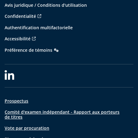
Avis juridique / Conditions d'utilisation
Confidentialité
Authentification multifactorielle
Accessibilité
Préférence de témoins
Prospectus
Comité d'examen indépendant - Rapport aux porteurs
de titres
Vote par procuration