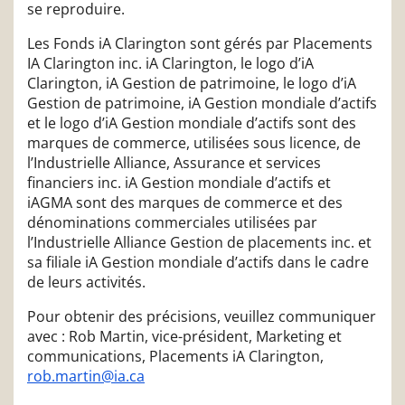
se reproduire.
Les Fonds iA Clarington sont gérés par Placements
IA Clarington inc. iA Clarington, le logo d’iA
Clarington, iA Gestion de patrimoine, le logo d’iA
Gestion de patrimoine, iA Gestion mondiale d’actifs
et le logo d’iA Gestion mondiale d’actifs sont des
marques de commerce, utilisées sous licence, de
l’Industrielle Alliance, Assurance et services
financiers inc. iA Gestion mondiale d’actifs et
iAGMA sont des marques de commerce et des
dénominations commerciales utilisées par
l’Industrielle Alliance Gestion de placements inc. et
sa filiale iA Gestion mondiale d’actifs dans le cadre
de leurs activités.
Pour obtenir des précisions, veuillez communiquer
avec : Rob Martin, vice-président, Marketing et
communications, Placements iA Clarington,
rob.martin@ia.ca