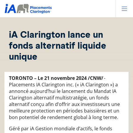
Op
iA Clarington lance un
fonds alternatif liquide
unique
TORONTO – Le 21 novembre 2024 /CNW/
-
Placements IA Clarington inc. (« iA Clarington ») a
annoncé aujourd’hui le lancement du Mandat IA
Clarington alternatif multistratégie, un fonds
alternatif conçu afin d’offrir aux investisseurs une
meilleure protection en périodes baissières et un
bon potentiel de rendement global à long terme.
Géré par iA Gestion mondiale d’actifs, le fonds