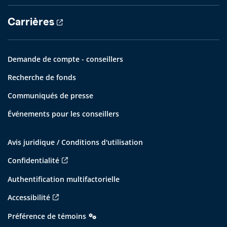
Carrières
Demande de compte - conseillers
Recherche de fonds
Communiqués de presse
Événements pour les conseillers
Avis juridique / Conditions d'utilisation
Confidentialité
Authentification multifactorielle
Accessibilité
Préférence de témoins