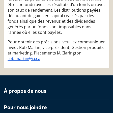
être confondu avec les résultats d’un fonds ou avec
son taux de rendement. Les distributions payées
découlant de gains en capital réalisés par des
fonds ainsi que des revenus et des dividendes
générés par un fonds sont imposables dans
l’année où elles sont payées.
Pour obtenir des précisions, veuillez communiquer
avec : Rob Martin, vice-président, Gestion produits
et marketing, Placements iA Clarington,
rob.martin@ia.ca
À propos de nous
Pour nous joindre