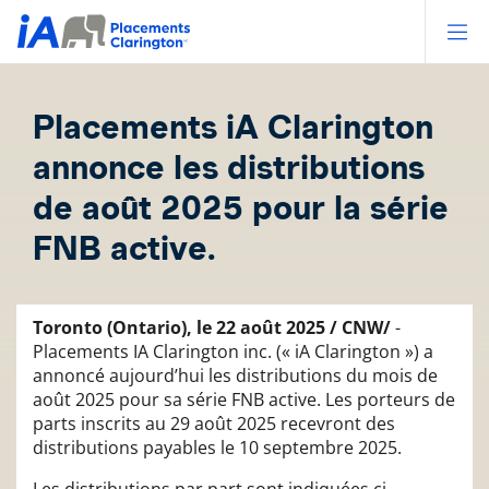
Op
Placements iA Clarington
annonce les distributions
de août 2025 pour la série
FNB active.
Toronto (Ontario), le 22 août 2025 / CNW/
-
Placements IA Clarington inc. (« iA Clarington ») a
annoncé aujourd’hui les distributions du mois de
août 2025 pour sa série FNB active. Les porteurs de
parts inscrits au 29 août 2025 recevront des
distributions payables le 10 septembre 2025.