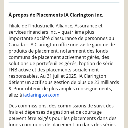
À propos de Placements IA Clarington inc.
Filiale de l’Industrielle Alliance, Assurance et
services financiers inc. – quatrième plus
importante société d’assurance de personnes au
Canada – iA Clarington offre une vaste gamme de
produits de placement, notamment des fonds
communs de placement activement gérés, des
solutions de portefeuilles gérés, l’option de série
FNB active et des placements socialement
responsables. Au 31 juillet 2025, iA Clarington
détient un actif sous gestion de plus de 23 milliards
$. Pour obtenir de plus amples renseignements,
allez à
iaclarington.com
.
Des commissions, des commissions de suivi, des
frais et dépenses de gestion et de courtage
peuvent être exigés pour les placements dans des
fonds communs de placement ou dans des séries