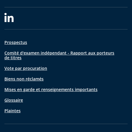
Prospectus
Comité d'examen indépendant - Rapport aux porteurs
de titres
Vote par procuration
Biens non réclamés
Mises en garde et renseignements importants
Glossaire
Plaintes