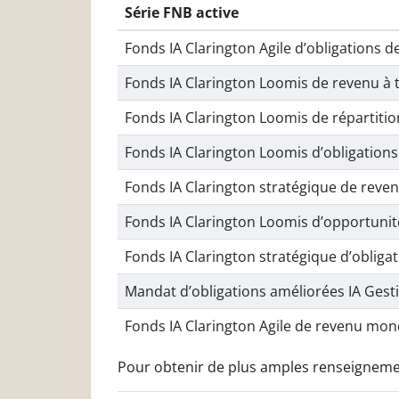
Série FNB active
Fonds IA Clarington Agile d’obligations d
Fonds IA Clarington Loomis de revenu à t
Fonds IA Clarington Loomis de répartiti
Fonds IA Clarington Loomis d’obligations
Fonds IA Clarington stratégique de reve
Fonds IA Clarington Loomis d’opportunit
Fonds IA Clarington stratégique d’obligat
Mandat d’obligations améliorées IA Gest
Fonds IA Clarington Agile de revenu mon
Pour obtenir de plus amples renseignements