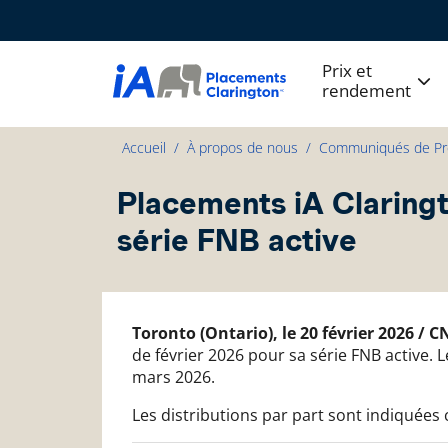
Prix et
rendement
Accueil
À propos de nous
Communiqués de Pr
Placements iA Claringt
série FNB active
Toronto (Ontario), le 20 février 2026 / 
de février 2026 pour sa série FNB active. 
mars 2026.
Les distributions par part sont indiquées 