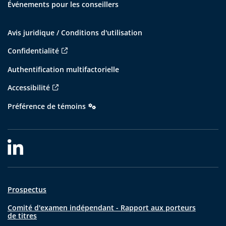
Événements pour les conseillers
Avis juridique / Conditions d'utilisation
Confidentialité
Authentification multifactorielle
Accessibilité
Préférence de témoins
Prospectus
Comité d'examen indépendant - Rapport aux porteurs
de titres