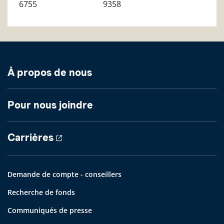
6755
9358
À propos de nous
Pour nous joindre
Carrières
Demande de compte - conseillers
Recherche de fonds
Communiqués de presse