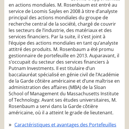
en actions mondiales. M. Rosenbaum est entré au
service de Loomis Sayles en 2008 à titre d’analyste
principal des actions mondiales du groupe de
recherche central de la société, chargé de couvrir
les secteurs de l’industrie, des matériaux et des
services financiers. Par la suite, il s’est joint à
l’équipe des actions mondiales en tant qu’analyste
attitré des produits. M. Rosenbaum a été promu
gestionnaire de portefeuille en 2013. Auparavant, il
s’occupait du secteur des services financiers à
Putnam Investments. Il est titulaire d’un
baccalauréat spécialisé en génie civil de l’Académie
de la Garde côtière américaine et d’une maîtrise en
administration des affaires (MBA) de la Sloan
School of Management du Massachusetts Institute
of Technology. Avant ses études universitaires, M.
Rosenbaum a servi dans la Garde côtière
américaine, où il a atteint le grade de lieutenant.
Caractéristiques et avantages des Portefeuilles