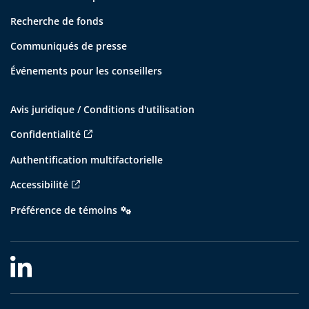
Recherche de fonds
Communiqués de presse
Événements pour les conseillers
Avis juridique / Conditions d'utilisation
Confidentialité
Authentification multifactorielle
Accessibilité
Préférence de témoins