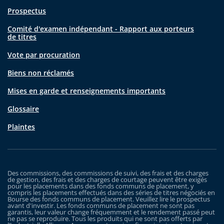
Prospectus
Comité d'examen indépendant - Rapport aux porteurs
de titres
Vote par procuration
Biens non réclamés
Mises en garde et renseignements importants
Glossaire
Plaintes
Des commissions, des commissions de suivi, des frais et des charges
de gestion, des frais et des charges de courtage peuvent être exigés
pour les placements dans des fonds communs de placement, y
compris les placements effectués dans des séries de titres négociés en
Bourse des fonds communs de placement. Veuillez lire le prospectus
avant d'investir. Les fonds communs de placement ne sont pas
garantis, leur valeur change fréquemment et le rendement passé peut
ne pas se reproduire. Tous les produits qui ne sont pas offerts par