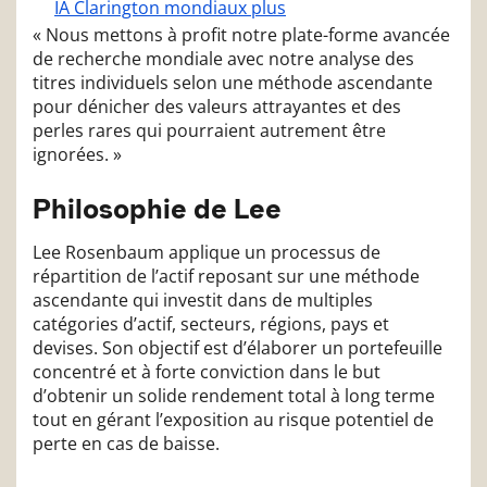
IA Clarington mondiaux plus
« Nous mettons à profit notre plate-forme avancée
de recherche mondiale avec notre analyse des
titres individuels selon une méthode ascendante
pour dénicher des valeurs attrayantes et des
perles rares qui pourraient autrement être
ignorées. »
Philosophie de Lee
Lee Rosenbaum applique un processus de
répartition de l’actif reposant sur une méthode
ascendante qui investit dans de multiples
catégories d’actif, secteurs, régions, pays et
devises. Son objectif est d’élaborer un portefeuille
concentré et à forte conviction dans le but
d’obtenir un solide rendement total à long terme
tout en gérant l’exposition au risque potentiel de
perte en cas de baisse.