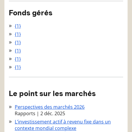
Fonds gérés
{1}
{1}
{1}
{1}
{1}
{1}
Le point sur les marchés
Perspectives des marchés 2026
Rapports
|
2 déc. 2025
L’investissement actif à revenu fixe dans un
contexte mondial complexe