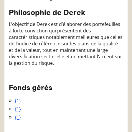
Philosophie de Derek
L’objectif de Derek est d’élaborer des portefeuilles
à forte conviction qui présentent des
caractéristiques notablement meilleures que celles
de l’indice de référence sur les plans de la qualité
et de la valeur, tout en maintenant une large
diversification sectorielle et en mettant l’accent sur
la gestion du risque.
Fonds gérés
{1}
{1}
{1}