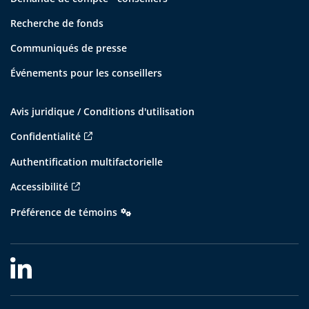
Recherche de fonds
Communiqués de presse
Événements pour les conseillers
Avis juridique / Conditions d'utilisation
Confidentialité
Authentification multifactorielle
Accessibilité
Préférence de témoins