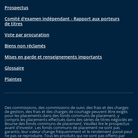
Prospectus
Comité d'examen indépendant - Rapport aux porteurs
de titres
Vote par procuration
Biens non réclamés
Mises en garde et renseignements importants
Glossaire
Plaintes
Des commissions, des commissions de suivi, des frais et des charges
de gestion, des frais et des charges de courtage peuvent être exigés
pour les placements dans des fonds communs de placement, y
compris les placements effectués dans des séries de titres négociés en
Bourse des fonds communs de placement. Veuillez lire le prospectus
avant d'investir. Les fonds communs de placement ne sont pas
garantis, leur valeur change fréquemment et le rendement passé peut
ne pas se reproduire. Tous les produits qui ne sont pas offerts par