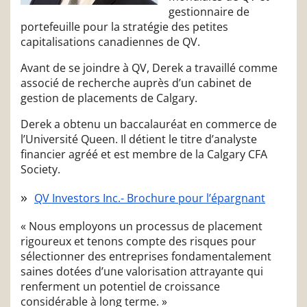
gestionnaire de
portefeuille pour la stratégie des petites
capitalisations canadiennes de QV.
Avant de se joindre à QV, Derek a travaillé comme
associé de recherche auprès d’un cabinet de
gestion de placements de Calgary.
Derek a obtenu un baccalauréat en commerce de
l’Université Queen. Il détient le titre d’analyste
financier agréé et est membre de la Calgary CFA
Society.
QV Investors Inc.- Brochure pour l’épargnant
« Nous employons un processus de placement
rigoureux et tenons compte des risques pour
sélectionner des entreprises fondamentalement
saines dotées d’une valorisation attrayante qui
renferment un potentiel de croissance
considérable à long terme. »