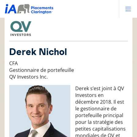
Op
Derek Nichol
CFA
Gestionnaire de portefeuille
QV Investors Inc.
Derek s’est joint à QV
Investors en
décembre 2018. Il est
le gestionnaire de
portefeuille principal
pour la stratégie des
petites capitalisations
mondiales de QV et