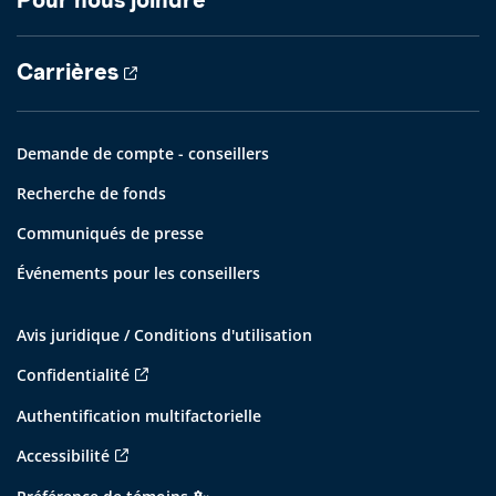
Pour nous joindre
Carrières
Demande de compte - conseillers
Recherche de fonds
Communiqués de presse
Événements pour les conseillers
Avis juridique / Conditions d'utilisation
Confidentialité
Authentification multifactorielle
Accessibilité