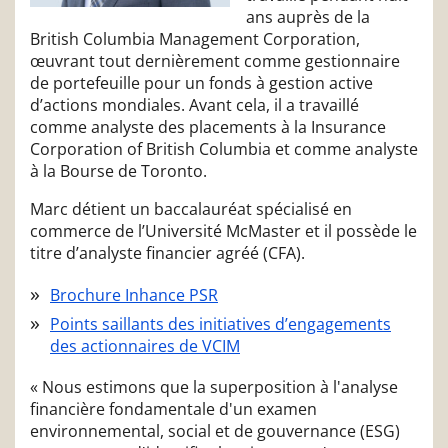
ans auprès de la
British Columbia Management Corporation,
œuvrant tout dernièrement comme gestionnaire
de portefeuille pour un fonds à gestion active
d’actions mondiales. Avant cela, il a travaillé
comme analyste des placements à la Insurance
Corporation of British Columbia et comme analyste
à la Bourse de Toronto.
Marc détient un baccalauréat spécialisé en
commerce de l’Université McMaster et il possède le
titre d’analyste financier agréé (CFA).
Brochure Inhance PSR
Points saillants des initiatives d’engagements
des actionnaires de VCIM
« Nous estimons que la superposition à l'analyse
financière fondamentale d'un examen
environnemental, social et de gouvernance (ESG)