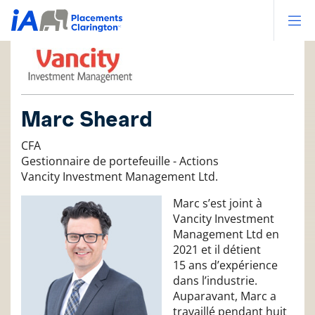
Op
Marc Sheard
CFA
Gestionnaire de portefeuille - Actions
Vancity Investment Management Ltd.
Marc s’est joint à
Vancity Investment
Management Ltd en
2021 et il détient
15 ans d’expérience
dans l’industrie.
Auparavant, Marc a
travaillé pendant huit