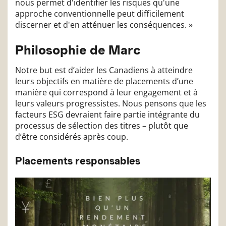
nous permet d'identifier les risques qu'une
approche conventionnelle peut difficilement
discerner et d'en atténuer les conséquences. »
Philosophie de Marc
Notre but est d’aider les Canadiens à atteindre
leurs objectifs en matière de placements d’une
manière qui correspond à leur engagement et à
leurs valeurs progressistes. Nous pensons que les
facteurs ESG devraient faire partie intégrante du
processus de sélection des titres – plutôt que
d’être considérés après coup.
Placements responsables