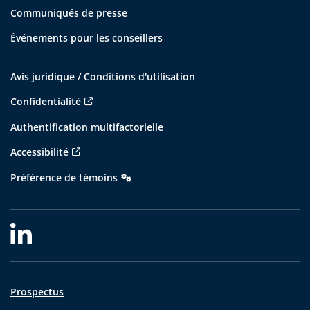
Communiqués de presse
Événements pour les conseillers
Avis juridique / Conditions d'utilisation
Confidentialité
Authentification multifactorielle
Accessibilité
Préférence de témoins
Prospectus