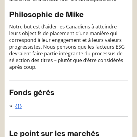
Philosophie de Mike
Notre but est d’aider les Canadiens à atteindre
leurs objectifs de placement d’une manière qui
correspond à leur engagement et à leurs valeurs
progressistes. Nous pensons que les facteurs ESG
devraient faire partie intégrante du processus de
sélection des titres – plutôt que d’être considérés
après coup.
Fonds gérés
{1}
Le point sur les marchés