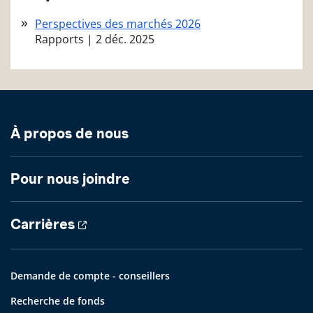
Perspectives des marchés 2026
Rapports
|
2 déc. 2025
À propos de nous
Pour nous joindre
Carrières
Demande de compte - conseillers
Recherche de fonds