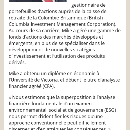
gestionnaire de
portefeuilles d’actions auprès de la caisse de
retraite de la Colombie-Britannique (British
Columbia Investment Management Corporation).
Au cours de sa carrière, Mike a géré une gamme de
fonds d’actions des marchés développés et
émergents, en plus de se spécialiser dans le
développement de nouvelles stratégies
d’investissement et l’utilisation des produits
dérivés.
Mike a obtenu un diplôme en économie à
l’Université de Victoria, et détient le titre d’analyste
financier agréé (CFA).
« Nous estimons que la superposition à l’analyse
financière fondamentale d’un examen
environnemental, social et de gouvernance (ESG)
nous permet d’identifier les risques qu’une
approche conventionnelle peut difficilement
discerner et d’en atténuer les conséquences. »