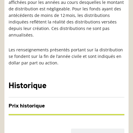
affichées pour les années au cours desquelles le montant
de distribution est négligeable. Pour les fonds ayant des
antécédents de moins de 12 mois, les distributions
indiquées reflètent la réalité des distributions versées
depuis leur création. Ces distributions ne sont pas
annualisées.
Les renseignements présentés portant sur la distribution
se fondent sur la fin de l’année civile et sont indiqués en
dollar par part ou action.
Historique
Prix historique