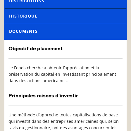
DISTRIBUTIONS
HISTORIQUE
DOCUMENTS
Objectif de placement
Le Fonds cherche à obtenir l’appréciation et la
préservation du capital en investissant principalement
dans des actions américaines.
Principales raisons d’investir
Une méthode d’approche toutes capitalisations de base
qui investit dans des entreprises américaines qui, selon
l’avis du gestionnaire, ont des avantages concurrentiels