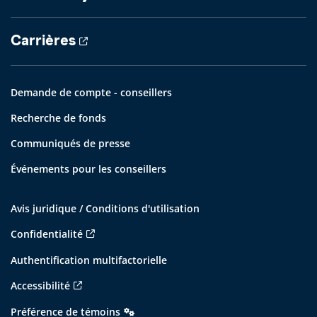
Carrières
Demande de compte - conseillers
Recherche de fonds
Communiqués de presse
Événements pour les conseillers
Avis juridique / Conditions d'utilisation
Confidentialité
Authentification multifactorielle
Accessibilité
Préférence de témoins