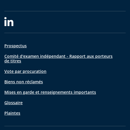
Prospectus
Comité d'examen indépendant - Rapport aux porteurs
de titres
Vote par procuration
Biens non réclamés
Mises en garde et renseignements importants
Glossaire
Plaintes