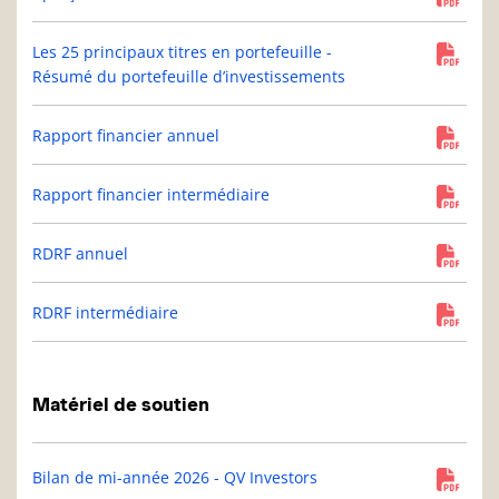
Les 25 principaux titres en portefeuille -
Résumé du portefeuille d’investissements
Rapport financier annuel
Rapport financier intermédiaire
RDRF annuel
RDRF intermédiaire
Matériel de soutien
Bilan de mi-année 2026 - QV Investors