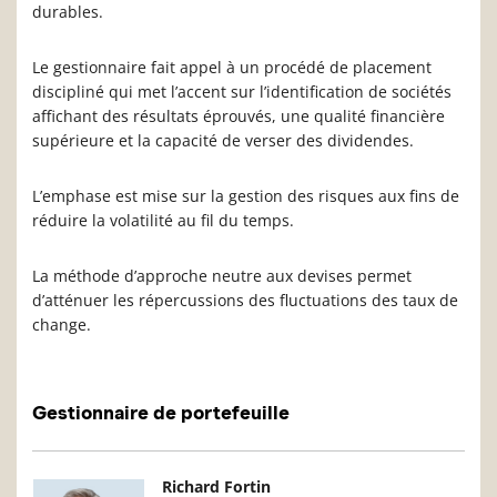
durables.
Le gestionnaire fait appel à un procédé de placement
discipliné qui met l’accent sur l’identification de sociétés
affichant des résultats éprouvés, une qualité financière
supérieure et la capacité de verser des dividendes.
L’emphase est mise sur la gestion des risques aux fins de
réduire la volatilité au fil du temps.
La méthode d’approche neutre aux devises permet
d’atténuer les répercussions des fluctuations des taux de
change.
Gestionnaire de portefeuille
Photo du gestionnaire de portefeuille
Détails du g
Richard Fortin