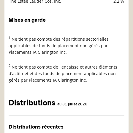
The Estée Lauder Cos. Inc.
2,2 %
Mises en garde
1
Ne tient pas compte des répartitions sectorielles
applicables de fonds de placement non gérés par
Placements IA Clarington inc.
2
Ne tient pas compte de l'encaisse et autres éléments
d'actif net et des fonds de placement applicables non
gérés par Placements IA Clarington inc.
Distributions
au 31 juillet 2026
Distributions récentes