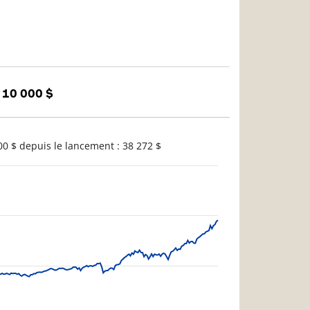
 10 000 $
0 $ depuis le lancement : 38 272 $