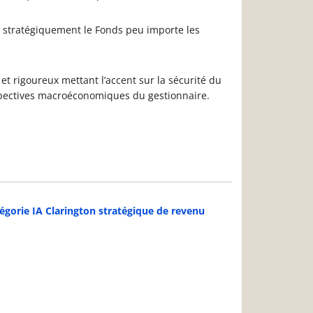
er stratégiquement le Fonds peu importe les
et rigoureux mettant l’accent sur la sécurité du
spectives macroéconomiques du gestionnaire.
égorie IA Clarington stratégique de revenu