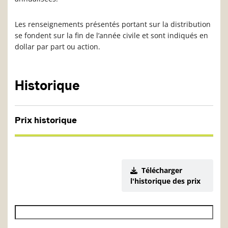
Les renseignements présentés portant sur la distribution
se fondent sur la fin de l’année civile et sont indiqués en
dollar par part ou action.
Historique
Prix historique
Télécharger
l'historique des prix
Date de début de l’historique des VL