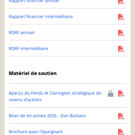
Rapport financier annuel
Rapport financier intermédiaire
RDRF annuel
RDRF intermédiaire
Matériel de soutien
Aperçu du Fonds IA Clarington stratégique de
revenu d’actions
Bilan de mi-année 2026 - Dan Bastasic
Brochure pour l'épargnant