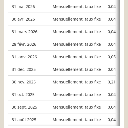
31 mai 2026
Mensuellement, taux fixe
0,04400
30 avr. 2026
Mensuellement, taux fixe
0,04400
31 mars 2026
Mensuellement, taux fixe
0,04400
28 févr. 2026
Mensuellement, taux fixe
0,04400
31 janv. 2026
Mensuellement, taux fixe
0,05290
31 déc. 2025
Mensuellement, taux fixe
0,04400
30 nov. 2025
Mensuellement, taux fixe
0,21934
31 oct. 2025
Mensuellement, taux fixe
0,04400
30 sept. 2025
Mensuellement, taux fixe
0,04400
31 août 2025
Mensuellement, taux fixe
0,04400