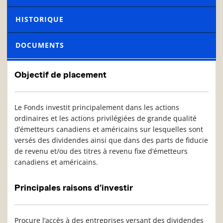
HISTORIQUE
DOCUMENTS
Objectif de placement
Le Fonds investit principalement dans les actions
ordinaires et les actions privilégiées de grande qualité
d’émetteurs canadiens et américains sur lesquelles sont
versés des dividendes ainsi que dans des parts de fiducie
de revenu et/ou des titres à revenu fixe d’émetteurs
canadiens et américains.
Principales raisons d’investir
Procure l’accès à des entreprises versant des dividendes