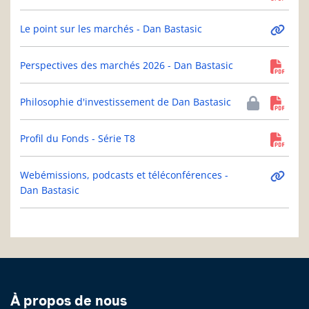
Le point sur les marchés - Dan Bastasic
Perspectives des marchés 2026 - Dan Bastasic
Philosophie d'investissement de Dan Bastasic
Profil du Fonds - Série T8
Webémissions, podcasts et téléconférences -
Dan Bastasic
À propos de nous