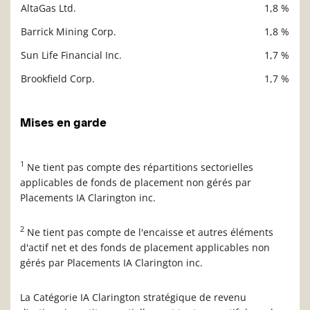
AltaGas Ltd.
1,8 %
Barrick Mining Corp.
1,8 %
Sun Life Financial Inc.
1,7 %
Brookfield Corp.
1,7 %
Mises en garde
1
Ne tient pas compte des répartitions sectorielles
applicables de fonds de placement non gérés par
Placements IA Clarington inc.
2
Ne tient pas compte de l'encaisse et autres éléments
d'actif net et des fonds de placement applicables non
gérés par Placements IA Clarington inc.
La Catégorie IA Clarington stratégique de revenu