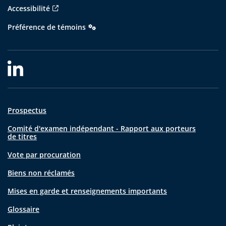
Accessibilité
Préférence de témoins
Prospectus
Comité d'examen indépendant - Rapport aux porteurs
de titres
Vote par procuration
Biens non réclamés
Mises en garde et renseignements importants
Glossaire