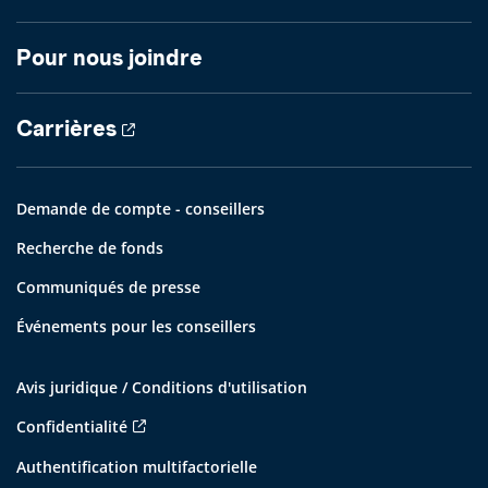
Pour nous joindre
Carrières
Demande de compte - conseillers
Recherche de fonds
Communiqués de presse
Événements pour les conseillers
Avis juridique / Conditions d'utilisation
Confidentialité
Authentification multifactorielle