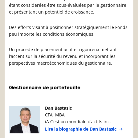
étant considérées être sous-évaluées par le gestionnaire
et présentant un potentiel de croissance.
Des efforts visant à positionner stratégiquement le Fonds
peu importe les conditions économiques.
Un procédé de placement actif et rigoureux mettant
l’accent sur la sécurité du revenu et incorporant les
perspectives macroéconomiques du gestionnaire.
Gestionnaire de portefeuille
Photo du gestionnaire de portefeuille
Détails du g
Dan Bastasic
CFA, MBA
iA Gestion mondiale d’actifs inc.
Lire la biographie de Dan Bastasic