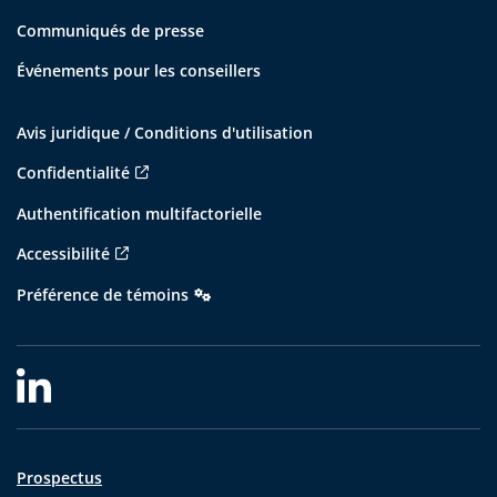
Communiqués de presse
Événements pour les conseillers
Avis juridique / Conditions d'utilisation
Confidentialité
Authentification multifactorielle
Accessibilité
Préférence de témoins
Prospectus