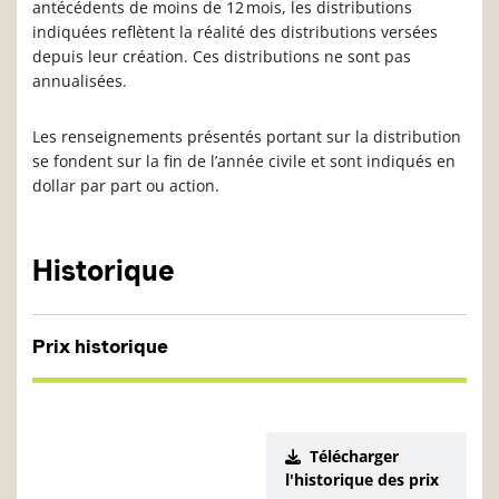
antécédents de moins de 12 mois, les distributions
indiquées reflètent la réalité des distributions versées
depuis leur création. Ces distributions ne sont pas
annualisées.
Les renseignements présentés portant sur la distribution
se fondent sur la fin de l’année civile et sont indiqués en
dollar par part ou action.
Historique
Prix historique
Télécharger
l'historique des prix