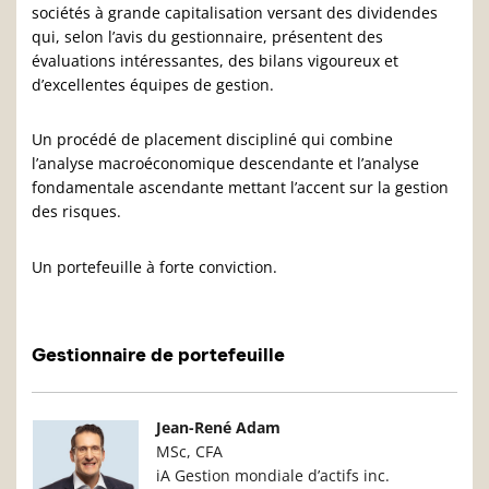
sociétés à grande capitalisation versant des dividendes
qui, selon l’avis du gestionnaire, présentent des
évaluations intéressantes, des bilans vigoureux et
d’excellentes équipes de gestion.
Un procédé de placement discipliné qui combine
l’analyse macroéconomique descendante et l’analyse
fondamentale ascendante mettant l’accent sur la gestion
des risques.
Un portefeuille à forte conviction.
Gestionnaire de portefeuille
Photo du gestionnaire de portefeuille
Détails du g
Jean-René Adam
MSc, CFA
iA Gestion mondiale d’actifs inc.