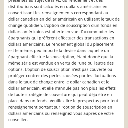
présentes au sujet de la VL, du rendement et des
distributions sont calculés en dollars américains en
convertissant les renseignements correspondant au
dollar canadien en dollar américain en utilisant le taux de
change quotidien. L’option de souscription d’un fonds en
dollars américains est offerte en vue d’accommoder les
épargnants qui préfèrent effectuer des transactions en
dollars américains. Le rendement global du placement
est le même, peu importe la devise dans laquelle un
épargnant effectue la souscription, étant donné que la
même série est vendue en vertu de l’une ou l’autre des
options. L’option de souscription n’est pas couverte ou
protéger contrer des pertes causées par les fluctuations
dans le taux de change entre le dollar canadien et le
dollar américain, et elle n’annule pas non plus les effets
de toute stratégie de couverture qui peut déjà être en
place dans un fonds. Veuillez lire le prospectus pour tout
renseignement portant sur l’option de souscription en
dollars américains ou renseignez-vous auprès de votre
conseiller.