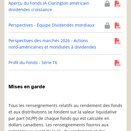
Aperçu du Fonds IA Clarington américain
dividendes croissance
Perspectives - Équipe Dividendes mondiaux
Perspectives des marchés 2026 - Actions
nord-américaines et mondiales à dividendes
Profil du Fonds - Série T6
Mises en garde
Tous les renseignements relatifs au rendement des fonds
et aux distributions se fondent sur la valeur liquidative
par part (VLPP) de chaque fonds qui est calculée en
dollars canadiens. Les renseignements fournis aux