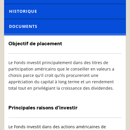
HISTORIQUE
DOCUMENTS
Objectif de placement
Le Fonds investit principalement dans des titres de
participation américains que le conseiller en valeurs a
choisis parce qu'il croit qu'ils procureront une
appréciation du capital à long terme et un rendement
total tout en privilégiant la croissance des dividendes.
Principales raisons d’investir
Le Fonds investit dans des actions américaines de