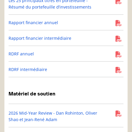
Les 25 principaux titres en portefeuille -
Résumé du portefeuille d’investissements
Rapport financier annuel
Rapport financier intermédiaire
RDRF annuel
RDRF intermédiaire
Matériel de soutien
2026 Mid-Year Review - Dan Rohinton, Oliver
Shao et Jean-René Adam