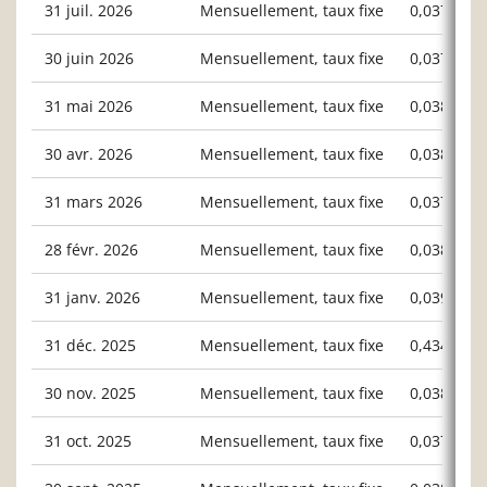
31 juil. 2026
Mensuellement, taux fixe
0,03778
30 juin 2026
Mensuellement, taux fixe
0,03736
31 mai 2026
Mensuellement, taux fixe
0,03847
30 avr. 2026
Mensuellement, taux fixe
0,03894
31 mars 2026
Mensuellement, taux fixe
0,03798
28 févr. 2026
Mensuellement, taux fixe
0,03886
31 janv. 2026
Mensuellement, taux fixe
0,03914
31 déc. 2025
Mensuellement, taux fixe
0,43497
30 nov. 2025
Mensuellement, taux fixe
0,03802
31 oct. 2025
Mensuellement, taux fixe
0,03783