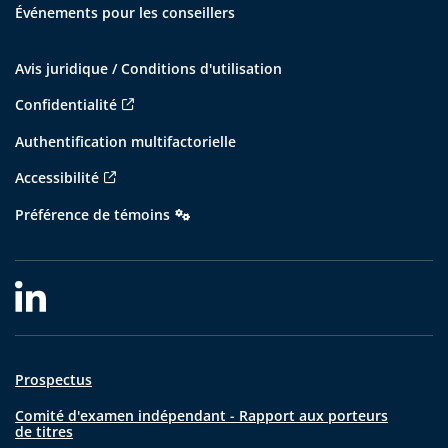
Événements pour les conseillers
Avis juridique / Conditions d'utilisation
Confidentialité
Authentification multifactorielle
Accessibilité
Préférence de témoins
Prospectus
Comité d'examen indépendant - Rapport aux porteurs
de titres