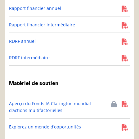
Rapport financier annuel
Rapport financier intermédiaire
RDRF annuel
RDRF intermédiaire
Matériel de soutien
Aperçu du Fonds IA Clarington mondial
d’actions multifactorielles
Explorez un monde d’opportunités