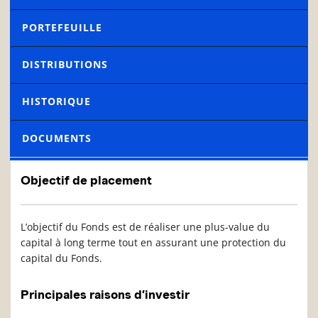
PORTEFEUILLE
DISTRIBUTIONS
HISTORIQUE
DOCUMENTS
Objectif de placement
L’objectif du Fonds est de réaliser une plus-value du
capital à long terme tout en assurant une protection du
capital du Fonds.
Principales raisons d’investir