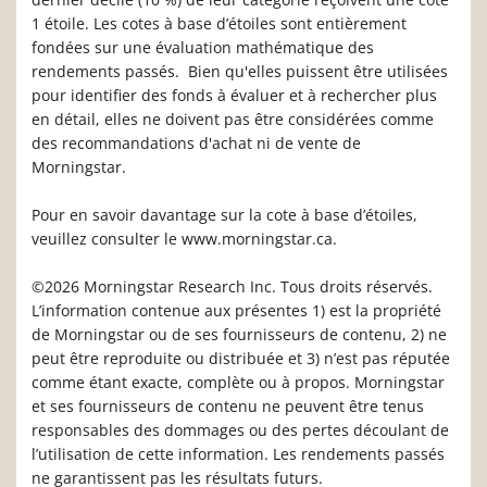
1 étoile. Les cotes à base d’étoiles sont entièrement
fondées sur une évaluation mathématique des
rendements passés. Bien qu'elles puissent être utilisées
pour identifier des fonds à évaluer et à rechercher plus
en détail, elles ne doivent pas être considérées comme
des recommandations d'achat ni de vente de
Morningstar.
Pour en savoir davantage sur la cote à base d’étoiles,
veuillez consulter le www.morningstar.ca.
©2026 Morningstar Research Inc. Tous droits réservés.
L’information contenue aux présentes 1) est la propriété
de Morningstar ou de ses fournisseurs de contenu, 2) ne
peut être reproduite ou distribuée et 3) n’est pas réputée
comme étant exacte, complète ou à propos. Morningstar
et ses fournisseurs de contenu ne peuvent être tenus
responsables des dommages ou des pertes découlant de
l’utilisation de cette information. Les rendements passés
ne garantissent pas les résultats futurs.