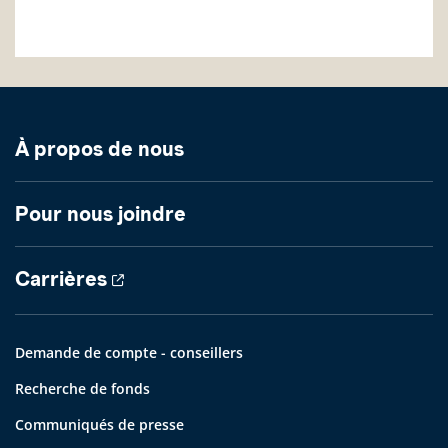
À propos de nous
Pour nous joindre
Carrières
Demande de compte - conseillers
Recherche de fonds
Communiqués de presse