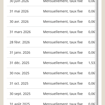
30 juin 2026
Mensuellement, taux fixe
0,06713
31 mai 2026
Mensuellement, taux fixe
0,06713
30 avr. 2026
Mensuellement, taux fixe
0,06713
31 mars 2026
Mensuellement, taux fixe
0,06713
28 févr. 2026
Mensuellement, taux fixe
0,06713
31 janv. 2026
Mensuellement, taux fixe
0,06713
31 déc. 2025
Mensuellement, taux fixe
1,53372
30 nov. 2025
Mensuellement, taux fixe
0,06713
31 oct. 2025
Mensuellement, taux fixe
0,06713
30 sept. 2025
Mensuellement, taux fixe
0,06713
31 août 2025
Mensuellement, taux fixe
0,06713