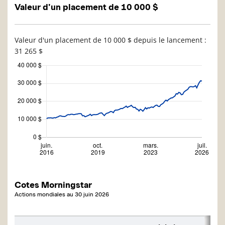
Valeur d'un placement de 10 000 $
Valeur d'un placement de 10 000 $ depuis le lancement :
31 265 $
Cotes Morningstar
Actions mondiales
au
30 juin 2026