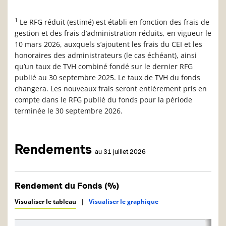
1
Le RFG réduit (estimé) est établi en fonction des frais de
gestion et des frais d’administration réduits, en vigueur le
10 mars 2026, auxquels s’ajoutent les frais du CEI et les
honoraires des administrateurs (le cas échéant), ainsi
qu’un taux de TVH combiné fondé sur le dernier RFG
publié au 30 septembre 2025. Le taux de TVH du fonds
changera. Les nouveaux frais seront entièrement pris en
compte dans le RFG publié du fonds pour la période
terminée le 30 septembre 2026.
Rendements
au 31 juillet 2026
Rendement du Fonds (%)
Visualiser le tableau
|
Visualiser le graphique