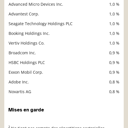
Advanced Micro Devices Inc.
1,0 %
Advantest Corp.
1,0 %
Seagate Technology Holdings PLC
1,0 %
Booking Holdings Inc.
1,0 %
Vertiv Holdings Co.
1,0 %
Broadcom Inc.
0,9 %
HSBC Holdings PLC
0,9 %
Exxon Mobil Corp.
0,9 %
Adobe Inc.
0,8 %
Novartis AG
0,8 %
Mises en garde
2