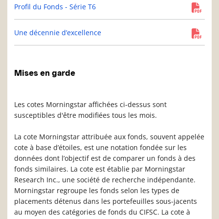
Profil du Fonds - Série T6
Une décennie d’excellence
Mises en garde
Les cotes Morningstar affichées ci-dessus sont
susceptibles d'être modifiées tous les mois.
La cote Morningstar attribuée aux fonds, souvent appelée
cote à base d’étoiles, est une notation fondée sur les
données dont l’objectif est de comparer un fonds à des
fonds similaires. La cote est établie par Morningstar
Research Inc., une société de recherche indépendante.
Morningstar regroupe les fonds selon les types de
placements détenus dans les portefeuilles sous-jacents
au moyen des catégories de fonds du CIFSC. La cote à