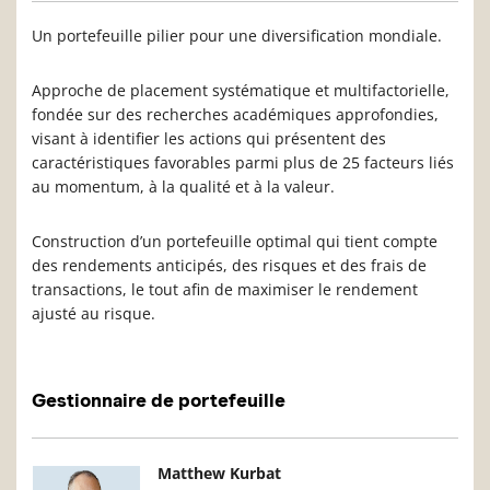
Un portefeuille pilier pour une diversification mondiale.
Approche de placement systématique et multifactorielle,
fondée sur des recherches académiques approfondies,
visant à identifier les actions qui présentent des
caractéristiques favorables parmi plus de 25 facteurs liés
au momentum, à la qualité et à la valeur.
Construction d’un portefeuille optimal qui tient compte
des rendements anticipés, des risques et des frais de
transactions, le tout afin de maximiser le rendement
ajusté au risque.
Gestionnaire de portefeuille
Photo du gestionnaire de portefeuille
Détails du g
Matthew Kurbat