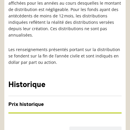
affichées pour les années au cours desquelles le montant
de distribution est négligeable. Pour les fonds ayant des
antécédents de moins de 12 mois, les distributions
indiquées reflètent la réalité des distributions versées
depuis leur création. Ces distributions ne sont pas
annualisées.
Les renseignements présentés portant sur la distribution
se fondent sur la fin de l’année civile et sont indiqués en
dollar par part ou action.
Historique
Prix historique