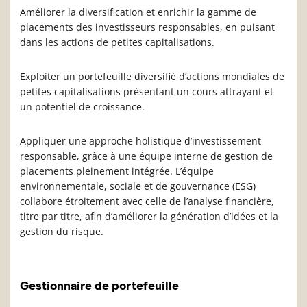
Améliorer la diversification et enrichir la gamme de
placements des investisseurs responsables, en puisant
dans les actions de petites capitalisations.
Exploiter un portefeuille diversifié d’actions mondiales de
petites capitalisations présentant un cours attrayant et
un potentiel de croissance.
Appliquer une approche holistique d’investissement
responsable, grâce à une équipe interne de gestion de
placements pleinement intégrée. L’équipe
environnementale, sociale et de gouvernance (ESG)
collabore étroitement avec celle de l’analyse financière,
titre par titre, afin d’améliorer la génération d’idées et la
gestion du risque.
Gestionnaire de portefeuille