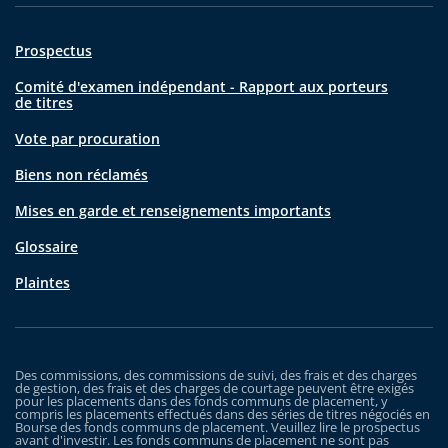
Prospectus
Comité d'examen indépendant - Rapport aux porteurs
de titres
Vote par procuration
Biens non réclamés
Mises en garde et renseignements importants
Glossaire
Plaintes
Des commissions, des commissions de suivi, des frais et des charges
de gestion, des frais et des charges de courtage peuvent être exigés
pour les placements dans des fonds communs de placement, y
compris les placements effectués dans des séries de titres négociés en
Bourse des fonds communs de placement. Veuillez lire le prospectus
avant d'investir. Les fonds communs de placement ne sont pas