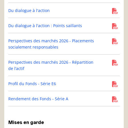
Du dialogue à l'action
Du dialogue à l'action : Points saillants
Perspectives des marchés 2026 - Placements
socialement responsables
Perspectives des marchés 2026 - Répartition
de l’actif
Profil du Fonds - Série E6
Rendement des Fonds - Série A
Mises en garde