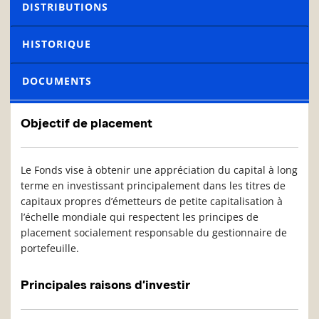
DISTRIBUTIONS
HISTORIQUE
DOCUMENTS
Objectif de placement
Le Fonds vise à obtenir une appréciation du capital à long
terme en investissant principalement dans les titres de
capitaux propres d’émetteurs de petite capitalisation à
l’échelle mondiale qui respectent les principes de
placement socialement responsable du gestionnaire de
portefeuille.
Principales raisons d’investir