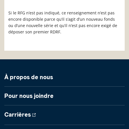
Si le RFG n’est pas indiqué, ce renseignement n’est pas
encore disponible parce qu’il s’agit d’un nouveau fonds
ou d’une nouvelle série et qu’il n’est pas encore exigé de
déposer son premier RDRF.
À propos de nous
Pour nous joindre
Carrières