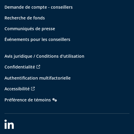
Demande de compte - conseillers
Recherche de fonds
Communiqués de presse
Événements pour les conseillers
Avis juridique / Conditions d'utilisation
Confidentialité
Authentification multifactorielle
Accessibilité
Préférence de témoins