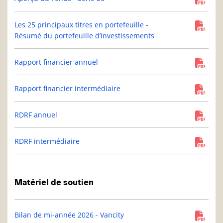
Les 25 principaux titres en portefeuille -
Résumé du portefeuille d’investissements
Rapport financier annuel
Rapport financier intermédiaire
RDRF annuel
RDRF intermédiaire
Matériel de soutien
Bilan de mi-année 2026 - Vancity