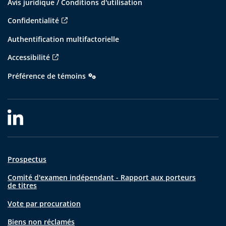
Avis juridique / Conditions d'utilisation
Confidentialité
Authentification multifactorielle
Accessibilité
Préférence de témoins
Prospectus
Comité d'examen indépendant - Rapport aux porteurs
de titres
Vote par procuration
Biens non réclamés