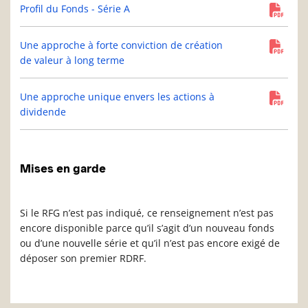
Profil du Fonds - Série A
Une approche à forte conviction de création
de valeur à long terme
Une approche unique envers les actions à
dividende
Mises en garde
Si le RFG n’est pas indiqué, ce renseignement n’est pas
encore disponible parce qu’il s’agit d’un nouveau fonds
ou d’une nouvelle série et qu’il n’est pas encore exigé de
déposer son premier RDRF.