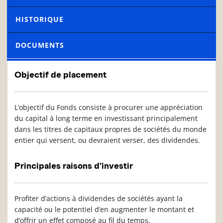
HISTORIQUE
DOCUMENTS
Objectif de placement
L’objectif du Fonds consiste à procurer une appréciation
du capital à long terme en investissant principalement
dans les titres de capitaux propres de sociétés du monde
entier qui versent, ou devraient verser, des dividendes.
Principales raisons d’investir
Profiter d’actions à dividendes de sociétés ayant la
capacité ou le potentiel d’en augmenter le montant et
d’offrir un effet composé au fil du temps.