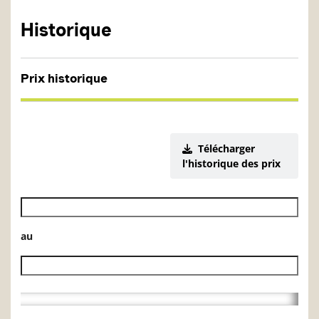
Historique
Prix historique
Télécharger
l'historique des prix
Date de début de l’historique des VL
au
Date de fin de l’historique des VL