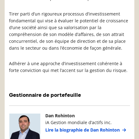
Tirer parti d’un rigoureux processus d’investissement
fondamental qui vise à évaluer le potentiel de croissance
d’une société ainsi que sa valorisation par la
compréhension de son modèle d’affaires, de son attrait
concurrentiel, de son équipe de direction et de sa place
dans le secteur ou dans l’économie de façon générale.
Adhérer à une approche d’investissement cohérente à
forte conviction qui met l’accent sur la gestion du risque.
Gestionnaire de portefeuille
Photo du gestionnaire de portefeuille
Détails du g
Dan Rohinton
iA Gestion mondiale d’actifs inc.
Lire la biographie de Dan Rohinton