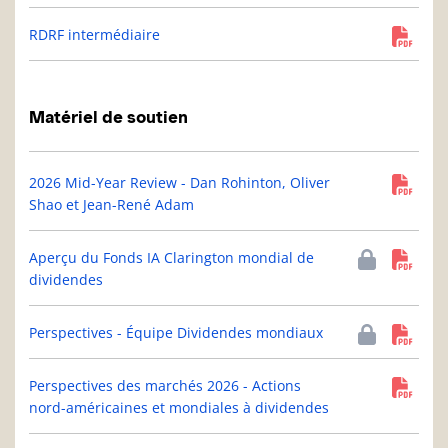
RDRF intermédiaire
Matériel de soutien
2026 Mid-Year Review - Dan Rohinton, Oliver
Shao et Jean-René Adam
Aperçu du Fonds IA Clarington mondial de
dividendes
Perspectives - Équipe Dividendes mondiaux
Perspectives des marchés 2026 - Actions
nord-américaines et mondiales à dividendes