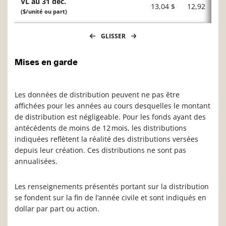
VL au 31 déc.
13,04 $
12,92 $
($/unité ou part)
GLISSER
Mises en garde
Les données de distribution peuvent ne pas être
affichées pour les années au cours desquelles le montant
de distribution est négligeable. Pour les fonds ayant des
antécédents de moins de 12 mois, les distributions
indiquées reflètent la réalité des distributions versées
depuis leur création. Ces distributions ne sont pas
annualisées.
Les renseignements présentés portant sur la distribution
se fondent sur la fin de l’année civile et sont indiqués en
dollar par part ou action.