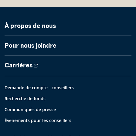
À propos de nous
Pour nous joindre
Carrières
Demande de compte - conseillers
Recherche de fonds
Communiqués de presse
Événements pour les conseillers