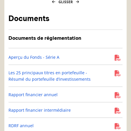
GLISSER
Documents
Documents de réglementation
Aperçu du Fonds - Série A
Les 25 principaux titres en portefeuille -
Résumé du portefeuille d’investissements
Rapport financier annuel
Rapport financier intermédiaire
RDRF annuel