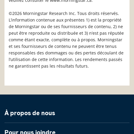
veuillez consulter le www.morningstar.ca.
©2026 Morningstar Research Inc. Tous droits réservés.
L’information contenue aux présentes 1) est la propriété
de Morningstar ou de ses fournisseurs de contenu, 2) ne
peut être reproduite ou distribuée et 3) n’est pas réputée
comme étant exacte, complète ou à propos. Morningstar
et ses fournisseurs de contenu ne peuvent être tenus
responsables des dommages ou des pertes découlant de
l’utilisation de cette information. Les rendements passés
ne garantissent pas les résultats futurs.
À propos de nous
Pour nous joindre