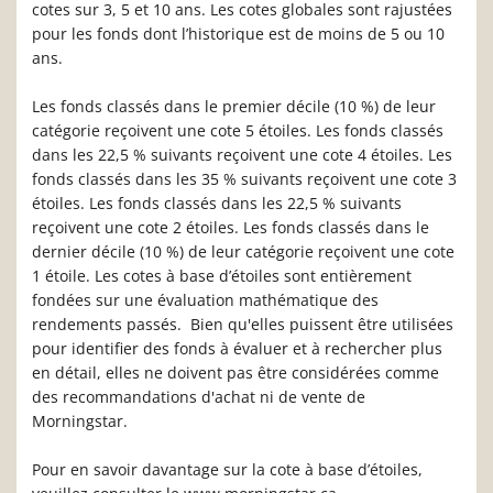
cotes sur 3, 5 et 10 ans. Les cotes globales sont rajustées
pour les fonds dont l’historique est de moins de 5 ou 10
ans.
Les fonds classés dans le premier décile (10 %) de leur
catégorie reçoivent une cote 5 étoiles. Les fonds classés
dans les 22,5 % suivants reçoivent une cote 4 étoiles. Les
fonds classés dans les 35 % suivants reçoivent une cote 3
étoiles. Les fonds classés dans les 22,5 % suivants
reçoivent une cote 2 étoiles. Les fonds classés dans le
dernier décile (10 %) de leur catégorie reçoivent une cote
1 étoile. Les cotes à base d’étoiles sont entièrement
fondées sur une évaluation mathématique des
rendements passés. Bien qu'elles puissent être utilisées
pour identifier des fonds à évaluer et à rechercher plus
en détail, elles ne doivent pas être considérées comme
des recommandations d'achat ni de vente de
Morningstar.
Pour en savoir davantage sur la cote à base d’étoiles,