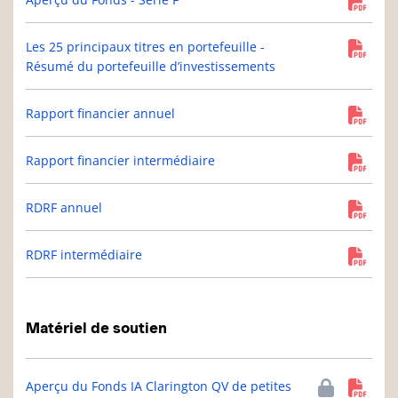
Les 25 principaux titres en portefeuille -
Résumé du portefeuille d’investissements
Rapport financier annuel
Rapport financier intermédiaire
RDRF annuel
RDRF intermédiaire
Matériel de soutien
Aperçu du Fonds IA Clarington QV de petites