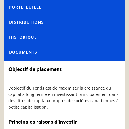
PORTEFEUILLE
DISTRIBUTIONS
HISTORIQUE
DOCUMENTS
Objectif de placement
L’objectif du Fonds est de maximiser la croissance du
capital à long terme en investissant principalement dans
des titres de capitaux propres de sociétés canadiennes à
petite capitalisation.
Principales raisons d’investir