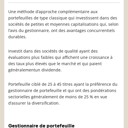
Une méthode d’approche complémentaire aux
portefeuilles de type classique qui investissent dans des
sociétés de petites et moyennes capitalisations qui, selon
l’avis du gestionnaire, ont des avantages concurrentiels
durables.
Investit dans des sociétés de qualité ayant des
évaluations plus faibles qui affichent une croissance à
des taux plus élevés que le marché et qui paient
généralementun dividende.
Portefeuille ciblé de 25 à 45 titres ayant la préférence du
gestionnaire de portefeuille et qui ont des pondérations
sectorielles généralement de moins de 25 % en vue
d’assurer la diversification.
Gestionnaire de portefeuille