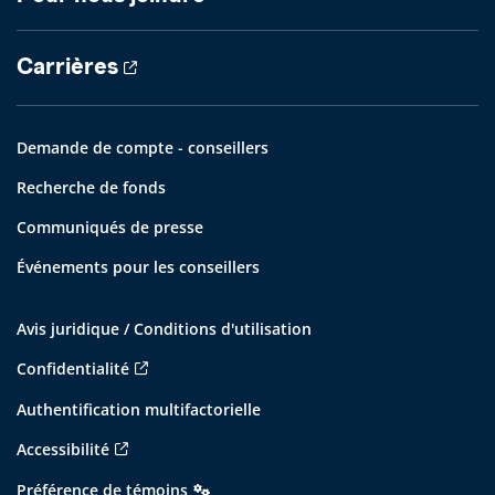
Carrières
Demande de compte - conseillers
Recherche de fonds
Communiqués de presse
Événements pour les conseillers
Avis juridique / Conditions d'utilisation
Confidentialité
Authentification multifactorielle
Accessibilité
Préférence de témoins