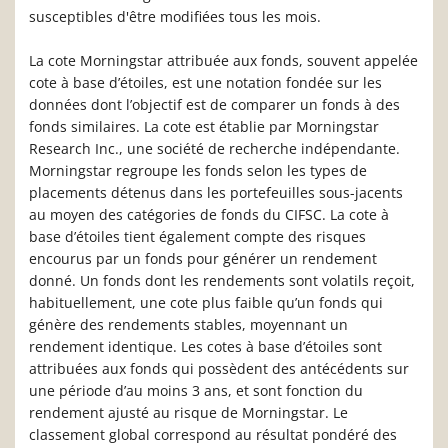
susceptibles d'être modifiées tous les mois.
La cote Morningstar attribuée aux fonds, souvent appelée
cote à base d’étoiles, est une notation fondée sur les
données dont l’objectif est de comparer un fonds à des
fonds similaires. La cote est établie par Morningstar
Research Inc., une société de recherche indépendante.
Morningstar regroupe les fonds selon les types de
placements détenus dans les portefeuilles sous-jacents
au moyen des catégories de fonds du CIFSC. La cote à
base d’étoiles tient également compte des risques
encourus par un fonds pour générer un rendement
donné. Un fonds dont les rendements sont volatils reçoit,
habituellement, une cote plus faible qu’un fonds qui
génère des rendements stables, moyennant un
rendement identique. Les cotes à base d’étoiles sont
attribuées aux fonds qui possèdent des antécédents sur
une période d’au moins 3 ans, et sont fonction du
rendement ajusté au risque de Morningstar. Le
classement global correspond au résultat pondéré des