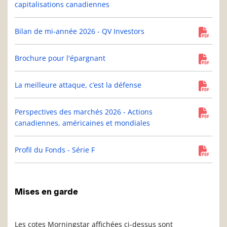
capitalisations canadiennes
Bilan de mi-année 2026 - QV Investors
Brochure pour l'épargnant
La meilleure attaque, c’est la défense
Perspectives des marchés 2026 - Actions
canadiennes, américaines et mondiales
Profil du Fonds - Série F
Mises en garde
Les cotes Morningstar affichées ci-dessus sont