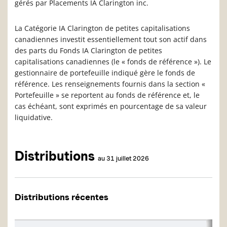
gérés par Placements IA Clarington inc.
La Catégorie IA Clarington de petites capitalisations
canadiennes investit essentiellement tout son actif dans
des parts du Fonds IA Clarington de petites
capitalisations canadiennes (le « fonds de référence »). Le
gestionnaire de portefeuille indiqué gère le fonds de
référence. Les renseignements fournis dans la section «
Portefeuille » se reportent au fonds de référence et, le
cas échéant, sont exprimés en pourcentage de sa valeur
liquidative.
Distributions
au 31 juillet 2026
Distributions récentes