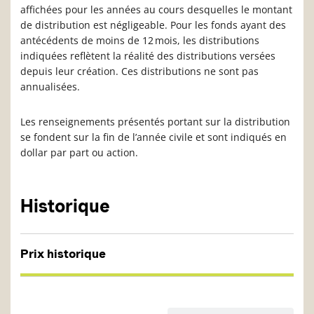
affichées pour les années au cours desquelles le montant
de distribution est négligeable. Pour les fonds ayant des
antécédents de moins de 12 mois, les distributions
indiquées reflètent la réalité des distributions versées
depuis leur création. Ces distributions ne sont pas
annualisées.
Les renseignements présentés portant sur la distribution
se fondent sur la fin de l’année civile et sont indiqués en
dollar par part ou action.
Historique
Prix historique