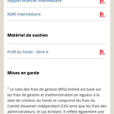
Rapport financier intermédiaire
RDRF intermédiaire
Matériel de soutien
Profil du Fonds - Série A
Mises en garde
*
Le ratio des frais de gestion (RFG) estimé est basé sur
les frais de gestion et d’administration en vigueur à la
date de création du Fonds et comprend les frais du
Comité d’examen indépendant (CEI) ainsi que les frais des
administrateurs, le cas échéant. Il reflète également une