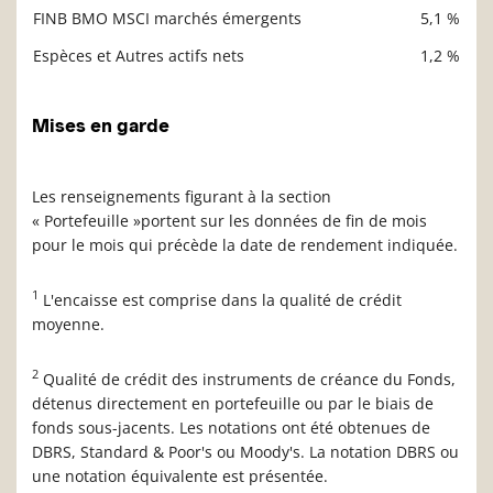
FINB BMO MSCI marchés émergents
5,1 %
Espèces et Autres actifs nets
1,2 %
Mises en garde
Les renseignements figurant à la section
« Portefeuille »portent sur les données de fin de mois
pour le mois qui précède la date de rendement indiquée.
1
L'encaisse est comprise dans la qualité de crédit
moyenne.
2
Qualité de crédit des instruments de créance du Fonds,
détenus directement en portefeuille ou par le biais de
fonds sous-jacents. Les notations ont été obtenues de
DBRS, Standard & Poor's ou Moody's. La notation DBRS ou
une notation équivalente est présentée.