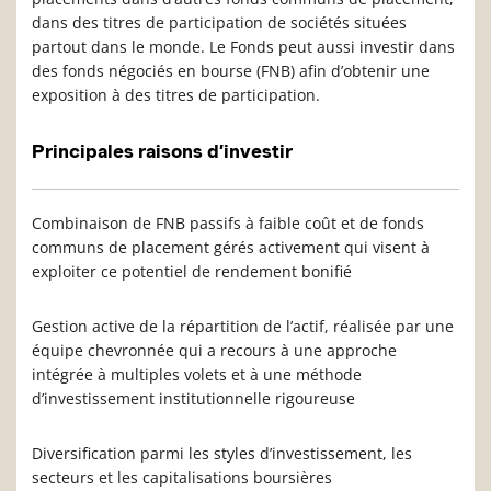
dans des titres de participation de sociétés situées
partout dans le monde. Le Fonds peut aussi investir dans
des fonds négociés en bourse (FNB) afin d’obtenir une
exposition à des titres de participation.
Principales raisons d’investir
Combinaison de FNB passifs à faible coût et de fonds
communs de placement gérés activement qui visent à
exploiter ce potentiel de rendement bonifié
Gestion active de la répartition de l’actif, réalisée par une
équipe chevronnée qui a recours à une approche
intégrée à multiples volets et à une méthode
d’investissement institutionnelle rigoureuse
Diversification parmi les styles d’investissement, les
secteurs et les capitalisations boursières