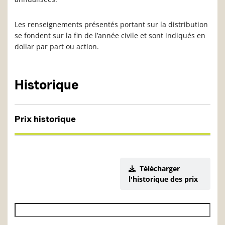
Les renseignements présentés portant sur la distribution
se fondent sur la fin de l’année civile et sont indiqués en
dollar par part ou action.
Historique
Prix historique
Télécharger
l'historique des prix
Date de début de l’historique des VL