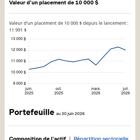
Valeur d'un placement de 10 000 $
Valeur d'un placement de 10 000 $ depuis le lancement :
11 991 $
Portefeuille
au 30 juin 2026
|
Composition de l'actif
Répartition sectorielle