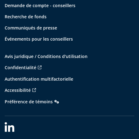
Demande de compte - conseillers
Recherche de fonds
Communiqués de presse
Événements pour les conseillers
Avis juridique / Conditions d'utilisation
Confidentialité
Authentification multifactorielle
Accessibilité
Préférence de témoins