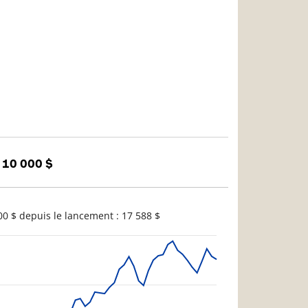
 10 000 $
0 $ depuis le lancement : 17 588 $