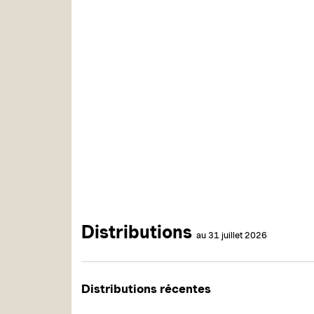
Distributions
au 31 juillet 2026
Distributions récentes