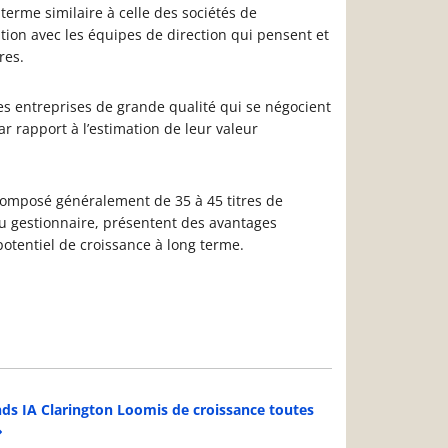
erme similaire à celle des sociétés de
tion avec les équipes de direction qui pensent et
res.
des entreprises de grande qualité qui se négocient
ar rapport à l’estimation de leur valeur
 composé généralement de 35 à 45 titres de
du gestionnaire, présentent des avantages
potentiel de croissance à long terme.
ds IA Clarington Loomis de croissance toutes