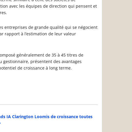
tion avec les équipes de direction qui pensent et
res.
des entreprises de grande qualité qui se négocient
ar rapport à l’estimation de leur valeur
 composé généralement de 35 à 45 titres de
du gestionnaire, présentent des avantages
potentiel de croissance à long terme.
ds IA Clarington Loomis de croissance toutes