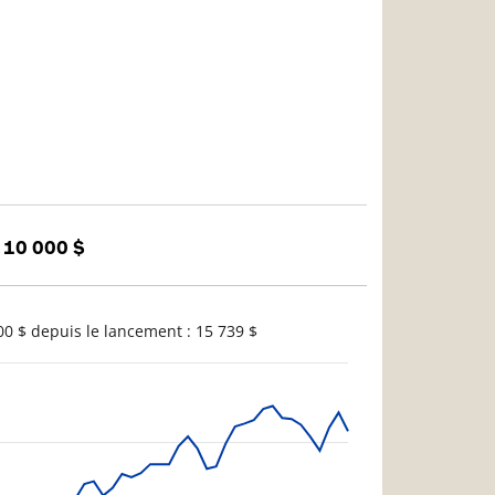
 10 000 $
0 $ depuis le lancement : 15 739 $