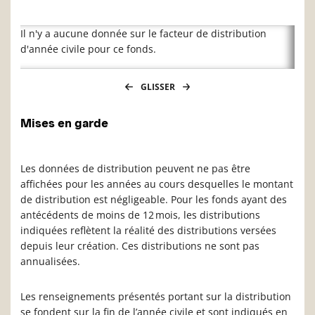
Il n'y a aucune donnée sur le facteur de distribution
d'année civile pour ce fonds.
GLISSER
Mises en garde
Les données de distribution peuvent ne pas être
affichées pour les années au cours desquelles le montant
de distribution est négligeable. Pour les fonds ayant des
antécédents de moins de 12 mois, les distributions
indiquées reflètent la réalité des distributions versées
depuis leur création. Ces distributions ne sont pas
annualisées.
Les renseignements présentés portant sur la distribution
se fondent sur la fin de l’année civile et sont indiqués en