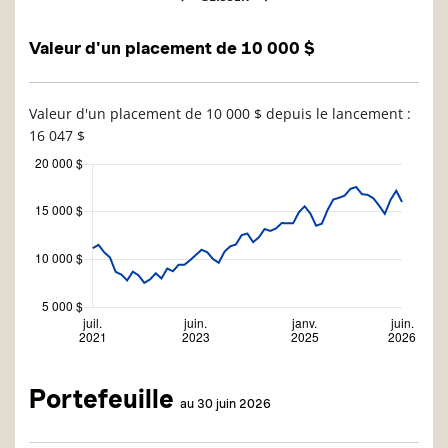
Valeur d'un placement de 10 000 $
Valeur d'un placement de 10 000 $ depuis le lancement :
16 047 $
Portefeuille
au 30 juin 2026