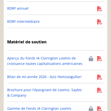
RDRF annuel
RDRF intermédiaire
Matériel de soutien
Aperçu du Fonds IA Clarington Loomis de
croissance toutes capitalisations américaines
Bilan de mi-année 2026 - Aziz Hamzaogullari
Brochure pour l'épargnant de Loomis, Sayles
& Company
Gamme de Fonds IA Clarington Loomis