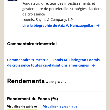
Fondateur, directeur des investissements et
gestionnaire de portefeuille, Stratégies d’actions
de croissance
Loomis, Sayles & Company, L.P.
Lire la biographie de Aziz V. Hamzaogullari
Commentaire trimestriel
Commentaire trimestriel - Fonds IA Clarington Loomis
de croissance toutes capitalisations américaines
Rendements
au 30 juin 2026
Rendement du Fonds (%)
Visualiser le tableau
|
Visualiser le graphique