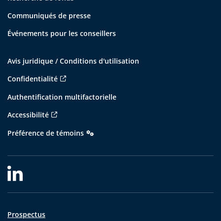
Communiqués de presse
Événements pour les conseillers
Avis juridique / Conditions d'utilisation
Confidentialité
Authentification multifactorielle
Accessibilité
Préférence de témoins
Prospectus