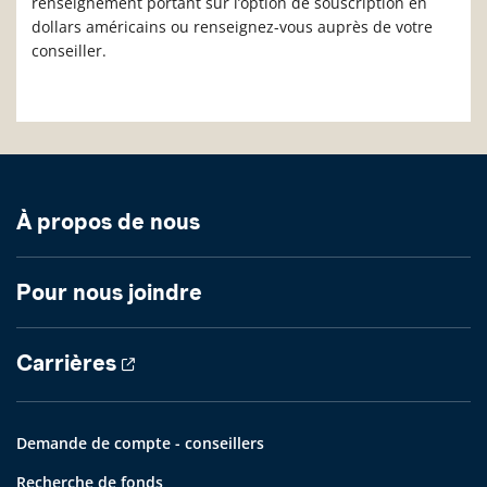
renseignement portant sur l’option de souscription en
dollars américains ou renseignez-vous auprès de votre
conseiller.
À propos de nous
Pour nous joindre
Carrières
Demande de compte - conseillers
Recherche de fonds