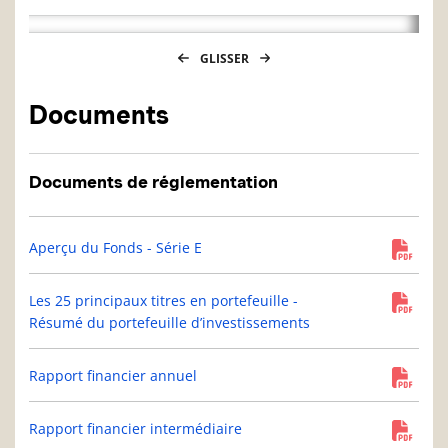
GLISSER
Documents
Documents de réglementation
Aperçu du Fonds - Série E
Les 25 principaux titres en portefeuille -
Résumé du portefeuille d’investissements
Rapport financier annuel
Rapport financier intermédiaire