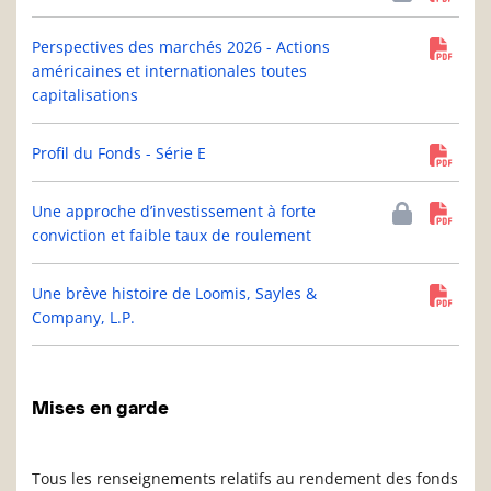
Perspectives des marchés 2026 - Actions
américaines et internationales toutes
capitalisations
Profil du Fonds - Série E
Une approche d’investissement à forte
conviction et faible taux de roulement
Une brève histoire de Loomis, Sayles &
Company, L.P.
Mises en garde
Tous les renseignements relatifs au rendement des fonds