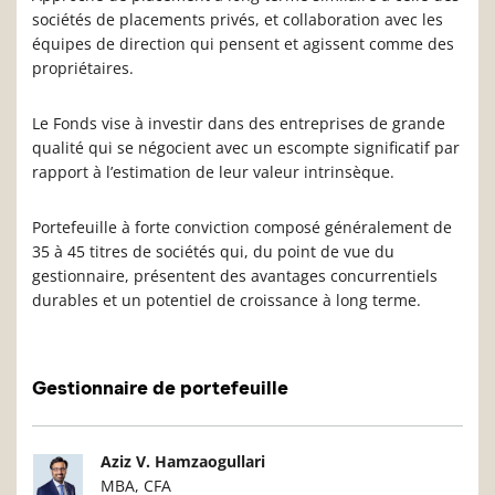
sociétés de placements privés, et collaboration avec les
équipes de direction qui pensent et agissent comme des
propriétaires.
Le Fonds vise à investir dans des entreprises de grande
qualité qui se négocient avec un escompte significatif par
rapport à l’estimation de leur valeur intrinsèque.
Portefeuille à forte conviction composé généralement de
35 à 45 titres de sociétés qui, du point de vue du
gestionnaire, présentent des avantages concurrentiels
durables et un potentiel de croissance à long terme.
Gestionnaire de portefeuille
Photo du gestionnaire de portefeuille
Détails du g
Aziz V. Hamzaogullari
MBA, CFA