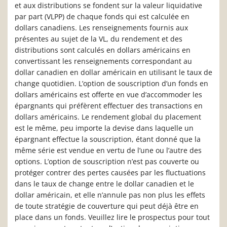
et aux distributions se fondent sur la valeur liquidative
par part (VLPP) de chaque fonds qui est calculée en
dollars canadiens. Les renseignements fournis aux
présentes au sujet de la VL, du rendement et des
distributions sont calculés en dollars américains en
convertissant les renseignements correspondant au
dollar canadien en dollar américain en utilisant le taux de
change quotidien. L’option de souscription d’un fonds en
dollars américains est offerte en vue d’accommoder les
épargnants qui préfèrent effectuer des transactions en
dollars américains. Le rendement global du placement
est le même, peu importe la devise dans laquelle un
épargnant effectue la souscription, étant donné que la
même série est vendue en vertu de l’une ou l’autre des
options. L’option de souscription n’est pas couverte ou
protéger contrer des pertes causées par les fluctuations
dans le taux de change entre le dollar canadien et le
dollar américain, et elle n’annule pas non plus les effets
de toute stratégie de couverture qui peut déjà être en
place dans un fonds. Veuillez lire le prospectus pour tout