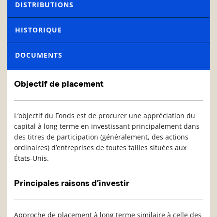
DISTRIBUTIONS
HISTORIQUE
DOCUMENTS
Objectif de placement
L’objectif du Fonds est de procurer une appréciation du
capital à long terme en investissant principalement dans
des titres de participation (généralement, des actions
ordinaires) d’entreprises de toutes tailles situées aux
États-Unis.
Principales raisons d’investir
Approche de placement à long terme similaire à celle des