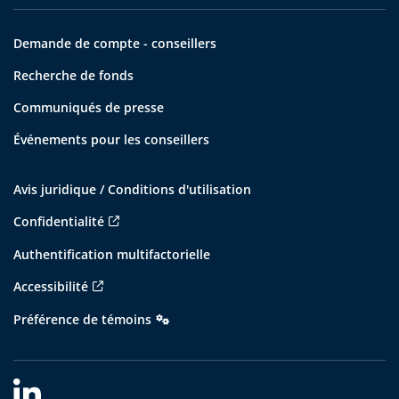
Demande de compte - conseillers
Recherche de fonds
Communiqués de presse
Événements pour les conseillers
Avis juridique / Conditions d'utilisation
Confidentialité
Authentification multifactorielle
Accessibilité
Préférence de témoins