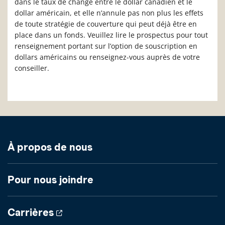
dans le taux de change entre le dollar canadien et le
dollar américain, et elle n’annule pas non plus les effets
de toute stratégie de couverture qui peut déjà être en
place dans un fonds. Veuillez lire le prospectus pour tout
renseignement portant sur l’option de souscription en
dollars américains ou renseignez-vous auprès de votre
conseiller.
À propos de nous
Pour nous joindre
Carrières