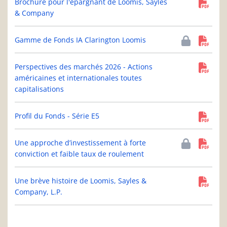
Brochure pour l'épargnant de Loomis, Sayles
& Company
Gamme de Fonds IA Clarington Loomis
Perspectives des marchés 2026 - Actions
américaines et internationales toutes
capitalisations
Profil du Fonds - Série E5
Une approche d’investissement à forte
conviction et faible taux de roulement
Une brève histoire de Loomis, Sayles &
Company, L.P.