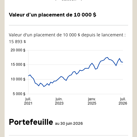
Valeur d'un placement de 10 000 $
Valeur d'un placement de 10 000 $ depuis le lancement :
15 893 $
Portefeuille
au 30 juin 2026