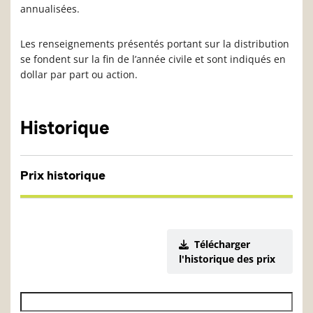
annualisées.
Les renseignements présentés portant sur la distribution
se fondent sur la fin de l’année civile et sont indiqués en
dollar par part ou action.
Historique
Prix historique
Télécharger
l'historique des prix
Date de début de l’historique des VL