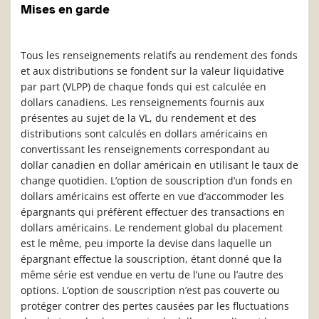
Mises en garde
Tous les renseignements relatifs au rendement des fonds
et aux distributions se fondent sur la valeur liquidative
par part (VLPP) de chaque fonds qui est calculée en
dollars canadiens. Les renseignements fournis aux
présentes au sujet de la VL, du rendement et des
distributions sont calculés en dollars américains en
convertissant les renseignements correspondant au
dollar canadien en dollar américain en utilisant le taux de
change quotidien. L’option de souscription d’un fonds en
dollars américains est offerte en vue d’accommoder les
épargnants qui préfèrent effectuer des transactions en
dollars américains. Le rendement global du placement
est le même, peu importe la devise dans laquelle un
épargnant effectue la souscription, étant donné que la
même série est vendue en vertu de l’une ou l’autre des
options. L’option de souscription n’est pas couverte ou
protéger contrer des pertes causées par les fluctuations