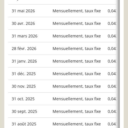
31 mai 2026
Mensuellement, taux fixe
0,04317
30 avr. 2026
Mensuellement, taux fixe
0,04369
31 mars 2026
Mensuellement, taux fixe
0,04261
28 févr. 2026
Mensuellement, taux fixe
0,04360
31 janv. 2026
Mensuellement, taux fixe
0,04392
31 déc. 2025
Mensuellement, taux fixe
0,04314
30 nov. 2025
Mensuellement, taux fixe
0,04266
31 oct. 2025
Mensuellement, taux fixe
0,04244
30 sept. 2025
Mensuellement, taux fixe
0,04274
31 août 2025
Mensuellement, taux fixe
0,04331