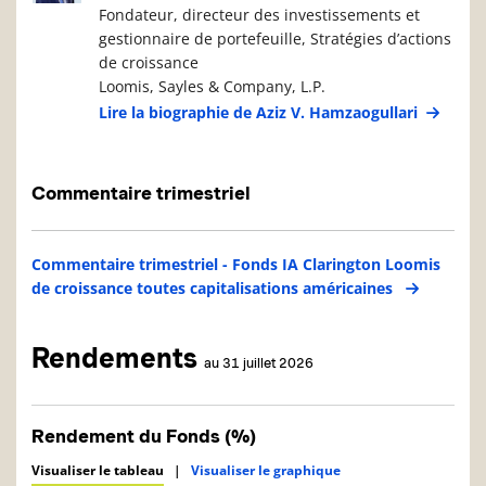
Fondateur, directeur des investissements et
gestionnaire de portefeuille, Stratégies d’actions
de croissance
Loomis, Sayles & Company, L.P.
Lire la biographie de Aziz V. Hamzaogullari
Commentaire trimestriel
Commentaire trimestriel - Fonds IA Clarington Loomis
de croissance toutes capitalisations américaines
Rendements
au 31 juillet 2026
Rendement du Fonds (%)
Visualiser le tableau
|
Visualiser le graphique