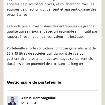
sociétés de placements privés, et collaboration avec les
équipes de direction qui pensent et agissent comme des
propriétaires.
Le Fonds vise à investir dans des entreprises de grande
qualité qui se négocient avec un escompte significatif par
rapport à l’estimation de leur valeur intrinsèque.
Portefeuille à forte conviction composé généralement de
35 à 45 titres de sociétés qui, du point de vue du
gestionnaire, présentent des avantages concurrentiels
durables et un potentiel de croissance à long terme.
Gestionnaire de portefeuille
Photo du gestionnaire de portefeuille
Détails du g
Aziz V. Hamzaogullari
MBA, CFA