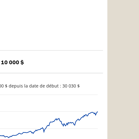
 10 000 $
0 $ depuis la date de début : 30 030 $