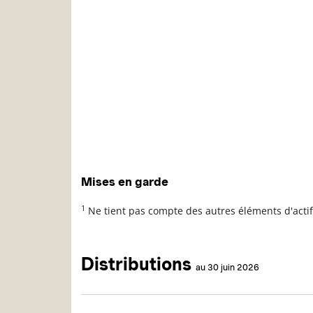
Mises en garde
1
Ne tient pas compte des autres éléments d'actif
Distributions
au 30 juin 2026