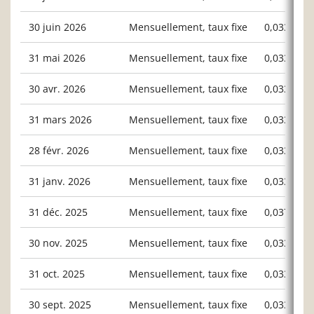
30 juin 2026
Mensuellement, taux fixe
0,03300
31 mai 2026
Mensuellement, taux fixe
0,03300
30 avr. 2026
Mensuellement, taux fixe
0,03300
31 mars 2026
Mensuellement, taux fixe
0,03300
28 févr. 2026
Mensuellement, taux fixe
0,03300
31 janv. 2026
Mensuellement, taux fixe
0,03300
31 déc. 2025
Mensuellement, taux fixe
0,03789
30 nov. 2025
Mensuellement, taux fixe
0,03300
31 oct. 2025
Mensuellement, taux fixe
0,03300
30 sept. 2025
Mensuellement, taux fixe
0,03300