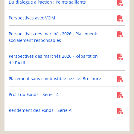
Du dialogue à l'action : Points saillants
Perspectives avec VCIM
Perspectives des marchés 2026 - Placements
socialement responsables
Perspectives des marchés 2026 - Répartition
de l’actif
Placement sans combustible fossile: Brochure
Profil du Fonds - Série T4
Rendement des Fonds - Série A