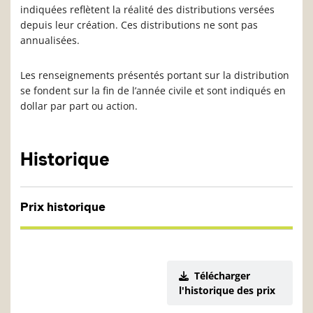
indiquées reflètent la réalité des distributions versées
depuis leur création. Ces distributions ne sont pas
annualisées.
Les renseignements présentés portant sur la distribution
se fondent sur la fin de l’année civile et sont indiqués en
dollar par part ou action.
Historique
Prix historique
Télécharger
l'historique des prix