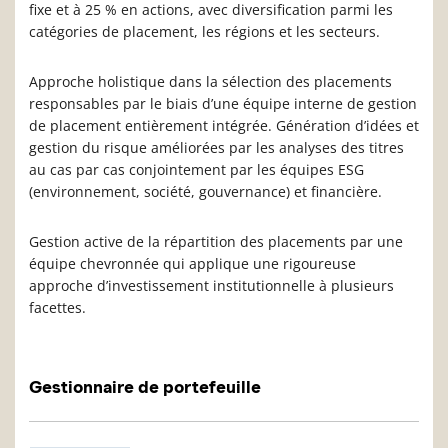
fixe et à 25 % en actions, avec diversification parmi les
catégories de placement, les régions et les secteurs.
Approche holistique dans la sélection des placements
responsables par le biais d’une équipe interne de gestion
de placement entièrement intégrée. Génération d’idées et
gestion du risque améliorées par les analyses des titres
au cas par cas conjointement par les équipes ESG
(environnement, société, gouvernance) et financière.
Gestion active de la répartition des placements par une
équipe chevronnée qui applique une rigoureuse
approche d’investissement institutionnelle à plusieurs
facettes.
Gestionnaire de portefeuille