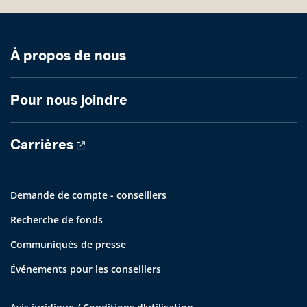
À propos de nous
Pour nous joindre
Carrières
Demande de compte - conseillers
Recherche de fonds
Communiqués de presse
Événements pour les conseillers