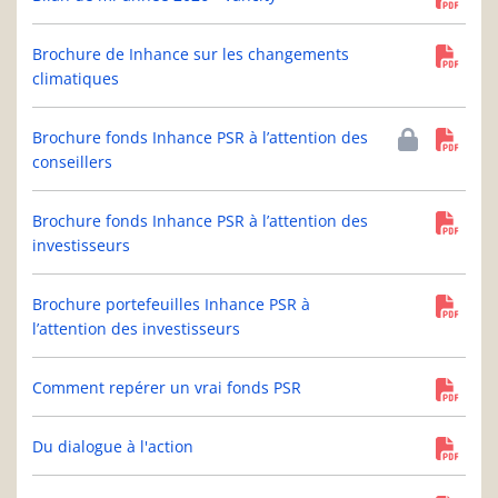
Brochure de Inhance sur les changements
climatiques
Brochure fonds Inhance PSR à l’attention des
conseillers
Brochure fonds Inhance PSR à l’attention des
investisseurs
Brochure portefeuilles Inhance PSR à
l’attention des investisseurs
Comment repérer un vrai fonds PSR
Du dialogue à l'action