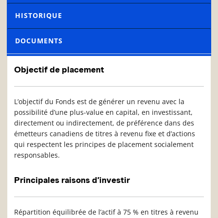
HISTORIQUE
DOCUMENTS
Objectif de placement
L’objectif du Fonds est de générer un revenu avec la
possibilité d’une plus-value en capital, en investissant,
directement ou indirectement, de préférence dans des
émetteurs canadiens de titres à revenu fixe et d’actions
qui respectent les principes de placement socialement
responsables.
Principales raisons d’investir
Répartition équilibrée de l’actif à 75 % en titres à revenu