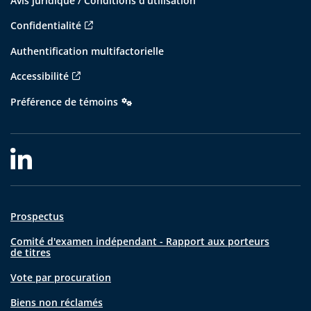
Avis juridique / Conditions d'utilisation
Confidentialité
Authentification multifactorielle
Accessibilité
Préférence de témoins
Prospectus
Comité d'examen indépendant - Rapport aux porteurs
de titres
Vote par procuration
Biens non réclamés