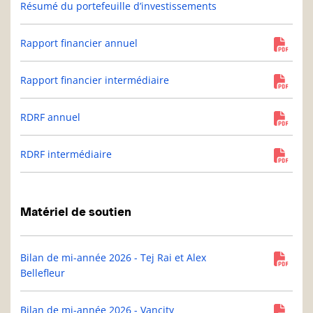
Résumé du portefeuille d’investissements
Rapport financier annuel
Rapport financier intermédiaire
RDRF annuel
RDRF intermédiaire
Matériel de soutien
Bilan de mi-année 2026 - Tej Rai et Alex
Bellefleur
Bilan de mi-année 2026 - Vancity