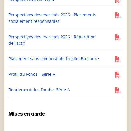
Perspectives des marchés 2026 - Placements
socialement responsables
Perspectives des marchés 2026 - Répartition
de l’actif
Placement sans combustible fossile: Brochure
Profil du Fonds - Série A
Rendement des Fonds - Série A
Mises en garde