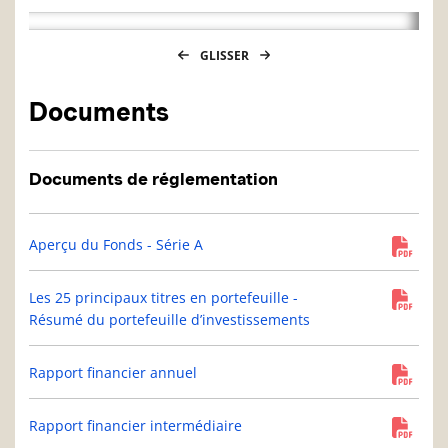
GLISSER
Documents
Documents de réglementation
Aperçu du Fonds - Série A
Les 25 principaux titres en portefeuille -
Résumé du portefeuille d’investissements
Rapport financier annuel
Rapport financier intermédiaire