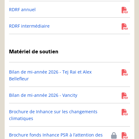
RDRF annuel
RDRF intermédiaire
Matériel de soutien
Bilan de mi-année 2026 - Tej Rai et Alex
Bellefleur
Bilan de mi-année 2026 - Vancity
Brochure de Inhance sur les changements
climatiques
Brochure fonds Inhance PSR à l’attention des