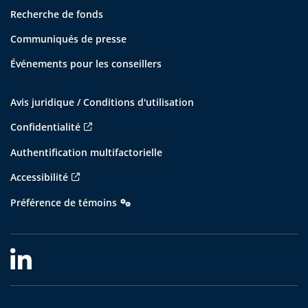
Recherche de fonds
Communiqués de presse
Événements pour les conseillers
Avis juridique / Conditions d'utilisation
Confidentialité
Authentification multifactorielle
Accessibilité
Préférence de témoins