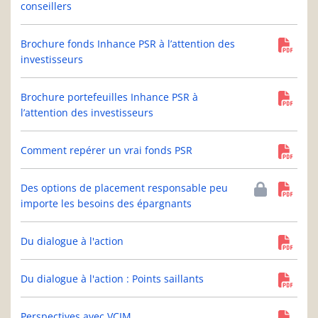
conseillers
Brochure fonds Inhance PSR à l’attention des
investisseurs
Brochure portefeuilles Inhance PSR à
l’attention des investisseurs
Comment repérer un vrai fonds PSR
Des options de placement responsable peu
importe les besoins des épargnants
Du dialogue à l'action
Du dialogue à l'action : Points saillants
Perspectives avec VCIM