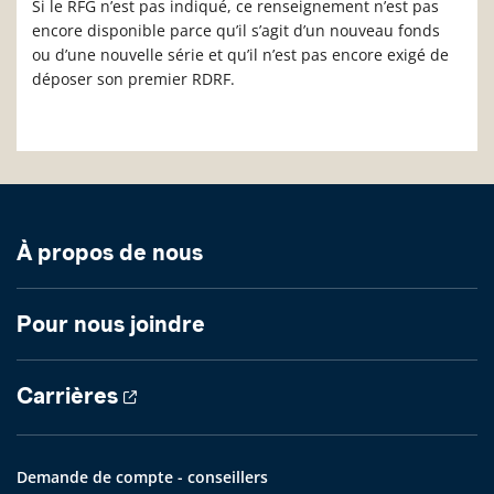
Si le RFG n’est pas indiqué, ce renseignement n’est pas
encore disponible parce qu’il s’agit d’un nouveau fonds
ou d’une nouvelle série et qu’il n’est pas encore exigé de
déposer son premier RDRF.
À propos de nous
Pour nous joindre
Carrières
Demande de compte - conseillers