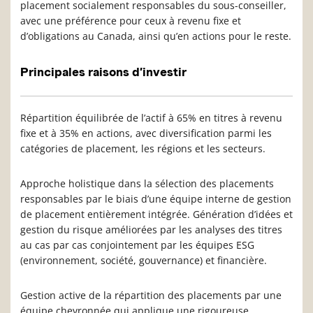
placement socialement responsables du sous-conseiller,
avec une préférence pour ceux à revenu fixe et
d’obligations au Canada, ainsi qu’en actions pour le reste.
Principales raisons d’investir
Répartition équilibrée de l’actif à 65% en titres à revenu
fixe et à 35% en actions, avec diversification parmi les
catégories de placement, les régions et les secteurs.
Approche holistique dans la sélection des placements
responsables par le biais d’une équipe interne de gestion
de placement entièrement intégrée. Génération d’idées et
gestion du risque améliorées par les analyses des titres
au cas par cas conjointement par les équipes ESG
(environnement, société, gouvernance) et financière.
Gestion active de la répartition des placements par une
équipe chevronnée qui applique une rigoureuse