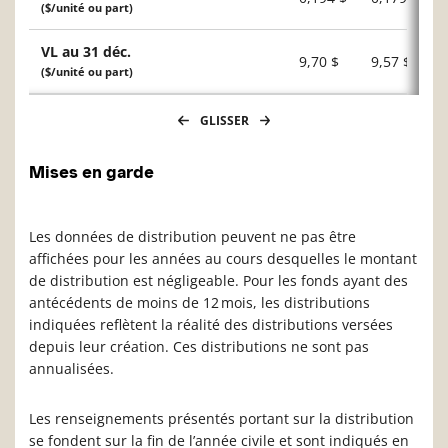
($/unité ou part)
VL au 31 déc.
9,70 $
9,57 $
($/unité ou part)
GLISSER
Mises en garde
Les données de distribution peuvent ne pas être
affichées pour les années au cours desquelles le montant
de distribution est négligeable. Pour les fonds ayant des
antécédents de moins de 12 mois, les distributions
indiquées reflètent la réalité des distributions versées
depuis leur création. Ces distributions ne sont pas
annualisées.
Les renseignements présentés portant sur la distribution
se fondent sur la fin de l’année civile et sont indiqués en