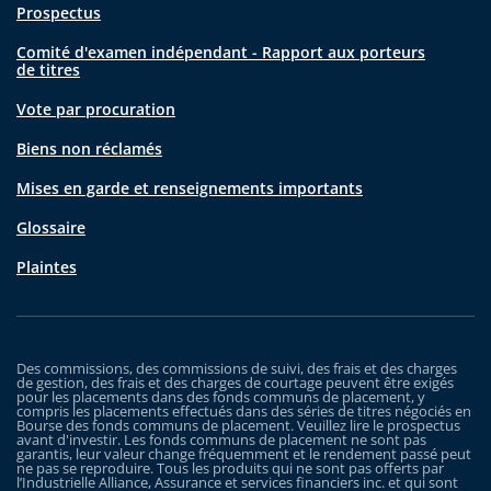
Prospectus
Comité d'examen indépendant - Rapport aux porteurs
de titres
Vote par procuration
Biens non réclamés
Mises en garde et renseignements importants
Glossaire
Plaintes
Des commissions, des commissions de suivi, des frais et des charges
de gestion, des frais et des charges de courtage peuvent être exigés
pour les placements dans des fonds communs de placement, y
compris les placements effectués dans des séries de titres négociés en
Bourse des fonds communs de placement. Veuillez lire le prospectus
avant d'investir. Les fonds communs de placement ne sont pas
garantis, leur valeur change fréquemment et le rendement passé peut
ne pas se reproduire. Tous les produits qui ne sont pas offerts par
l’Industrielle Alliance, Assurance et services financiers inc. et qui sont