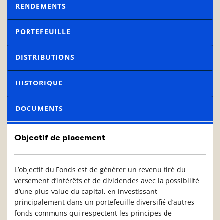
RENDEMENTS
PORTEFEUILLE
DISTRIBUTIONS
HISTORIQUE
DOCUMENTS
Objectif de placement
L’objectif du Fonds est de générer un revenu tiré du
versement d’intérêts et de dividendes avec la possibilité
d’une plus-value du capital, en investissant
principalement dans un portefeuille diversifié d’autres
fonds communs qui respectent les principes de