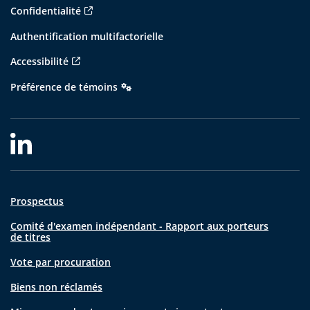
Confidentialité
Authentification multifactorielle
Accessibilité
Préférence de témoins
Prospectus
Comité d'examen indépendant - Rapport aux porteurs
de titres
Vote par procuration
Biens non réclamés