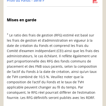
Profil du Fonds - Série F
Mises en garde
*
Le ratio des frais de gestion (RFG) estimé est basé sur
les frais de gestion et d’administration en vigueur à la
date de création du Fonds et comprend les frais du
Comité d’examen indépendant (CEI) ainsi que les frais des
administrateurs, le cas échéant. Il reflète également une
part proportionnelle des RFG des fonds communs de
placement et des FNB sous-jacents, selon la composition
de l’actif du Fonds à la date de création, ainsi qu’un taux
de TVH combiné de 10,5 %. Veuillez noter que la
composition de l’actif du Fonds et le taux de TVH
applicable peuvent changer au fil du temps. Par
conséquent, le RFG réel pourrait différer de l’estimation
fournie. Les RFG définitifs seront publiés avec les RDRF.