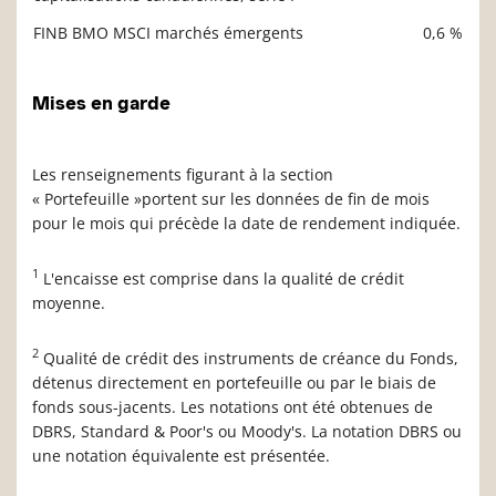
FINB BMO MSCI marchés émergents
0,6 %
Mises en garde
Les renseignements figurant à la section
« Portefeuille »portent sur les données de fin de mois
pour le mois qui précède la date de rendement indiquée.
1
L'encaisse est comprise dans la qualité de crédit
moyenne.
2
Qualité de crédit des instruments de créance du Fonds,
détenus directement en portefeuille ou par le biais de
fonds sous-jacents. Les notations ont été obtenues de
DBRS, Standard & Poor's ou Moody's. La notation DBRS ou
une notation équivalente est présentée.