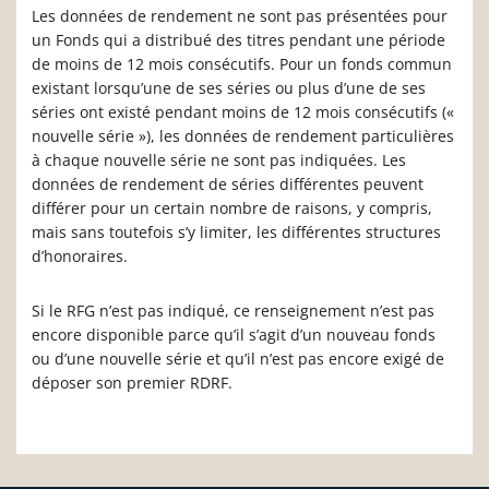
Les données de rendement ne sont pas présentées pour
un Fonds qui a distribué des titres pendant une période
de moins de 12 mois consécutifs. Pour un fonds commun
existant lorsqu’une de ses séries ou plus d’une de ses
séries ont existé pendant moins de 12 mois consécutifs («
nouvelle série »), les données de rendement particulières
à chaque nouvelle série ne sont pas indiquées. Les
données de rendement de séries différentes peuvent
différer pour un certain nombre de raisons, y compris,
mais sans toutefois s’y limiter, les différentes structures
d’honoraires.
Si le RFG n’est pas indiqué, ce renseignement n’est pas
encore disponible parce qu’il s’agit d’un nouveau fonds
ou d’une nouvelle série et qu’il n’est pas encore exigé de
déposer son premier RDRF.