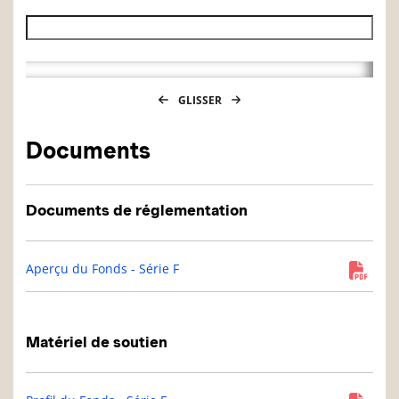
Date de fin de l’historique des VL
GLISSER
Documents
Documents de réglementation
Aperçu du Fonds - Série F
Matériel de soutien