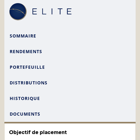
SOMMAIRE
RENDEMENTS
PORTEFEUILLE
DISTRIBUTIONS
HISTORIQUE
DOCUMENTS
Objectif de placement