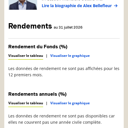
Lire la biographie de Alex Bellefleur
Rendements
au 31 juillet 2026
Rendement du Fonds (%)
Visualiser le tableau
|
Visualiser le graphique
Les données de rendement ne sont pas affichées pour les
12 premiers mois.
Rendements annuels (%)
Visualiser le tableau
|
Visualiser le graphique
Les données de rendement ne sont pas disponibles car
elles ne couvrent pas une année civile complète.