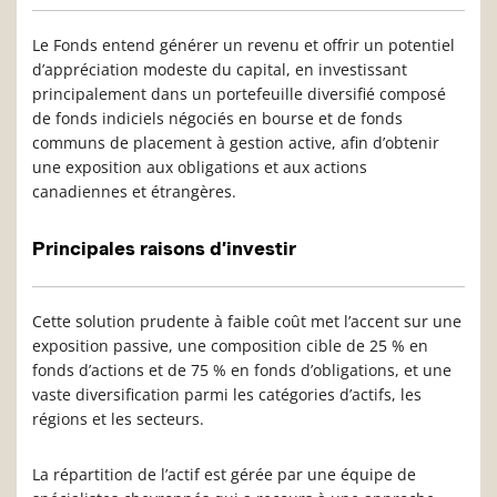
Le Fonds entend générer un revenu et offrir un potentiel
d’appréciation modeste du capital, en investissant
principalement dans un portefeuille diversifié composé
de fonds indiciels négociés en bourse et de fonds
communs de placement à gestion active, afin d’obtenir
une exposition aux obligations et aux actions
canadiennes et étrangères.
Principales raisons d’investir
Cette solution prudente à faible coût met l’accent sur une
exposition passive, une composition cible de 25 % en
fonds d’actions et de 75 % en fonds d’obligations, et une
vaste diversification parmi les catégories d’actifs, les
régions et les secteurs.
La répartition de l’actif est gérée par une équipe de