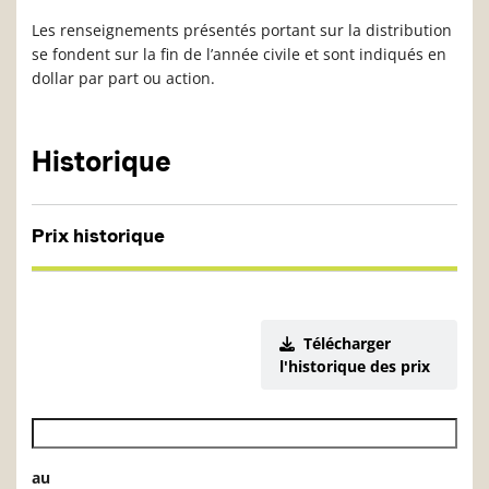
Les renseignements présentés portant sur la distribution
se fondent sur la fin de l’année civile et sont indiqués en
dollar par part ou action.
Historique
Prix historique
Télécharger
l'historique des prix
Date de début de l’historique des VL
au