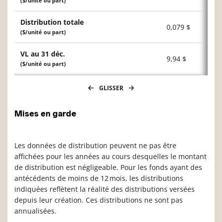
($/unité ou part)
Distribution totale
0,079 $
($/unité ou part)
VL au 31 déc.
9,94 $
($/unité ou part)
GLISSER
Mises en garde
Les données de distribution peuvent ne pas être
affichées pour les années au cours desquelles le montant
de distribution est négligeable. Pour les fonds ayant des
antécédents de moins de 12 mois, les distributions
indiquées reflètent la réalité des distributions versées
depuis leur création. Ces distributions ne sont pas
annualisées.