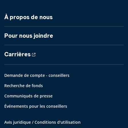
À propos de nous
Pour nous joindre
Carrières
Demande de compte - conseillers
Recherche de fonds
Communiqués de presse
Événements pour les conseillers
Avis juridique / Conditions d'utilisation