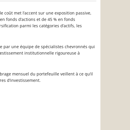
ble coût met l’accent sur une exposition passive,
en fonds d’actions et de 45 % en fonds
sification parmi les catégories d’actifs, les
érée par une équipe de spécialistes chevronnés qui
estissement institutionnelle rigoureuse à
ibrage mensuel du portefeuille veillent à ce qu’il
res d’investissement.