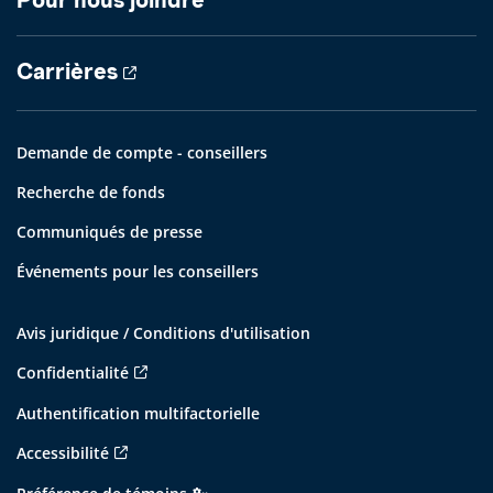
Pour nous joindre
Carrières
Demande de compte - conseillers
Recherche de fonds
Communiqués de presse
Événements pour les conseillers
Avis juridique / Conditions d'utilisation
Confidentialité
Authentification multifactorielle
Accessibilité