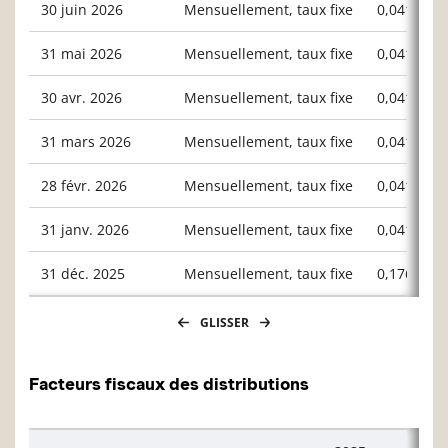
30 juin 2026
Mensuellement, taux fixe
0,04167
31 mai 2026
Mensuellement, taux fixe
0,04167
30 avr. 2026
Mensuellement, taux fixe
0,04167
31 mars 2026
Mensuellement, taux fixe
0,04167
28 févr. 2026
Mensuellement, taux fixe
0,04167
31 janv. 2026
Mensuellement, taux fixe
0,04167
31 déc. 2025
Mensuellement, taux fixe
0,17641
GLISSER
Facteurs fiscaux des distributions