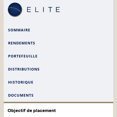
SOMMAIRE
RENDEMENTS
PORTEFEUILLE
DISTRIBUTIONS
HISTORIQUE
DOCUMENTS
Objectif de placement