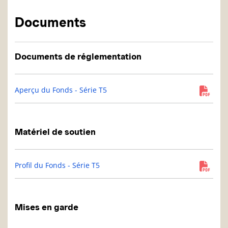
Documents
Documents de réglementation
Aperçu du Fonds - Série T5
Matériel de soutien
Profil du Fonds - Série T5
Mises en garde