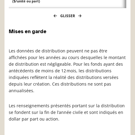
($/unité ou part)
GLISSER
Mises en garde
Les données de distribution peuvent ne pas être
affichées pour les années au cours desquelles le montant
de distribution est négligeable. Pour les fonds ayant des
antécédents de moins de 12 mois, les distributions
indiquées reflètent la réalité des distributions versées
depuis leur création. Ces distributions ne sont pas
annualisées.
Les renseignements présentés portant sur la distribution
se fondent sur la fin de l’année civile et sont indiqués en
dollar par part ou action.