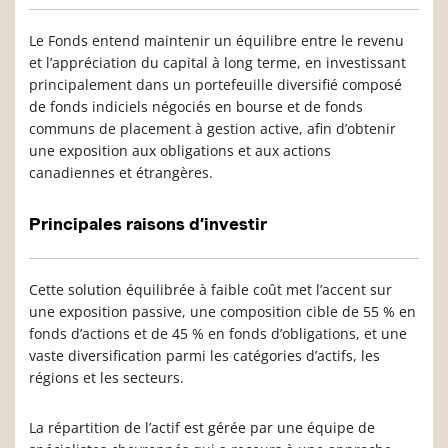
Le Fonds entend maintenir un équilibre entre le revenu
et l’appréciation du capital à long terme, en investissant
principalement dans un portefeuille diversifié composé
de fonds indiciels négociés en bourse et de fonds
communs de placement à gestion active, afin d’obtenir
une exposition aux obligations et aux actions
canadiennes et étrangères.
Principales raisons d’investir
Cette solution équilibrée à faible coût met l’accent sur
une exposition passive, une composition cible de 55 % en
fonds d’actions et de 45 % en fonds d’obligations, et une
vaste diversification parmi les catégories d’actifs, les
régions et les secteurs.
La répartition de l’actif est gérée par une équipe de