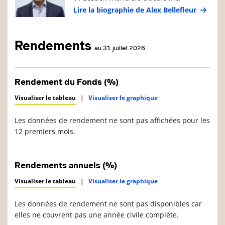
Lire la biographie de Alex Bellefleur
Rendements
au 31 juillet 2026
Rendement du Fonds (%)
Visualiser le tableau
|
Visualiser le graphique
Les données de rendement ne sont pas affichées pour les
12 premiers mois.
Rendements annuels (%)
Visualiser le tableau
|
Visualiser le graphique
Les données de rendement ne sont pas disponibles car
elles ne couvrent pas une année civile complète.