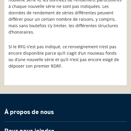
à chaque nouvelle série ne sont pas indiquées. Les
données de rendement de séries différentes peuvent
différer pour un certain nombre de raisons, y compris,
mais sans toutefois s’y limiter, les différentes structures
d’honoraires.
Si le RFG n’est pas indiqué, ce renseignement n’est pas
encore disponible parce qu’il s’agit d’un nouveau fonds
ou d’une nouvelle série et qu’il n’est pas encore exigé de
déposer son premier RDRF.
À propos de nous