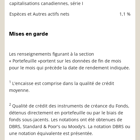
capitalisations canadiennes, série I
Espèces et Autres actifs nets
1,1 %
Mises en garde
Les renseignements figurant à la section
« Portefeuille »portent sur les données de fin de mois
pour le mois qui précède la date de rendement indiquée.
1
L'encaisse est comprise dans la qualité de crédit
moyenne.
2
Qualité de crédit des instruments de créance du Fonds,
détenus directement en portefeuille ou par le biais de
fonds sous-jacents. Les notations ont été obtenues de
DBRS, Standard & Poor's ou Moody's. La notation DBRS ou
une notation équivalente est présentée.