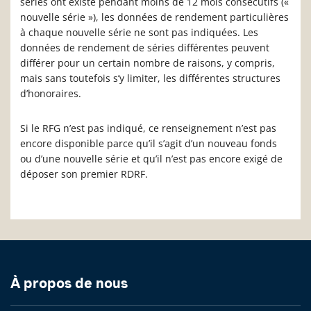
séries ont existé pendant moins de 12 mois consécutifs («
nouvelle série »), les données de rendement particulières
à chaque nouvelle série ne sont pas indiquées. Les
données de rendement de séries différentes peuvent
différer pour un certain nombre de raisons, y compris,
mais sans toutefois s’y limiter, les différentes structures
d’honoraires.
Si le RFG n’est pas indiqué, ce renseignement n’est pas
encore disponible parce qu’il s’agit d’un nouveau fonds
ou d’une nouvelle série et qu’il n’est pas encore exigé de
déposer son premier RDRF.
À propos de nous