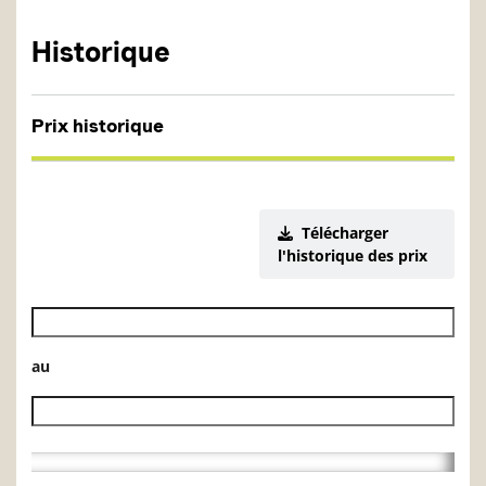
Historique
Prix historique
Télécharger
l'historique des prix
Date de début de l’historique des VL
au
Date de fin de l’historique des VL