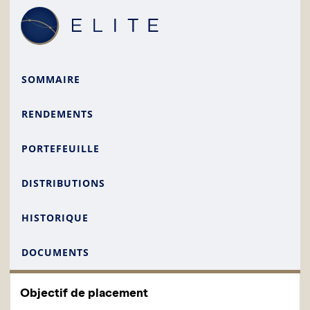
SOMMAIRE
RENDEMENTS
PORTEFEUILLE
DISTRIBUTIONS
HISTORIQUE
DOCUMENTS
Objectif de placement