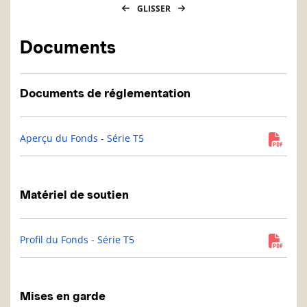
GLISSER
Documents
Documents de réglementation
Aperçu du Fonds - Série T5
Matériel de soutien
Profil du Fonds - Série T5
Mises en garde