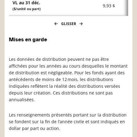
VL au 31 déc.
9,93 $
($/unité ou part)
GLISSER
Mises en garde
Les données de distribution peuvent ne pas être
affichées pour les années au cours desquelles le montant
de distribution est négligeable. Pour les fonds ayant des
antécédents de moins de 12 mois, les distributions
indiquées reflètent la réalité des distributions versées
depuis leur création. Ces distributions ne sont pas
annualisées.
Les renseignements présentés portant sur la distribution
se fondent sur la fin de l’année civile et sont indiqués en
dollar par part ou action.