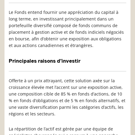
Le Fonds entend fournir une appréciation du capital à
long terme, en investissant principalement dans un
portefeuille diversifié composé de fonds communs de
placement à gestion active et de fonds indiciels négociés
en bourse, afin d’obtenir une exposition aux obligations
et aux actions canadiennes et étrangères.
Principales raisons d’investir
Offerte à un prix attrayant, cette solution axée sur la
croissance élevée met l’accent sur une exposition active,
une composition cible de 85 % en fonds d’actions, de 10
% en fonds d’obligations et de 5 % en fonds alternatifs, et
une vaste diversification parmi les catégories d’actifs, les
régions et les secteurs.
La répartition de l’actif est gérée par une équipe de