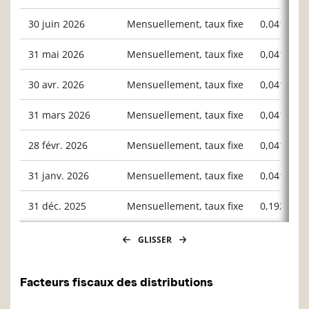
30 juin 2026
Mensuellement, taux fixe
0,04167
31 mai 2026
Mensuellement, taux fixe
0,04167
30 avr. 2026
Mensuellement, taux fixe
0,04167
31 mars 2026
Mensuellement, taux fixe
0,04167
28 févr. 2026
Mensuellement, taux fixe
0,04167
31 janv. 2026
Mensuellement, taux fixe
0,04167
31 déc. 2025
Mensuellement, taux fixe
0,19265
GLISSER
Facteurs fiscaux des distributions