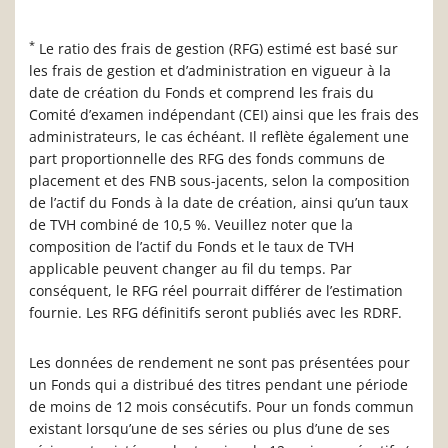
*
Le ratio des frais de gestion (RFG) estimé est basé sur
les frais de gestion et d’administration en vigueur à la
date de création du Fonds et comprend les frais du
Comité d’examen indépendant (CEI) ainsi que les frais des
administrateurs, le cas échéant. Il reflète également une
part proportionnelle des RFG des fonds communs de
placement et des FNB sous-jacents, selon la composition
de l’actif du Fonds à la date de création, ainsi qu’un taux
de TVH combiné de 10,5 %. Veuillez noter que la
composition de l’actif du Fonds et le taux de TVH
applicable peuvent changer au fil du temps. Par
conséquent, le RFG réel pourrait différer de l’estimation
fournie. Les RFG définitifs seront publiés avec les RDRF.
Les données de rendement ne sont pas présentées pour
un Fonds qui a distribué des titres pendant une période
de moins de 12 mois consécutifs. Pour un fonds commun
existant lorsqu’une de ses séries ou plus d’une de ses