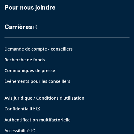
Pour nous joindre
Carrières
Demande de compte - conseillers
Recherche de fonds
Communiqués de presse
Événements pour les conseillers
Avis juridique / Conditions d'utilisation
Confidentialité
Authentification multifactorielle
Accessibilité