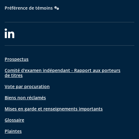
Préférence de témoins
Prospectus
Comité d'examen indépendant - Rapport aux porteurs
de titres
Vote par procuration
Biens non réclamés
Mises en garde et renseignements importants
Glossaire
Plaintes