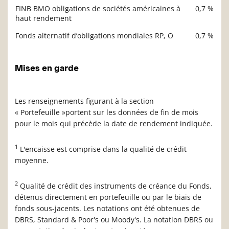
FINB BMO obligations de sociétés américaines à
0,7 %
haut rendement
Fonds alternatif d’obligations mondiales RP, O
0,7 %
Mises en garde
Les renseignements figurant à la section
« Portefeuille »portent sur les données de fin de mois
pour le mois qui précède la date de rendement indiquée.
1
L'encaisse est comprise dans la qualité de crédit
moyenne.
2
Qualité de crédit des instruments de créance du Fonds,
détenus directement en portefeuille ou par le biais de
fonds sous-jacents. Les notations ont été obtenues de
DBRS, Standard & Poor's ou Moody's. La notation DBRS ou