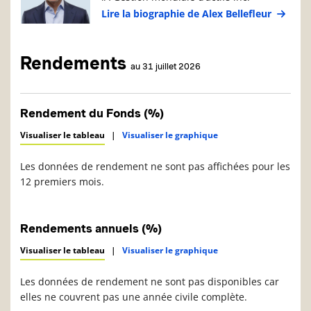
Lire la biographie de Alex Bellefleur
Rendements
au 31 juillet 2026
Rendement du Fonds (%)
Visualiser le tableau
|
Visualiser le graphique
Les données de rendement ne sont pas affichées pour les
12 premiers mois.
Rendements annuels (%)
Visualiser le tableau
|
Visualiser le graphique
Les données de rendement ne sont pas disponibles car
elles ne couvrent pas une année civile complète.