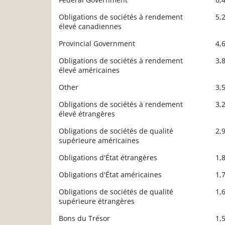
Obligations de sociétés à rendement
5,
élevé canadiennes
Provincial Government
4,
Obligations de sociétés à rendement
3,
élevé américaines
Other
3,
Obligations de sociétés à rendement
3,
élevé étrangères
Obligations de sociétés de qualité
2,
supérieure américaines
Obligations d'État étrangères
1,
Obligations d'État américaines
1,
Obligations de sociétés de qualité
1,
supérieure étrangères
Bons du Trésor
1,