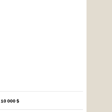
 10 000 $