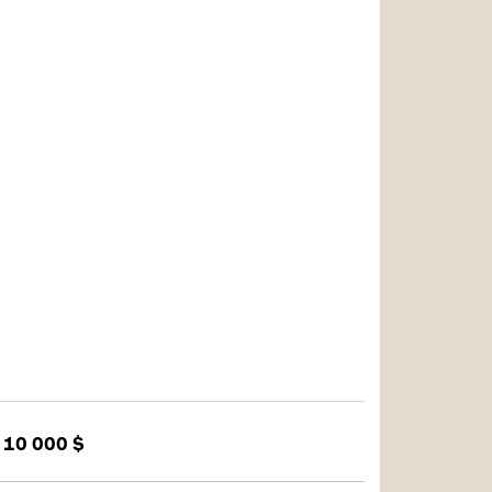
 10 000 $