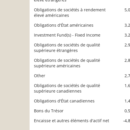
Obligations de sociétés à rendement
5,
élevé américaines
Obligations d'État américaines
3,
Investment Fund(s) - Fixed Income
3,
Obligations de sociétés de qualité
2,
supérieure étrangères
Obligations de sociétés de qualité
2,
supérieure américaines
Other
2,
Obligations de sociétés de qualité
1,
supérieure canadiennes
Obligations d'État canadiennes
1,
Bons du Trésor
0,
Encaisse et autres éléments d'actif net
-4,