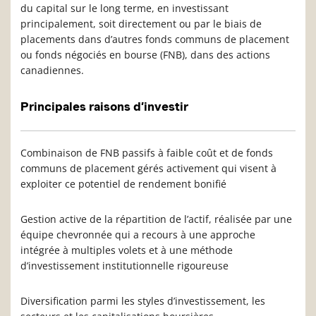
du capital sur le long terme, en investissant
principalement, soit directement ou par le biais de
placements dans d’autres fonds communs de placement
ou fonds négociés en bourse (FNB), dans des actions
canadiennes.
Principales raisons d’investir
Combinaison de FNB passifs à faible coût et de fonds
communs de placement gérés activement qui visent à
exploiter ce potentiel de rendement bonifié
Gestion active de la répartition de l’actif, réalisée par une
équipe chevronnée qui a recours à une approche
intégrée à multiples volets et à une méthode
d’investissement institutionnelle rigoureuse
Diversification parmi les styles d’investissement, les