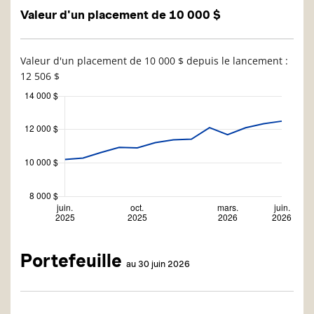
Valeur d'un placement de 10 000 $
Valeur d'un placement de 10 000 $ depuis le lancement :
12 506 $
Portefeuille
au 30 juin 2026