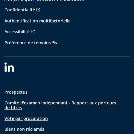
Confidentialité
Authentification multifactorielle
Accessibilité
Préférence de témoins
Prospectus
Comité d'examen indépendant - Rapport aux porteurs
de titres
Vote par procuration
Biens non réclamés