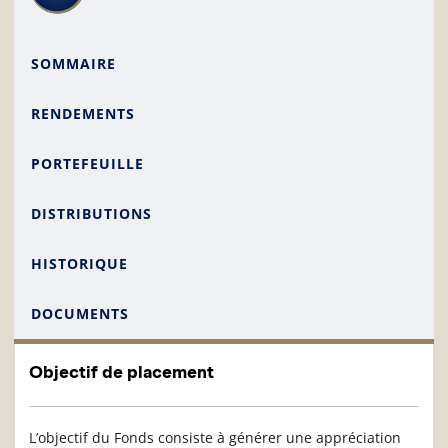
SOMMAIRE
RENDEMENTS
PORTEFEUILLE
DISTRIBUTIONS
HISTORIQUE
DOCUMENTS
Objectif de placement
L’objectif du Fonds consiste à générer une appréciation