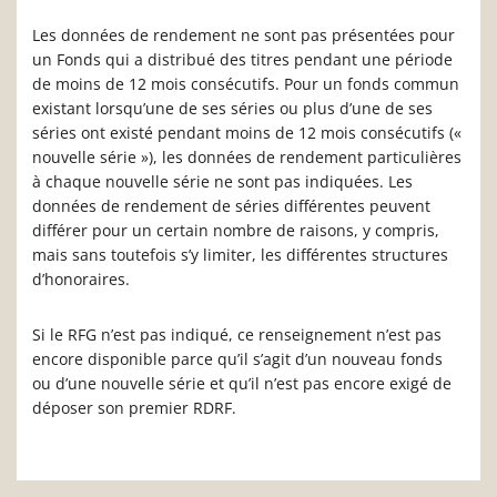
Les données de rendement ne sont pas présentées pour
un Fonds qui a distribué des titres pendant une période
de moins de 12 mois consécutifs. Pour un fonds commun
existant lorsqu’une de ses séries ou plus d’une de ses
séries ont existé pendant moins de 12 mois consécutifs («
nouvelle série »), les données de rendement particulières
à chaque nouvelle série ne sont pas indiquées. Les
données de rendement de séries différentes peuvent
différer pour un certain nombre de raisons, y compris,
mais sans toutefois s’y limiter, les différentes structures
d’honoraires.
Si le RFG n’est pas indiqué, ce renseignement n’est pas
encore disponible parce qu’il s’agit d’un nouveau fonds
ou d’une nouvelle série et qu’il n’est pas encore exigé de
déposer son premier RDRF.