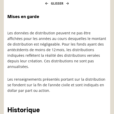
GLISSER
Mises en garde
Les données de distribution peuvent ne pas être
affichées pour les années au cours desquelles le montant
de distribution est négligeable. Pour les fonds ayant des
antécédents de moins de 12 mois, les distributions
indiquées reflètent la réalité des distributions versées
depuis leur création. Ces distributions ne sont pas
annualisées.
Les renseignements présentés portant sur la distribution
se fondent sur la fin de l’année civile et sont indiqués en
dollar par part ou action.
Historique