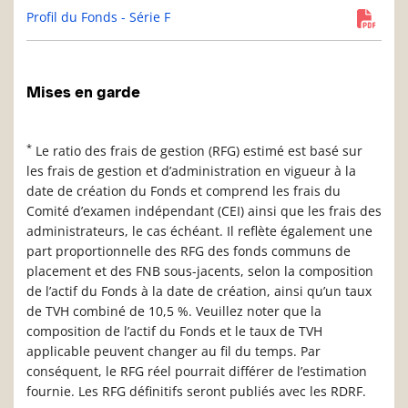
Profil du Fonds - Série F
Mises en garde
*
Le ratio des frais de gestion (RFG) estimé est basé sur
les frais de gestion et d’administration en vigueur à la
date de création du Fonds et comprend les frais du
Comité d’examen indépendant (CEI) ainsi que les frais des
administrateurs, le cas échéant. Il reflète également une
part proportionnelle des RFG des fonds communs de
placement et des FNB sous-jacents, selon la composition
de l’actif du Fonds à la date de création, ainsi qu’un taux
de TVH combiné de 10,5 %. Veuillez noter que la
composition de l’actif du Fonds et le taux de TVH
applicable peuvent changer au fil du temps. Par
conséquent, le RFG réel pourrait différer de l’estimation
fournie. Les RFG définitifs seront publiés avec les RDRF.