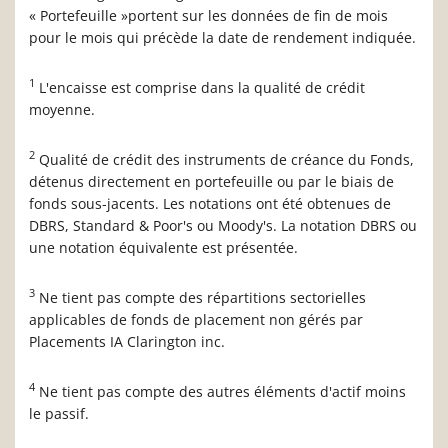
« Portefeuille »portent sur les données de fin de mois
pour le mois qui précède la date de rendement indiquée.
1
L'encaisse est comprise dans la qualité de crédit
moyenne.
2
Qualité de crédit des instruments de créance du Fonds,
détenus directement en portefeuille ou par le biais de
fonds sous-jacents. Les notations ont été obtenues de
DBRS, Standard & Poor's ou Moody's. La notation DBRS ou
une notation équivalente est présentée.
3
Ne tient pas compte des répartitions sectorielles
applicables de fonds de placement non gérés par
Placements IA Clarington inc.
4
Ne tient pas compte des autres éléments d'actif moins
le passif.