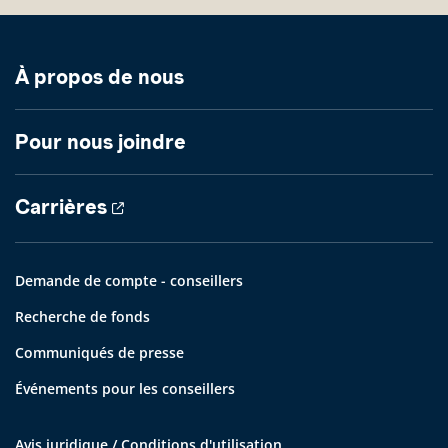
À propos de nous
Pour nous joindre
Carrières
Demande de compte - conseillers
Recherche de fonds
Communiqués de presse
Événements pour les conseillers
Avis juridique / Conditions d'utilisation