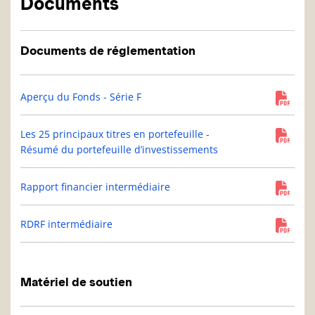
Documents
Documents de réglementation
Aperçu du Fonds - Série F
Les 25 principaux titres en portefeuille -
Résumé du portefeuille d’investissements
Rapport financier intermédiaire
RDRF intermédiaire
Matériel de soutien