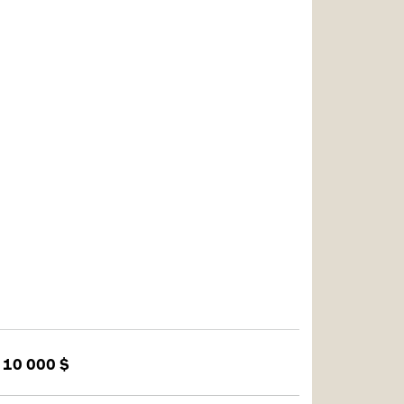
 10 000 $