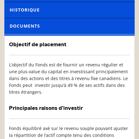
HISTORIQUE
DOCUMENTS
Objectif de placement
L’objectif du Fonds est de fournir un revenu régulier et
une plus-value du capital en investissant principalement
dans des actions et des titres à revenu fixe canadiens. Le
Fonds peut investir jusqu’à 49 % de ses actifs dans des
titres étrangers.
Principales raisons d’investir
Fonds équilibré axé sur le revenu souple pouvant ajuster
la répartition de l’actif compte tenu des conditions