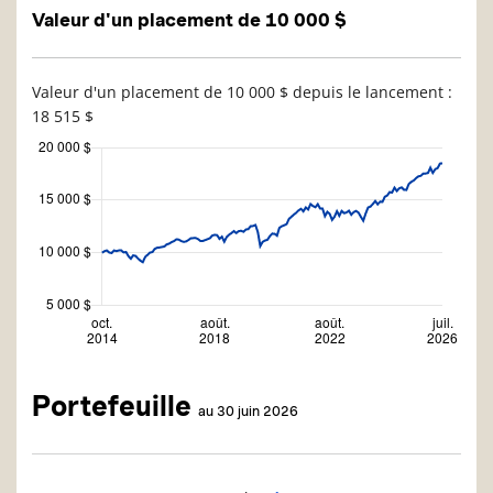
Valeur d'un placement de 10 000 $
Valeur d'un placement de 10 000 $ depuis le lancement :
18 515 $
Portefeuille
au 30 juin 2026