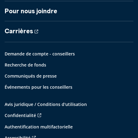
Pour nous joindre
Carrières
Demande de compte - conseillers
Recherche de fonds
Communiqués de presse
Événements pour les conseillers
Avis juridique / Conditions d'utilisation
Confidentialité
Authentification multifactorielle
Accessibilité