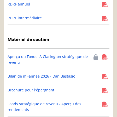
RDRF annuel
RDRF intermédiaire
Matériel de soutien
Aperçu du Fonds IA Clarington stratégique de
revenu
Bilan de mi-année 2026 - Dan Bastasic
Brochure pour l'épargnant
Fonds stratégique de revenu - Aperçu des
rendements