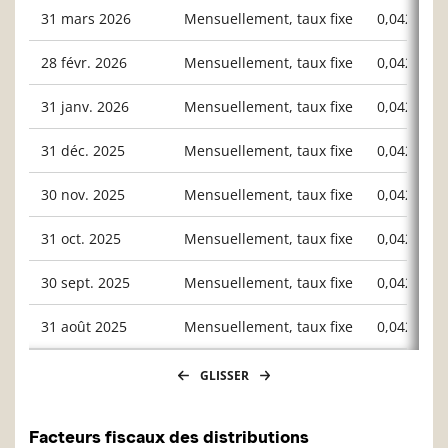
31 mars 2026
Mensuellement, taux fixe
0,04200
28 févr. 2026
Mensuellement, taux fixe
0,04200
31 janv. 2026
Mensuellement, taux fixe
0,04200
31 déc. 2025
Mensuellement, taux fixe
0,04200
30 nov. 2025
Mensuellement, taux fixe
0,04200
31 oct. 2025
Mensuellement, taux fixe
0,04200
30 sept. 2025
Mensuellement, taux fixe
0,04200
31 août 2025
Mensuellement, taux fixe
0,04200
GLISSER
Facteurs fiscaux des distributions