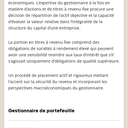
économiques. L’expertise du gestionnaire à la fois en
matière d’actions et de titres à revenu fixe procure une
décision de répartition de l’actif objective et la capacité
d’évaluer la valeur relative dans l’intégralité de la
structure du capital d’une entreprise.
La portion en titres à revenu fixe comprend des
obligations de sociétés à rendement élevé qui peuvent
avoir une sensibilité moindre aux taux d’intérêt que s’il
s’agissait uniquement d’obligations de qualité supérieure.
Un procédé de placement actif et rigoureux mettant
l’accent sur la sécurité du revenu et incorporant les
perspectives macroéconomiques du gestionnaire.
Gestionnaire de portefeuille