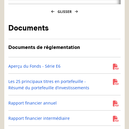
GLISSER
Documents
Documents de réglementation
Aperçu du Fonds - Série E6
Les 25 principaux titres en portefeuille -
Résumé du portefeuille d’investissements
Rapport financier annuel
Rapport financier intermédiaire