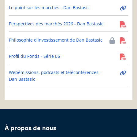
Le point sur les marchés - Dan Bastasic
Perspectives des marchés 2026 - Dan Bastasic
Philosophie d'investissement de Dan Bastasic
Profil du Fonds - Série E6
Webémissions, podcasts et téléconférences -
Dan Bastasic
À propos de nous