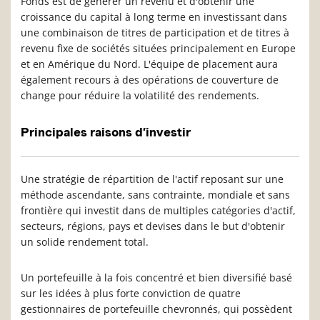
Fonds est de générer un revenu et d'obtenir une
croissance du capital à long terme en investissant dans
une combinaison de titres de participation et de titres à
revenu fixe de sociétés situées principalement en Europe
et en Amérique du Nord. L'équipe de placement aura
également recours à des opérations de couverture de
change pour réduire la volatilité des rendements.
Principales raisons d’investir
Une stratégie de répartition de l'actif reposant sur une
méthode ascendante, sans contrainte, mondiale et sans
frontière qui investit dans de multiples catégories d'actif,
secteurs, régions, pays et devises dans le but d'obtenir
un solide rendement total.
Un portefeuille à la fois concentré et bien diversifié basé
sur les idées à plus forte conviction de quatre
gestionnaires de portefeuille chevronnés, qui possèdent