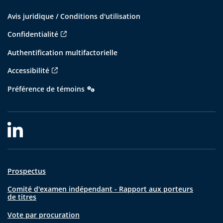
Avis juridique / Conditions d'utilisation
Confidentialité
Authentification multifactorielle
Accessibilité
Préférence de témoins
Prospectus
Comité d'examen indépendant - Rapport aux porteurs
de titres
Vote par procuration