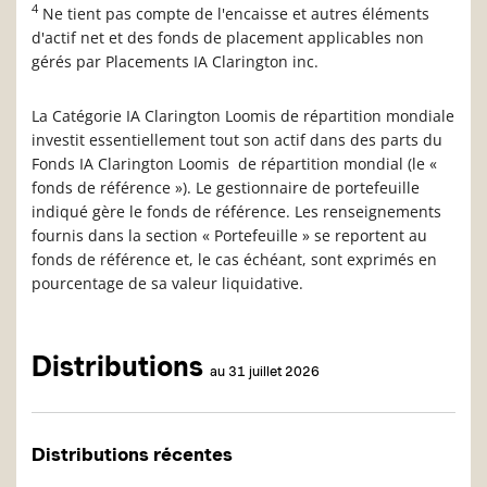
4
Ne tient pas compte de l'encaisse et autres éléments
d'actif net et des fonds de placement applicables non
gérés par Placements IA Clarington inc.
La Catégorie IA Clarington Loomis de répartition mondiale
investit essentiellement tout son actif dans des parts du
Fonds IA Clarington Loomis de répartition mondial (le «
fonds de référence »). Le gestionnaire de portefeuille
indiqué gère le fonds de référence. Les renseignements
fournis dans la section « Portefeuille » se reportent au
fonds de référence et, le cas échéant, sont exprimés en
pourcentage de sa valeur liquidative.
Distributions
au 31 juillet 2026
Distributions récentes