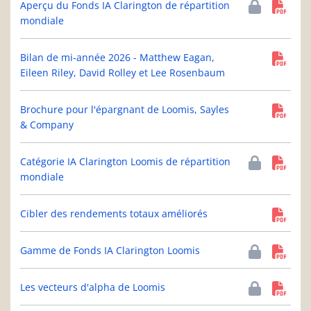
Aperçu du Fonds IA Clarington de répartition
mondiale
Bilan de mi-année 2026 - Matthew Eagan,
Eileen Riley, David Rolley et Lee Rosenbaum
Brochure pour l'épargnant de Loomis, Sayles
& Company
Catégorie IA Clarington Loomis de répartition
mondiale
Cibler des rendements totaux améliorés
Gamme de Fonds IA Clarington Loomis
Les vecteurs d'alpha de Loomis