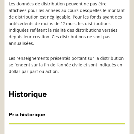
Les données de distribution peuvent ne pas être
affichées pour les années au cours desquelles le montant
de distribution est négligeable. Pour les fonds ayant des
antécédents de moins de 12 mois, les distributions
indiquées reflètent la réalité des distributions versées
depuis leur création. Ces distributions ne sont pas
annualisées.
Les renseignements présentés portant sur la distribution
se fondent sur la fin de l’année civile et sont indiqués en
dollar par part ou action.
Historique
Prix historique