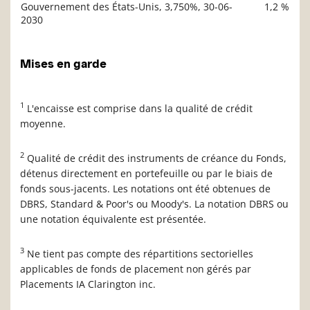
Gouvernement des États-Unis, 3,750%, 30-06-
1,2 %
2030
Mises en garde
1
L'encaisse est comprise dans la qualité de crédit
moyenne.
2
Qualité de crédit des instruments de créance du Fonds,
détenus directement en portefeuille ou par le biais de
fonds sous-jacents. Les notations ont été obtenues de
DBRS, Standard & Poor's ou Moody's. La notation DBRS ou
une notation équivalente est présentée.
3
Ne tient pas compte des répartitions sectorielles
applicables de fonds de placement non gérés par
Placements IA Clarington inc.