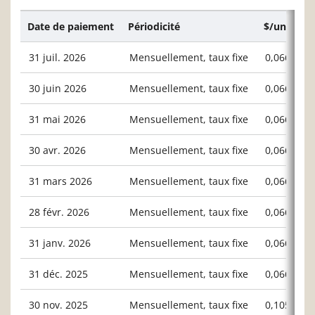
Date de paiement
Périodicité
$/unité ou
31 juil. 2026
Mensuellement, taux fixe
0,06667
30 juin 2026
Mensuellement, taux fixe
0,06667
31 mai 2026
Mensuellement, taux fixe
0,06667
30 avr. 2026
Mensuellement, taux fixe
0,06667
31 mars 2026
Mensuellement, taux fixe
0,06667
28 févr. 2026
Mensuellement, taux fixe
0,06667
31 janv. 2026
Mensuellement, taux fixe
0,06667
31 déc. 2025
Mensuellement, taux fixe
0,06667
30 nov. 2025
Mensuellement, taux fixe
0,10588