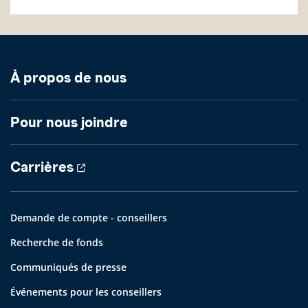
À propos de nous
Pour nous joindre
Carrières
Demande de compte - conseillers
Recherche de fonds
Communiqués de presse
Événements pour les conseillers