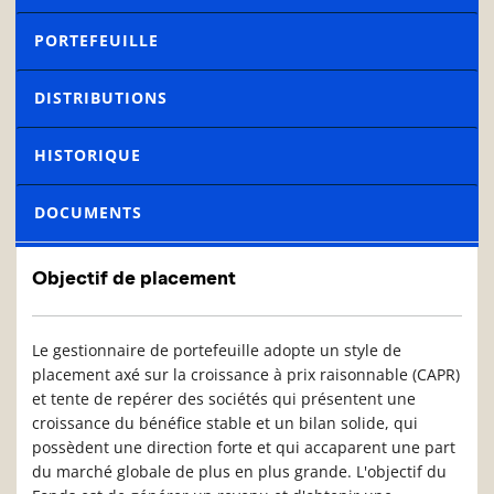
PORTEFEUILLE
DISTRIBUTIONS
HISTORIQUE
DOCUMENTS
Objectif de placement
Le gestionnaire de portefeuille adopte un style de
placement axé sur la croissance à prix raisonnable (CAPR)
et tente de repérer des sociétés qui présentent une
croissance du bénéfice stable et un bilan solide, qui
possèdent une direction forte et qui accaparent une part
du marché globale de plus en plus grande. L'objectif du