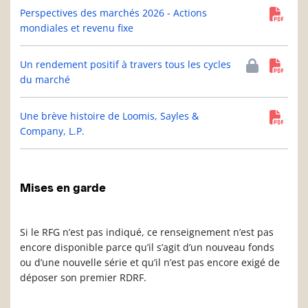
Perspectives des marchés 2026 - Actions
mondiales et revenu fixe
Un rendement positif à travers tous les cycles
du marché
Une brève histoire de Loomis, Sayles &
Company, L.P.
Mises en garde
Si le RFG n’est pas indiqué, ce renseignement n’est pas
encore disponible parce qu’il s’agit d’un nouveau fonds
ou d’une nouvelle série et qu’il n’est pas encore exigé de
déposer son premier RDRF.