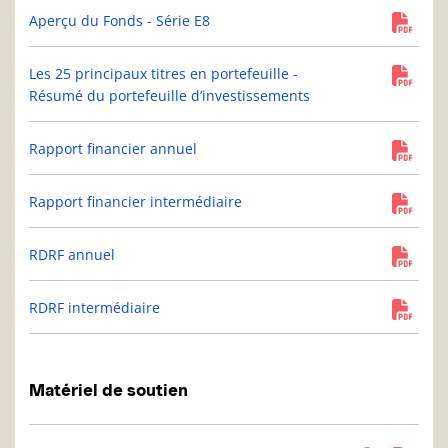
Aperçu du Fonds - Série E8
Les 25 principaux titres en portefeuille -
Résumé du portefeuille d’investissements
Rapport financier annuel
Rapport financier intermédiaire
RDRF annuel
RDRF intermédiaire
Matériel de soutien