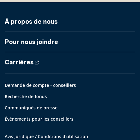
À propos de nous
Pour nous joindre
Carrières
Demande de compte - conseillers
Recherche de fonds
Communiqués de presse
Événements pour les conseillers
Avis juridique / Conditions d'utilisation