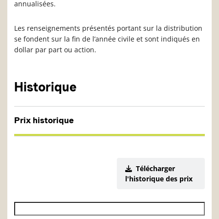
annualisées.
Les renseignements présentés portant sur la distribution
se fondent sur la fin de l’année civile et sont indiqués en
dollar par part ou action.
Historique
Prix historique
Télécharger
l'historique des prix
Date de début de l’historique des VL