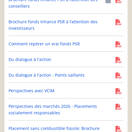
conseillers
Brochure fonds Inhance PSR à l’attention des
investisseurs
Comment repérer un vrai fonds PSR
Du dialogue à l'action
Du dialogue à l'action : Points saillants
Perspectives avec VCIM
Perspectives des marchés 2026 - Placements
socialement responsables
Placement sans combustible fossile: Brochure