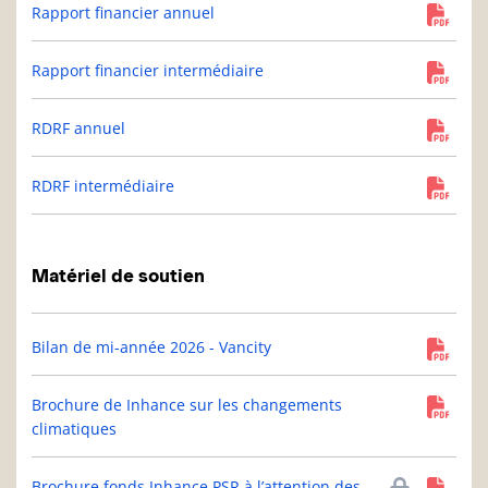
Rapport financier annuel
Rapport financier intermédiaire
RDRF annuel
RDRF intermédiaire
Matériel de soutien
Bilan de mi-année 2026 - Vancity
Brochure de Inhance sur les changements
climatiques
Brochure fonds Inhance PSR à l’attention des