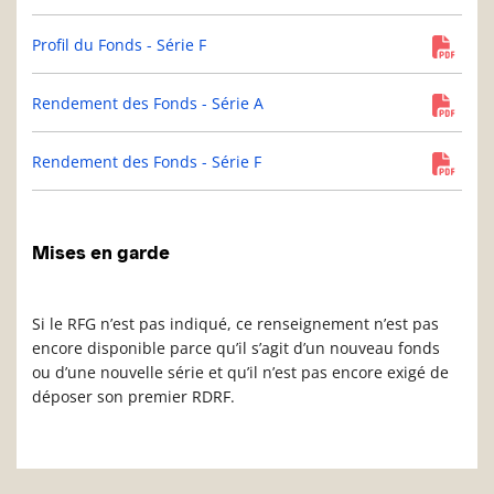
Profil du Fonds - Série F
Rendement des Fonds - Série A
Rendement des Fonds - Série F
Mises en garde
Si le RFG n’est pas indiqué, ce renseignement n’est pas
encore disponible parce qu’il s’agit d’un nouveau fonds
ou d’une nouvelle série et qu’il n’est pas encore exigé de
déposer son premier RDRF.