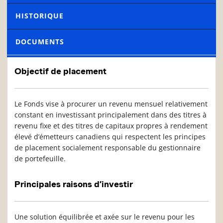
HISTORIQUE
DOCUMENTS
Objectif de placement
Le Fonds vise à procurer un revenu mensuel relativement
constant en investissant principalement dans des titres à
revenu fixe et des titres de capitaux propres à rendement
élevé d’émetteurs canadiens qui respectent les principes
de placement socialement responsable du gestionnaire
de portefeuille.
Principales raisons d’investir
Une solution équilibrée et axée sur le revenu pour les