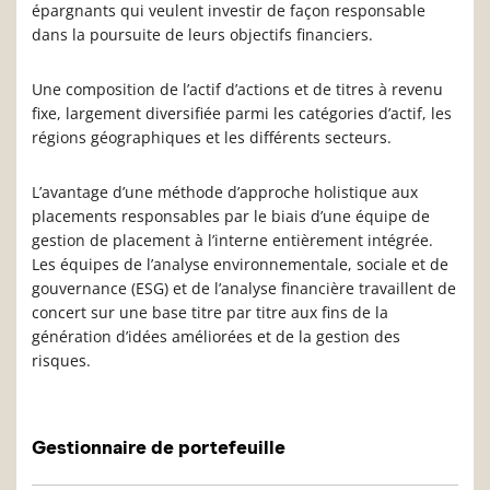
épargnants qui veulent investir de façon responsable
dans la poursuite de leurs objectifs financiers.
Une composition de l’actif d’actions et de titres à revenu
fixe, largement diversifiée parmi les catégories d’actif, les
régions géographiques et les différents secteurs.
L’avantage d’une méthode d’approche holistique aux
placements responsables par le biais d’une équipe de
gestion de placement à l’interne entièrement intégrée.
Les équipes de l’analyse environnementale, sociale et de
gouvernance (ESG) et de l’analyse financière travaillent de
concert sur une base titre par titre aux fins de la
génération d’idées améliorées et de la gestion des
risques.
Gestionnaire de portefeuille