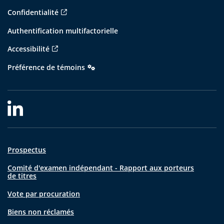
Confidentialité
Authentification multifactorielle
Accessibilité
Préférence de témoins
Prospectus
Comité d'examen indépendant - Rapport aux porteurs
de titres
Vote par procuration
Biens non réclamés