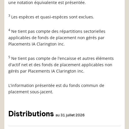
une notation équivalente est présentée.
3
Les espèces et quasi-espèces sont exclues.
4
Ne tient pas compte des répartitions sectorielles
applicables de fonds de placement non gérés par
Placements IA Clarington inc.
5
Ne tient pas compte de l'encaisse et autres éléments
d'actif net et des fonds de placement applicables non
gérés par Placements IA Clarington inc.
L'information présentée est du fonds commun de
placement sous-jacent.
Distributions
au 31 juillet 2026