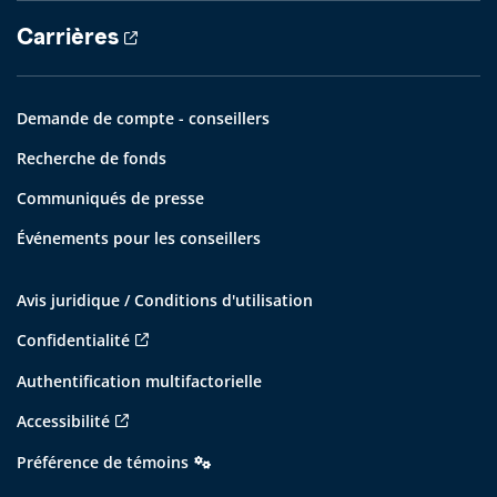
Carrières
Demande de compte - conseillers
Recherche de fonds
Communiqués de presse
Événements pour les conseillers
Avis juridique / Conditions d'utilisation
Confidentialité
Authentification multifactorielle
Accessibilité
Préférence de témoins