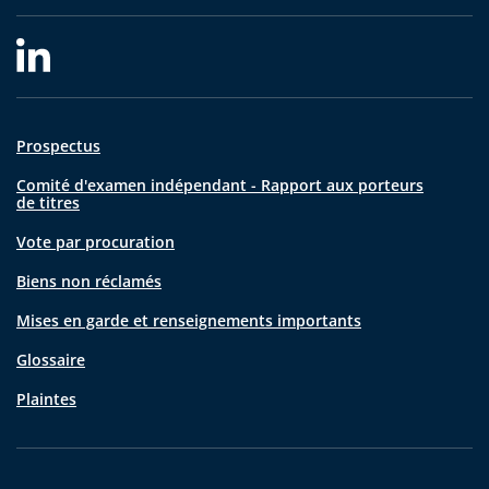
Prospectus
Comité d'examen indépendant - Rapport aux porteurs
de titres
Vote par procuration
Biens non réclamés
Mises en garde et renseignements importants
Glossaire
Plaintes