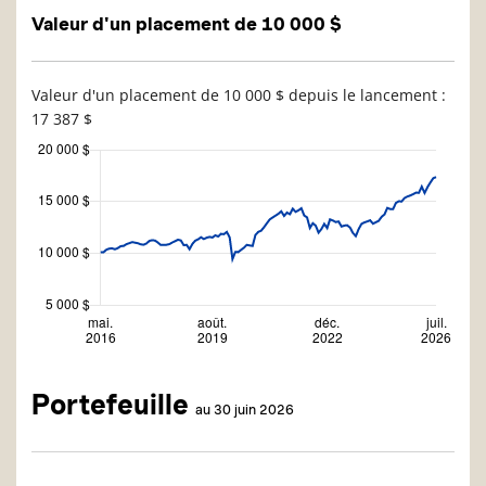
Valeur d'un placement de 10 000 $
Valeur d'un placement de 10 000 $ depuis le lancement :
17 387 $
Portefeuille
au 30 juin 2026