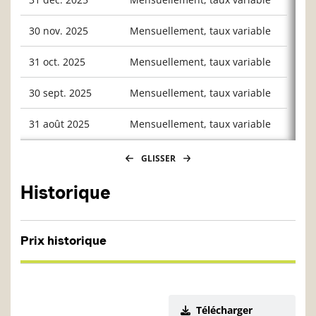
30 nov. 2025
Mensuellement, taux variable
0,052
31 oct. 2025
Mensuellement, taux variable
0,035
30 sept. 2025
Mensuellement, taux variable
0,061
31 août 2025
Mensuellement, taux variable
0,034
GLISSER
Historique
Prix historique
Télécharger