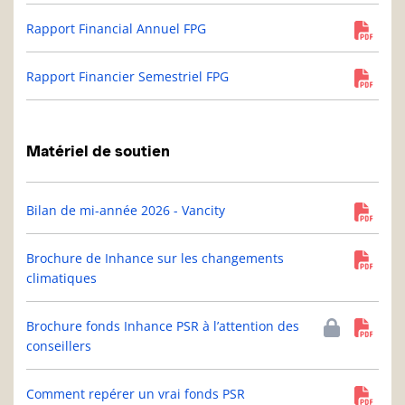
Rapport Financial Annuel FPG
Rapport Financier Semestriel FPG
Matériel de soutien
Bilan de mi-année 2026 - Vancity
Brochure de Inhance sur les changements
climatiques
Brochure fonds Inhance PSR à l’attention des
conseillers
Comment repérer un vrai fonds PSR