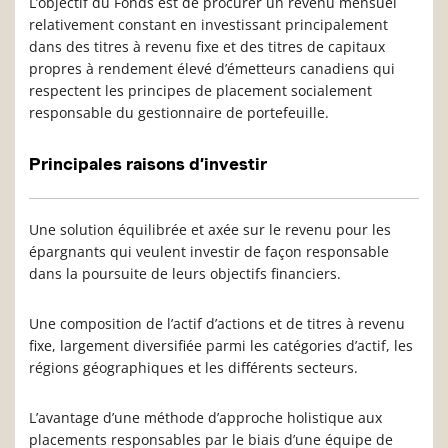
L’objectif du Fonds est de procurer un revenu mensuel
relativement constant en investissant principalement
dans des titres à revenu fixe et des titres de capitaux
propres à rendement élevé d’émetteurs canadiens qui
respectent les principes de placement socialement
responsable du gestionnaire de portefeuille.
Principales raisons d’investir
Une solution équilibrée et axée sur le revenu pour les
épargnants qui veulent investir de façon responsable
dans la poursuite de leurs objectifs financiers.
Une composition de l’actif d’actions et de titres à revenu
fixe, largement diversifiée parmi les catégories d’actif, les
régions géographiques et les différents secteurs.
L’avantage d’une méthode d’approche holistique aux
placements responsables par le biais d’une équipe de