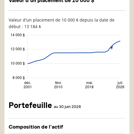
Valeur d'un placement de 10 000 $
Valeur d'un placement de 10 000 $ depuis la date de
début : 13 184 $
Portefeuille
au 30 juin 2026
Composition de l'actif