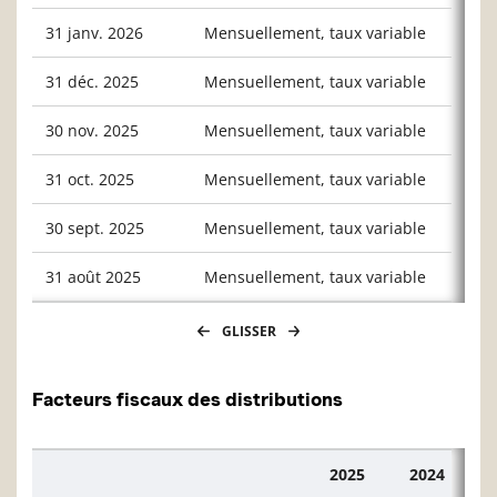
31 janv. 2026
Mensuellement, taux variable
0,013
31 déc. 2025
Mensuellement, taux variable
0,015
30 nov. 2025
Mensuellement, taux variable
0,013
31 oct. 2025
Mensuellement, taux variable
0,017
30 sept. 2025
Mensuellement, taux variable
0,018
31 août 2025
Mensuellement, taux variable
0,017
GLISSER
Facteurs fiscaux des distributions
2025
2024
Description