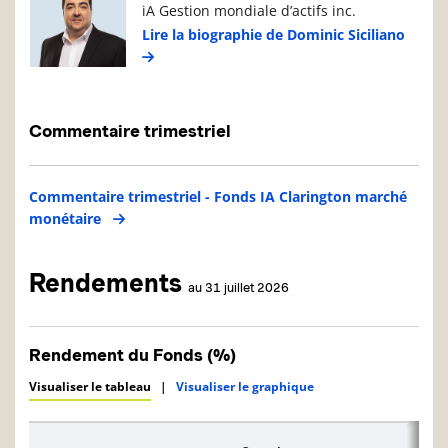
iA Gestion mondiale d’actifs inc.
Lire la biographie de Dominic Siciliano
Commentaire trimestriel
Commentaire trimestriel - Fonds IA Clarington marché
monétaire
Rendements
au 31 juillet 2026
Rendement du Fonds (%)
Visualiser le tableau
|
Visualiser le graphique