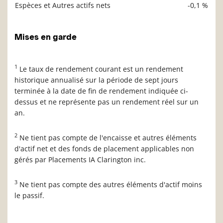
Espèces et Autres actifs nets
-0,1 %
Mises en garde
1
Le taux de rendement courant est un rendement
historique annualisé sur la période de sept jours
terminée à la date de fin de rendement indiquée ci-
dessus et ne représente pas un rendement réel sur un
an.
2
Ne tient pas compte de l'encaisse et autres éléments
d'actif net et des fonds de placement applicables non
gérés par Placements IA Clarington inc.
3
Ne tient pas compte des autres éléments d'actif moins
le passif.