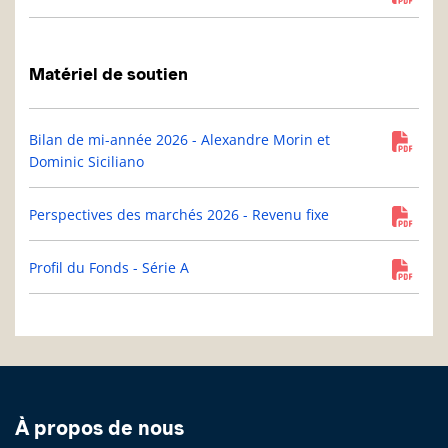
Matériel de soutien
Bilan de mi-année 2026 - Alexandre Morin et
Dominic Siciliano
Perspectives des marchés 2026 - Revenu fixe
Profil du Fonds - Série A
À propos de nous