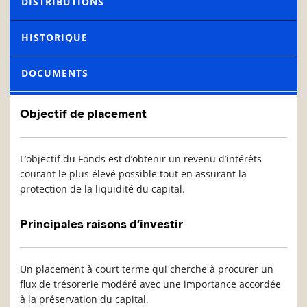
DISTRIBUTIONS
HISTORIQUE
DOCUMENTS
Objectif de placement
L’objectif du Fonds est d’obtenir un revenu d’intérêts
courant le plus élevé possible tout en assurant la
protection de la liquidité du capital.
Principales raisons d’investir
Un placement à court terme qui cherche à procurer un
flux de trésorerie modéré avec une importance accordée
à la préservation du capital.