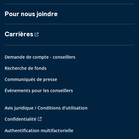
Pour nous joindre
Carrières
Demande de compte - conseillers
Recherche de fonds
Communiqués de presse
Événements pour les conseillers
Avis juridique / Conditions d'utilisation
Confidentialité
Authentification multifactorielle