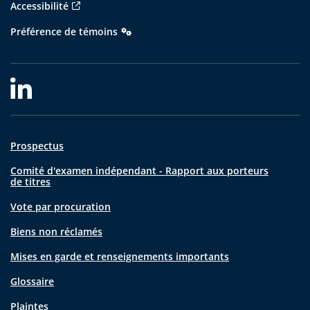
Accessibilité
Préférence de témoins
Prospectus
Comité d'examen indépendant - Rapport aux porteurs
de titres
Vote par procuration
Biens non réclamés
Mises en garde et renseignements importants
Glossaire
Plaintes