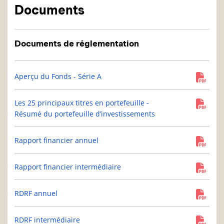
Documents
Documents de réglementation
Aperçu du Fonds - Série A
Les 25 principaux titres en portefeuille -
Résumé du portefeuille d’investissements
Rapport financier annuel
Rapport financier intermédiaire
RDRF annuel
RDRF intermédiaire