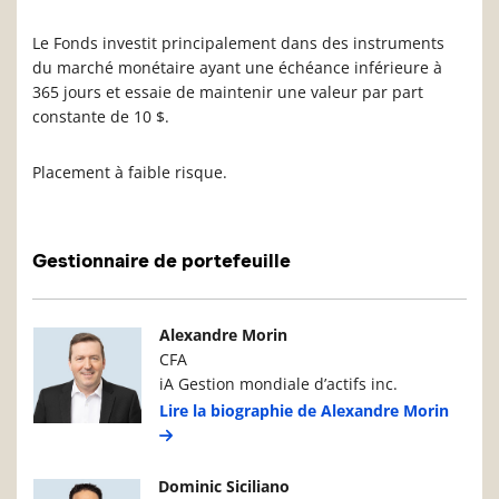
Le Fonds investit principalement dans des instruments
du marché monétaire ayant une échéance inférieure à
365 jours et essaie de maintenir une valeur par part
constante de 10 $.
Placement à faible risque.
Gestionnaire de portefeuille
Photo du gestionnaire de portefeuille
Détails du g
Alexandre Morin
CFA
iA Gestion mondiale d’actifs inc.
Lire la biographie de Alexandre Morin
Photo du gestionnaire de portefeuille
Détails du g
Dominic Siciliano