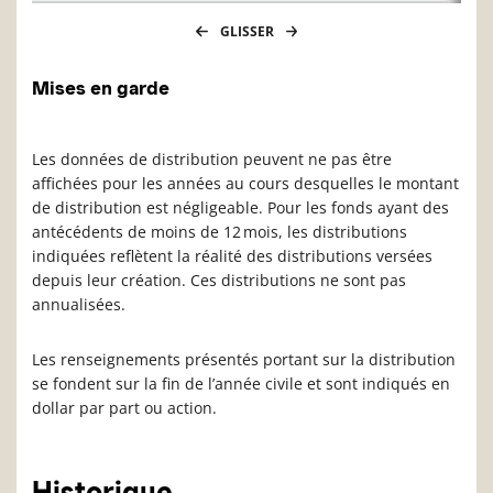
GLISSER
Mises en garde
Les données de distribution peuvent ne pas être
affichées pour les années au cours desquelles le montant
de distribution est négligeable. Pour les fonds ayant des
antécédents de moins de 12 mois, les distributions
indiquées reflètent la réalité des distributions versées
depuis leur création. Ces distributions ne sont pas
annualisées.
Les renseignements présentés portant sur la distribution
se fondent sur la fin de l’année civile et sont indiqués en
dollar par part ou action.
Historique