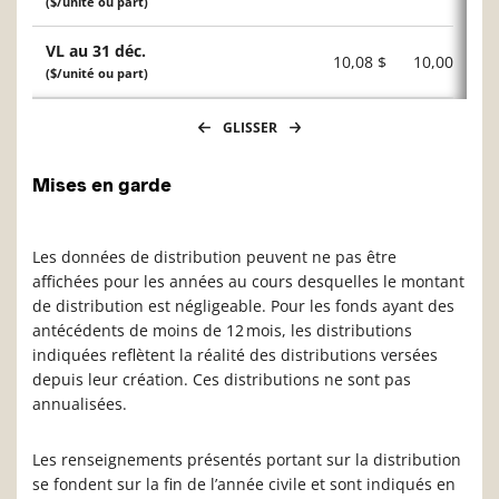
($/unité ou part)
VL au 31 déc.
10,08 $
10,00 $
($/unité ou part)
GLISSER
Mises en garde
Les données de distribution peuvent ne pas être
affichées pour les années au cours desquelles le montant
de distribution est négligeable. Pour les fonds ayant des
antécédents de moins de 12 mois, les distributions
indiquées reflètent la réalité des distributions versées
depuis leur création. Ces distributions ne sont pas
annualisées.
Les renseignements présentés portant sur la distribution
se fondent sur la fin de l’année civile et sont indiqués en