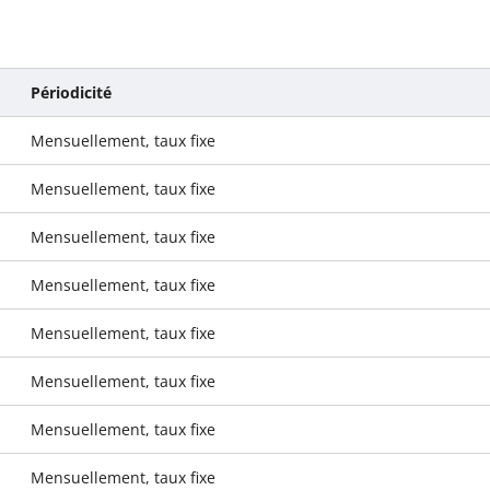
Périodicité
Mensuellement, taux fixe
Mensuellement, taux fixe
Mensuellement, taux fixe
Mensuellement, taux fixe
Mensuellement, taux fixe
Mensuellement, taux fixe
Mensuellement, taux fixe
Mensuellement, taux fixe