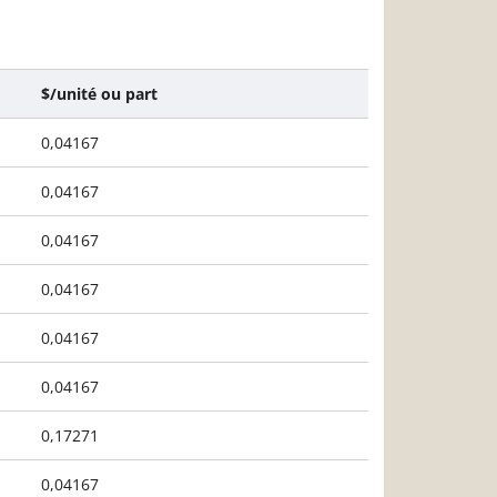
$/unité ou part
0,04167
0,04167
0,04167
0,04167
0,04167
0,04167
0,17271
0,04167