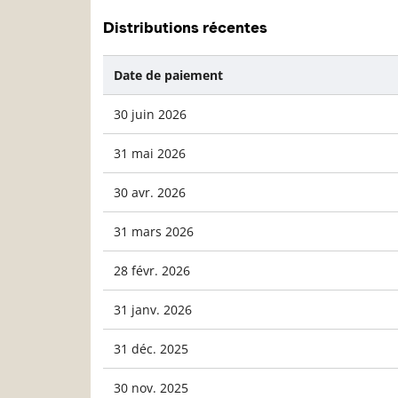
Distributions récentes
Date de paiement
30 juin 2026
31 mai 2026
30 avr. 2026
31 mars 2026
28 févr. 2026
31 janv. 2026
31 déc. 2025
30 nov. 2025