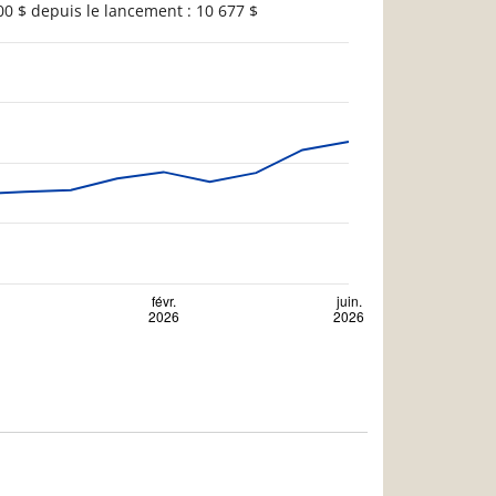
0 $ depuis le lancement : 10 677 $