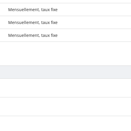
Mensuellement, taux fixe
Mensuellement, taux fixe
Mensuellement, taux fixe