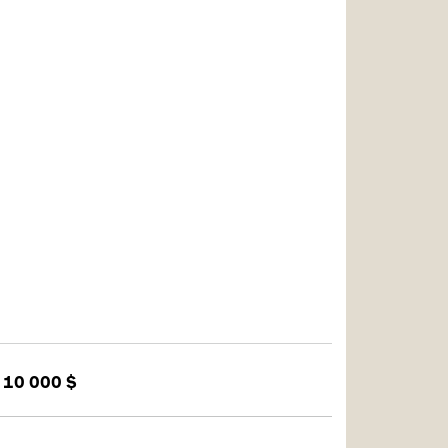
 10 000 $